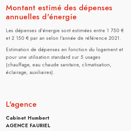
Montant estimé des dépenses
annuelles d'énergie
Les dépenses d'énergie sont estimées entre 1 750 €
et 2 150 € par an selon l'année de référence 2021.
Estimation de dépenses en fonction du logement et
pour une utilisation standard sur 5 usages
(chauffage, eau chaude sanitaire, climatisation,
éclairage, auxiliaires).
L'agence
Cabinet Humbert
AGENCE FAURIEL