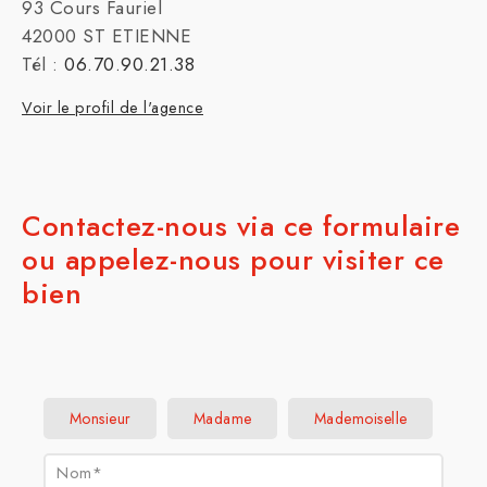
93 Cours Fauriel
42000 ST ETIENNE
Tél :
06.70.90.21.38
Voir le profil de l'agence
Contactez-nous via ce formulaire
ou appelez-nous pour visiter ce
bien
Civilité :
Monsieur
Madame
Mademoiselle
Nom* :