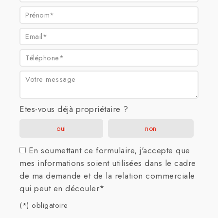
Prénom* :
Email* :
Téléphone* :
Votre message :
Etes-vous déjà propriétaire ?
oui
non
En soumettant ce formulaire, j'accepte que
mes informations soient utilisées dans le cadre
de ma demande et de la relation commerciale
qui peut en découler*
(*) obligatoire