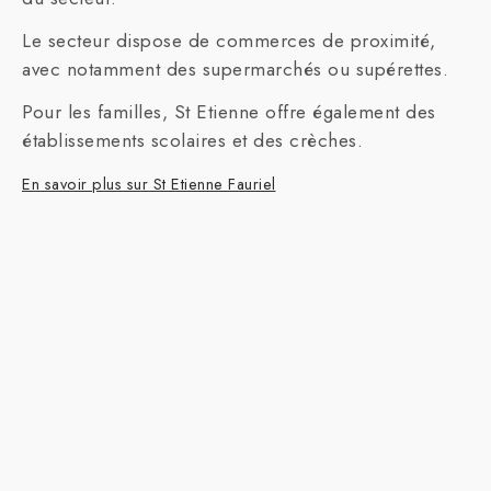
Le secteur dispose de commerces de proximité,
avec notamment des supermarchés ou supérettes.
Pour les familles, St Etienne offre également des
établissements scolaires et des crèches.
En savoir plus sur St Etienne Fauriel