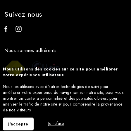
Suivez nous
Nous sommes adhérents
Nous utilisons des cookies sur ce site pour améliorer
votre expérience utilisateur.
Nous les utilisons avec d'autres technologies de suivi pour
améliorer votre expérience de navigation sur notre site, pour vous
montrer un contenu personnalisé et des publicités ciblées, pour
analyser le trafic de notre site et pour comprendre la provenance
de nos visiteurs.
Je refuse
J'accepte