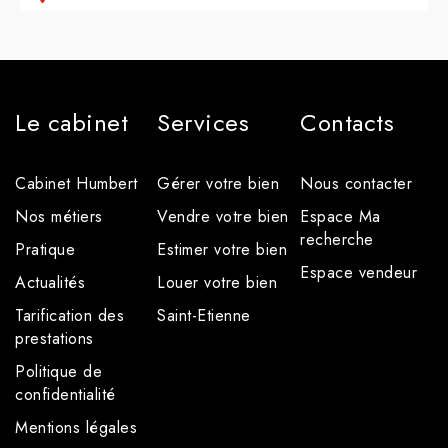
Le cabinet
Services
Contacts
Cabinet Humbert
Gérer votre bien
Nous contacter
Nos métiers
Vendre votre bien
Espace Ma
recherche
Pratique
Estimer votre bien
Espace vendeur
Actualités
Louer votre bien
Tarification des
Saint-Etienne
prestations
Politique de
confidentialité
Mentions légales