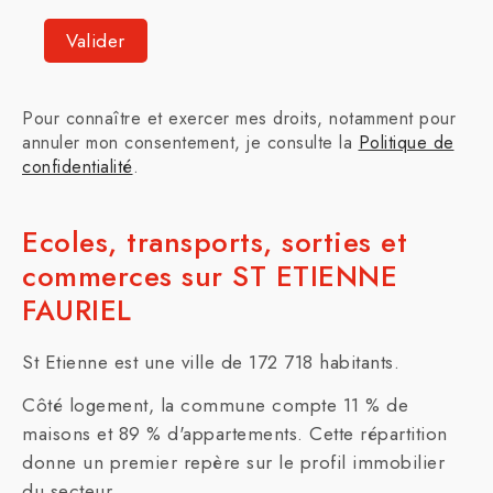
Pour connaître et exercer mes droits, notamment pour
annuler mon consentement, je consulte la
Politique de
confidentialité
.
Ecoles, transports, sorties et
commerces sur ST ETIENNE
FAURIEL
St Etienne est une ville de 172 718 habitants.
Côté logement, la commune compte 11 % de
maisons et 89 % d'appartements. Cette répartition
donne un premier repère sur le profil immobilier
du secteur.