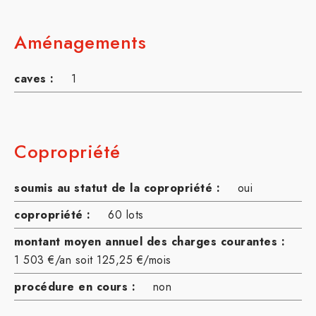
Aménagements
caves :
1
Copropriété
soumis au statut de la copropriété :
oui
copropriété :
60 lots
montant moyen annuel des charges courantes :
1 503 €/an soit 125,25 €/mois
procédure en cours :
non