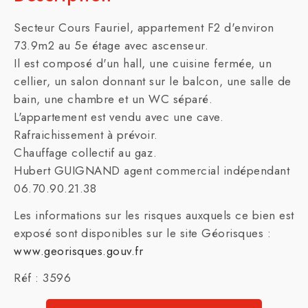
Secteur Cours Fauriel, appartement F2 d'environ
73.9m2 au 5e étage avec ascenseur.
Il est composé d'un hall, une cuisine fermée, un
cellier, un salon donnant sur le balcon, une salle de
bain, une chambre et un WC séparé.
L'appartement est vendu avec une cave.
Rafraichissement à prévoir.
Chauffage collectif au gaz.
Hubert GUIGNAND agent commercial indépendant
06.70.90.21.38
Les informations sur les risques auxquels ce bien est
exposé sont disponibles sur le site Géorisques :
www.georisques.gouv.fr
Réf : 3596