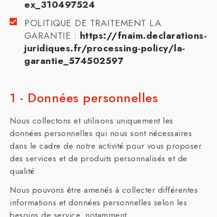
ex_310497524
POLITIQUE DE TRAITEMENT LA
GARANTIE :
https://fnaim.declarations-
juridiques.fr/processing-policy/la-
garantie_574502597
1 - Données personnelles
Nous collectons et utilisons uniquement les
données personnelles qui nous sont nécessaires
dans le cadre de notre activité pour vous proposer
des services et de produits personnalisés et de
qualité.
Nous pouvons être amenés à collecter différentes
informations et données personnelles selon les
besoins de service, notamment :