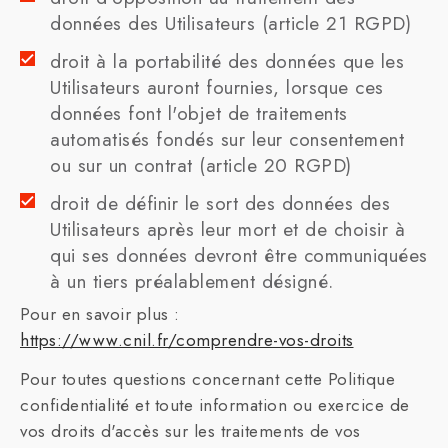
données des Utilisateurs (article 21 RGPD)
droit à la portabilité des données que les
Utilisateurs auront fournies, lorsque ces
données font l'objet de traitements
automatisés fondés sur leur consentement
ou sur un contrat (article 20 RGPD)
droit de définir le sort des données des
Utilisateurs après leur mort et de choisir à
qui ses données devront être communiquées
à un tiers préalablement désigné.
Pour en savoir plus :
https://www.cnil.fr/comprendre-vos-droits
Pour toutes questions concernant cette Politique
confidentialité et toute information ou exercice de
vos droits d'accès sur les traitements de vos