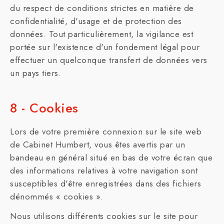
du respect de conditions strictes en matière de
confidentialité, d'usage et de protection des
données. Tout particulièrement, la vigilance est
portée sur l'existence d'un fondement légal pour
effectuer un quelconque transfert de données vers
un pays tiers.
8 - Cookies
Lors de votre première connexion sur le site web
de Cabinet Humbert, vous êtes avertis par un
bandeau en général situé en bas de votre écran que
des informations relatives à votre navigation sont
susceptibles d'être enregistrées dans des fichiers
dénommés « cookies ».
Nous utilisons différents cookies sur le site pour