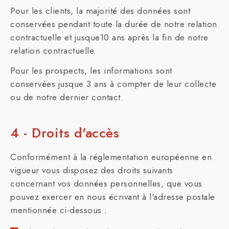
Pour les clients, la majorité des données sont
conservées pendant toute la durée de notre relation
contractuelle et jusque10 ans après la fin de notre
relation contractuelle.
Pour les prospects, les informations sont
conservées jusque 3 ans à compter de leur collecte
ou de notre dernier contact.
4 - Droits d'accès
Conformément à la réglementation européenne en
vigueur vous disposez des droits suivants
concernant vos données personnelles, que vous
pouvez exercer en nous écrivant à l'adresse postale
mentionnée ci-dessous :