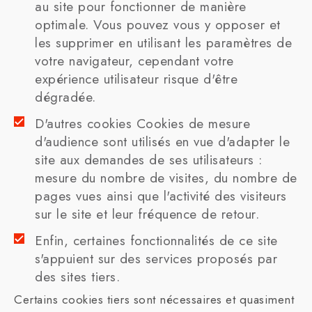
au site pour fonctionner de manière
optimale. Vous pouvez vous y opposer et
les supprimer en utilisant les paramètres de
votre navigateur, cependant votre
expérience utilisateur risque d'être
dégradée.
D'autres cookies Cookies de mesure
d'audience sont utilisés en vue d'adapter le
site aux demandes de ses utilisateurs :
mesure du nombre de visites, du nombre de
pages vues ainsi que l'activité des visiteurs
sur le site et leur fréquence de retour.
Enfin, certaines fonctionnalités de ce site
s'appuient sur des services proposés par
des sites tiers.
Certains cookies tiers sont nécessaires et quasiment