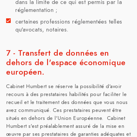
dans la limite de ce qui est permis par la
réglementation ;
certaines professions réglementées telles
qu'avocats, notaires.
7 - Transfert de données en
dehors de l'espace économique
européen.
Cabinet Humbert se réserve la possibilité d'avoir
recours à des prestataires habilités pour faciliter le
recueil et le traitement des données que vous nous
avez communiqué. Ces prestataires peuvent être
situés en dehors de l'Union Européenne. Cabinet
Humbert s'est préalablement assuré de la mise en
œuvre par ses prestataires de garanties adéquates et