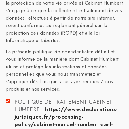
la protection de votre vie privée et Cabinet Humbert
s'engage à ce que la collecte et le traitement de vos
données, effectués à partir de notre site internet,
soient conformes au règlement général sur la
protection des données (RGPD) et à la loi
Informatique et Libertés.
La présente politique de confidentialité définit et
vous informe de la manière dont Cabinet Humbert
utilise et protège les informations et données
personnelles que vous nous transmettez et
s'applique dès lors que vous avez recours à nos
produits et nos services.
POLITIQUE DE TRAITEMENT CABINET
HUMBERT :
https://www.declarations-
juridiques.fr/processing-
policy/cabinet-marcel-humbert-sarl-