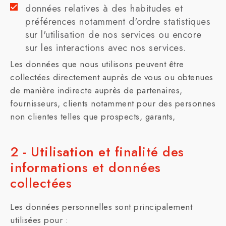
données relatives à des habitudes et
préférences notamment d'ordre statistiques
sur l'utilisation de nos services ou encore
sur les interactions avec nos services.
Les données que nous utilisons peuvent être
collectées directement auprès de vous ou obtenues
de manière indirecte auprès de partenaires,
fournisseurs, clients notamment pour des personnes
non clientes telles que prospects, garants,
2 - Utilisation et finalité des
informations et données
collectées
Les données personnelles sont principalement
utilisées pour :