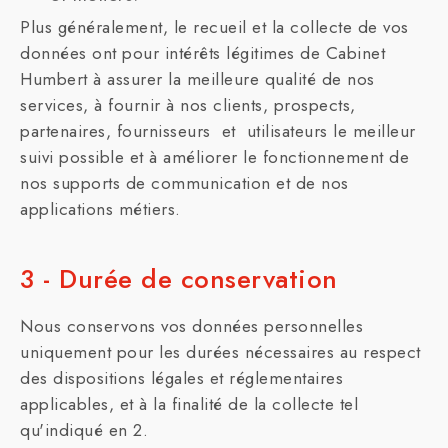
Plus généralement, le recueil et la collecte de vos
données ont pour intérêts légitimes de Cabinet
Humbert à assurer la meilleure qualité de nos
services, à fournir à nos clients, prospects,
partenaires, fournisseurs et utilisateurs le meilleur
suivi possible et à améliorer le fonctionnement de
nos supports de communication et de nos
applications métiers.
3 - Durée de conservation
Nous conservons vos données personnelles
uniquement pour les durées nécessaires au respect
des dispositions légales et réglementaires
applicables, et à la finalité de la collecte tel
qu'indiqué en 2.