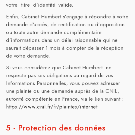
votre titre d'identité valide.
Enfin, Cabinet Humbert s'engage à répondre à votre
demande d'accès, de rectification ou d'opposition
ou toute autre demande complémentaire
d'informations dans un délai raisonnable qui ne
saurait dépasser 1 mois à compter de la réception
de votre demande.
Si vous considérez que Cabinet Humbert ne
respecte pas ses obligations au regard de vos
Informations Personnelles, vous pouvez adresser
une plainte ou une demande auprès de la CNIL,
autorité compétente en France, via le lien suivant :
https://www.cnil.fr/fr/plaintes/internet
5 - Protection des données