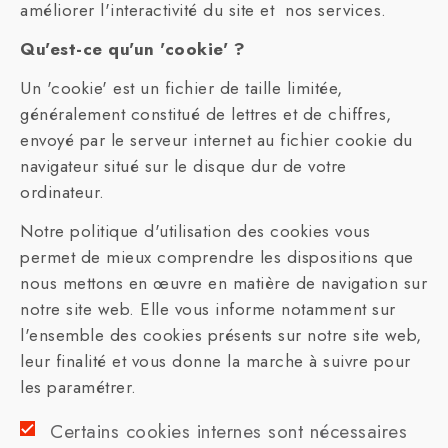
améliorer l'interactivité du site et nos services.
Qu'est-ce qu'un 'cookie' ?
Un 'cookie' est un fichier de taille limitée,
généralement constitué de lettres et de chiffres,
envoyé par le serveur internet au fichier cookie du
navigateur situé sur le disque dur de votre
ordinateur.
Notre politique d'utilisation des cookies vous
permet de mieux comprendre les dispositions que
nous mettons en œuvre en matière de navigation sur
notre site web. Elle vous informe notamment sur
l'ensemble des cookies présents sur notre site web,
leur finalité et vous donne la marche à suivre pour
les paramétrer.
Certains cookies internes sont nécessaires