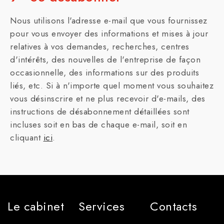
Nous utilisons l'adresse e-mail que vous fournissez
pour vous envoyer des informations et mises à jour
relatives à vos demandes, recherches, centres
d'intérêts, des nouvelles de l'entreprise de façon
occasionnelle, des informations sur des produits
liés, etc. Si à n'importe quel moment vous souhaitez
vous désinscrire et ne plus recevoir d'e-mails, des
instructions de désabonnement détaillées sont
incluses soit en bas de chaque e-mail, soit en
cliquant
ici
.
Le cabinet
Services
Contacts