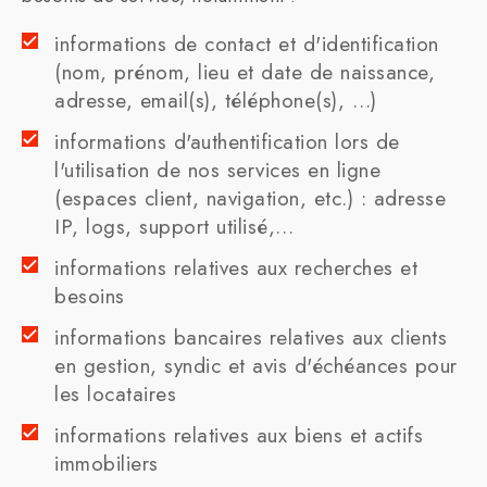
informations de contact et d'identification
(nom, prénom, lieu et date de naissance,
adresse, email(s), téléphone(s), …)
informations d'authentification lors de
l'utilisation de nos services en ligne
(espaces client, navigation, etc.) : adresse
IP, logs, support utilisé,…
informations relatives aux recherches et
besoins
informations bancaires relatives aux clients
en gestion, syndic et avis d'échéances pour
les locataires
informations relatives aux biens et actifs
immobiliers