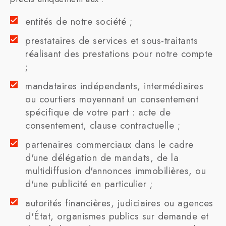
entités de notre société ;
prestataires de services et sous-traitants
réalisant des prestations pour notre compte
;
mandataires indépendants, intermédiaires
ou courtiers moyennant un consentement
spécifique de votre part : acte de
consentement, clause contractuelle ;
partenaires commerciaux dans le cadre
d'une délégation de mandats, de la
multidiffusion d'annonces immobilières, ou
d'une publicité en particulier ;
autorités financières, judiciaires ou agences
d'État, organismes publics sur demande et