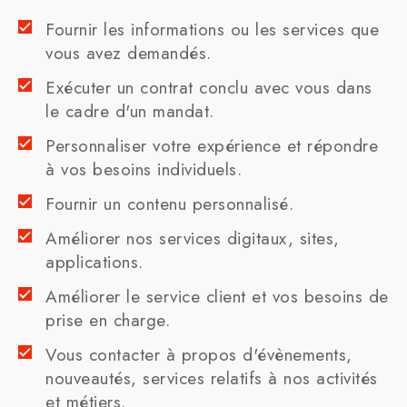
Fournir les informations ou les services que
vous avez demandés.
Exécuter un contrat conclu avec vous dans
le cadre d'un mandat.
Personnaliser votre expérience et répondre
à vos besoins individuels.
Fournir un contenu personnalisé.
Améliorer nos services digitaux, sites,
applications.
Améliorer le service client et vos besoins de
prise en charge.
Vous contacter à propos d'évènements,
nouveautés, services relatifs à nos activités
et métiers.