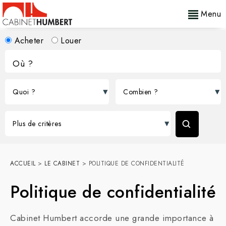
Menu
Acheter
Louer
ACCUEIL
>
LE CABINET
>
POLITIQUE DE CONFIDENTIALITÉ
Politique de confidentialité
Cabinet Humbert accorde une grande importance à