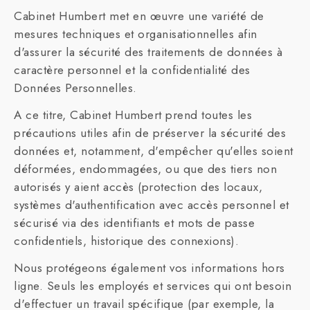
Cabinet Humbert met en œuvre une variété de
mesures techniques et organisationnelles afin
d'assurer la sécurité des traitements de données à
caractère personnel et la confidentialité des
Données Personnelles.
A ce titre, Cabinet Humbert prend toutes les
précautions utiles afin de préserver la sécurité des
données et, notamment, d'empêcher qu'elles soient
déformées, endommagées, ou que des tiers non
autorisés y aient accès (protection des locaux,
systèmes d'authentification avec accès personnel et
sécurisé via des identifiants et mots de passe
confidentiels, historique des connexions).
Nous protégeons également vos informations hors
ligne. Seuls les employés et services qui ont besoin
d'effectuer un travail spécifique (par exemple, la