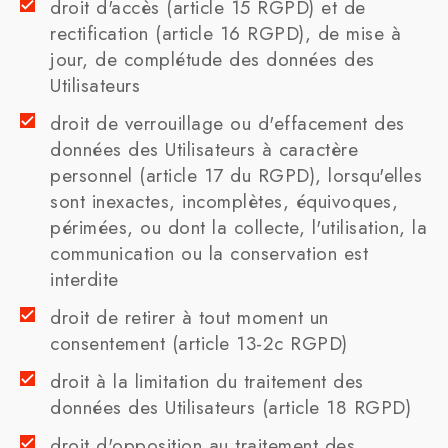
droit d'accès (article 15 RGPD) et de
rectification (article 16 RGPD), de mise à
jour, de complétude des données des
Utilisateurs
droit de verrouillage ou d'effacement des
données des Utilisateurs à caractère
personnel (article 17 du RGPD), lorsqu'elles
sont inexactes, incomplètes, équivoques,
périmées, ou dont la collecte, l'utilisation, la
communication ou la conservation est
interdite
droit de retirer à tout moment un
consentement (article 13-2c RGPD)
droit à la limitation du traitement des
données des Utilisateurs (article 18 RGPD)
droit d'opposition au traitement des