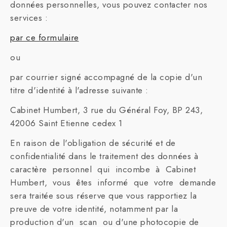
données personnelles, vous pouvez contacter nos
services :
par ce formulaire
ou
par courrier signé accompagné de la copie d'un
titre d'identité à l'adresse suivante :
Cabinet Humbert, 3 rue du Général Foy, BP 243,
42006 Saint Etienne cedex 1
En raison de l'obligation de sécurité et de
confidentialité dans le traitement des données à
caractère personnel qui incombe à Cabinet
Humbert, vous êtes informé que votre demande
sera traitée sous réserve que vous rapportiez la
preuve de votre identité, notamment par la
production d'un scan ou d'une photocopie de