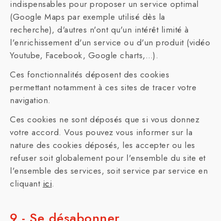
indispensables pour proposer un service optimal
(Google Maps par exemple utilisé dès la
recherche), d'autres n'ont qu'un intérêt limité à
l'enrichissement d'un service ou d'un produit (vidéo
Youtube, Facebook, Google charts,…).
Ces fonctionnalités déposent des cookies
permettant notamment à ces sites de tracer votre
navigation.
Ces cookies ne sont déposés que si vous donnez
votre accord. Vous pouvez vous informer sur la
nature des cookies déposés, les accepter ou les
refuser soit globalement pour l'ensemble du site et
l'ensemble des services, soit service par service en
cliquant
ici
.
9 - Se désabonner