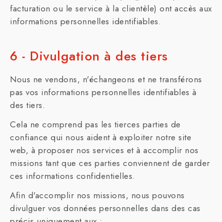
facturation ou le service à la clientèle) ont accès aux
informations personnelles identifiables.
6 - Divulgation à des tiers
Nous ne vendons, n'échangeons et ne transférons
pas vos informations personnelles identifiables à
des tiers.
Cela ne comprend pas les tierces parties de
confiance qui nous aident à exploiter notre site
web, à proposer nos services et à accomplir nos
missions tant que ces parties conviennent de garder
ces informations confidentielles.
Afin d'accomplir nos missions, nous pouvons
divulguer vos données personnelles dans des cas
précis uniquement aux :