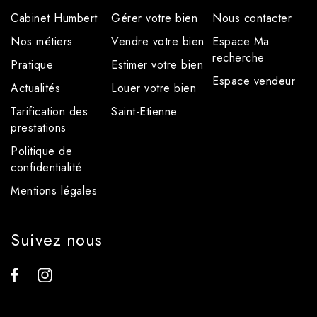
Cabinet Humbert
Gérer votre bien
Nous contacter
Nos métiers
Vendre votre bien
Espace Ma
recherche
Pratique
Estimer votre bien
Espace vendeur
Actualités
Louer votre bien
Tarification des
Saint-Etienne
prestations
Politique de
confidentialité
Mentions légales
Suivez nous