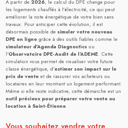
À partir de
2026
, le calcul du DPE change pour
les logements chauffés à l'électricité, ce qui peut
améliorer la note énergétique de votre bien sans
travaux. Pour anticiper cette évolution, il est
désormais possible de
simuler votre nouveau
DPE en ligne
grâce à des outils fiables comme le
simulateur d'Agenda Diagnostics
ou
l'
Observatoire DPE‑Audit de l'ADEME
. Cette
simulation vous permet de visualiser votre future
classe énergétique, d'
estimer son impact sur le
prix de vente
et de rassurer vos acheteurs ou
locataires en leur montrant un logement performant.
Même si elle reste indicative, cette démarche est un
outil précieux pour préparer votre vente ou
location à Saint‑Étienne
.
Vous souhaitez vendre votre