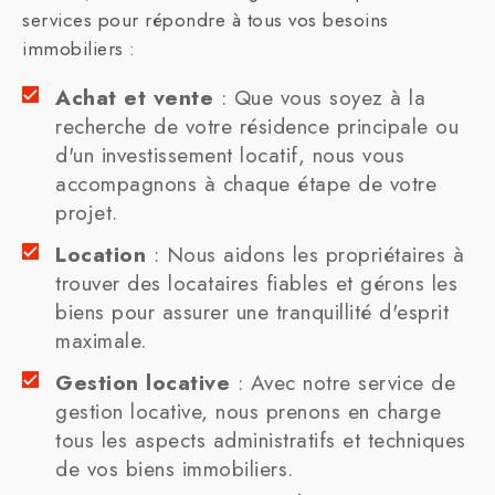
services pour répondre à tous vos besoins
immobiliers :
Achat et vente
: Que vous soyez à la
recherche de votre résidence principale ou
d'un investissement locatif, nous vous
accompagnons à chaque étape de votre
projet.
Location
: Nous aidons les propriétaires à
trouver des locataires fiables et gérons les
biens pour assurer une tranquillité d'esprit
maximale.
Gestion locative
: Avec notre service de
gestion locative, nous prenons en charge
tous les aspects administratifs et techniques
de vos biens immobiliers.