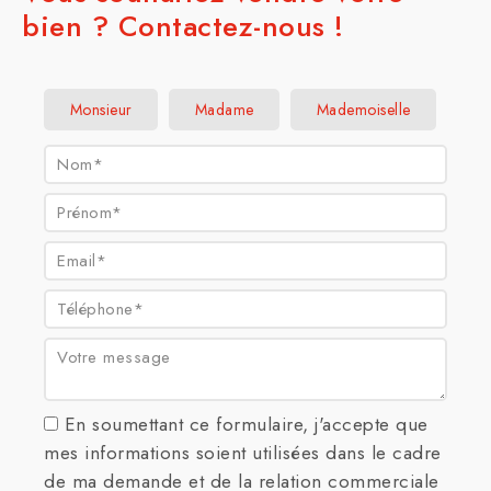
bien ? Contactez-nous !
Civilité :
Monsieur
Madame
Mademoiselle
Nom* :
Prénom* :
Email* :
Téléphone* :
Votre message :
En soumettant ce formulaire, j'accepte que
mes informations soient utilisées dans le cadre
de ma demande et de la relation commerciale