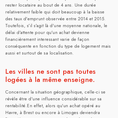
rester locataire au bout de 4 ans. Une durée
relativement faible qui doit beaucoup à la baisse
des taux d'emprunt observée entre 2014 et 2015.
Toutefois, s'il s'agit là d'une moyenne nationale, le
délai d'attente pour qu'un achat devienne
financièrement interessant varie de façon
conséquente en fonction du type de logement mais
aussi et surtout de sa localisation.
Les villes ne sont pas toutes
logées à la même enseigne.
Concernant la situation géographique, celle-ci se
révèle être d'une influence considérable sur sa
rentabilité.En effet, alors qu'un achat opéré au
Havre, à Brest ou encore à Limoges deviendra