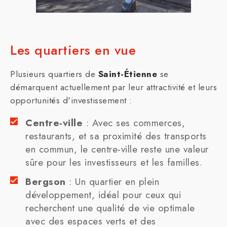
Les quartiers en vue
Plusieurs quartiers de
Saint-Étienne
se
démarquent actuellement par leur attractivité et leurs
opportunités d'investissement :
Centre-ville
: Avec ses commerces,
restaurants, et sa proximité des transports
en commun, le centre-ville reste une valeur
sûre pour les investisseurs et les familles.
Bergson
: Un quartier en plein
développement, idéal pour ceux qui
recherchent une qualité de vie optimale
avec des espaces verts et des