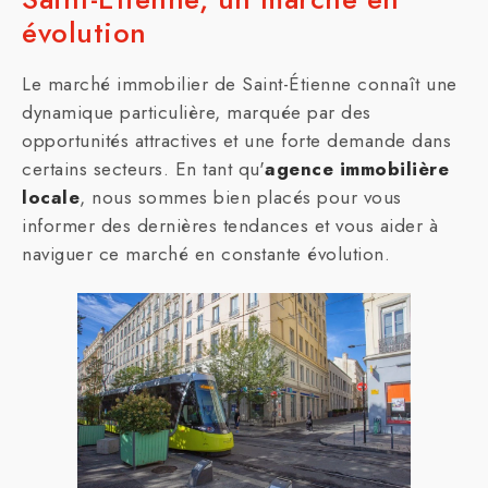
évolution
Le marché immobilier de Saint-Étienne connaît une
dynamique particulière, marquée par des
opportunités attractives et une forte demande dans
certains secteurs. En tant qu'
agence immobilière
locale
, nous sommes bien placés pour vous
informer des dernières tendances et vous aider à
naviguer ce marché en constante évolution.