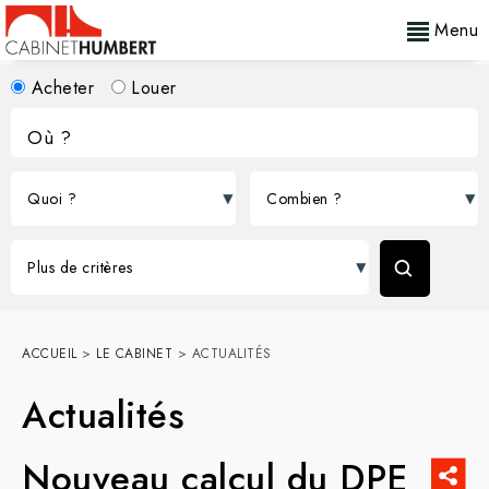
Menu
Acheter
Louer
ACCUEIL
>
LE CABINET
>
ACTUALITÉS
Actualités
Nouveau calcul du DPE