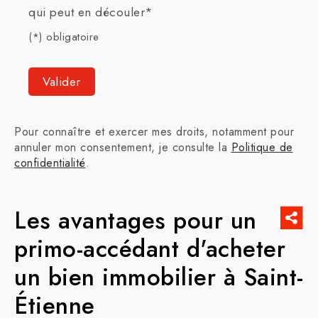
qui peut en découler*
(*) obligatoire
Pour connaître et exercer mes droits, notamment pour
annuler mon consentement, je consulte la
Politique de
confidentialité
.
Les avantages pour un
primo-accédant d'acheter
un bien immobilier à Saint-
Étienne