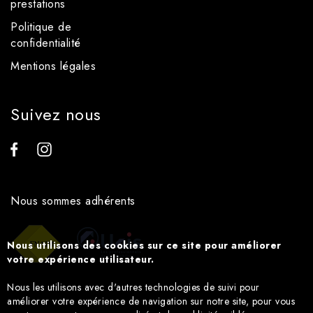
prestations
Politique de
confidentialité
Mentions légales
Suivez nous
Nous sommes adhérents
Nous utilisons des cookies sur ce site pour améliorer
votre expérience utilisateur.
Nous les utilisons avec d'autres technologies de suivi pour
améliorer votre expérience de navigation sur notre site, pour vous