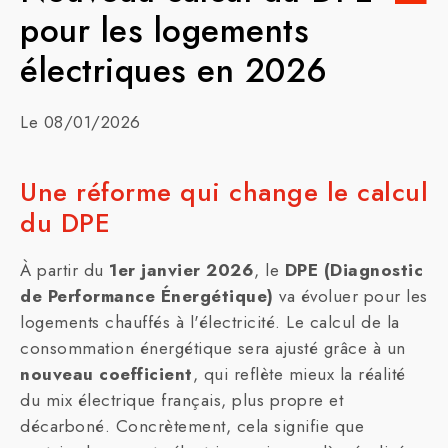
pour les logements
électriques en 2026
Le 08/01/2026
Une réforme qui change le calcul
du DPE
À partir du
1er janvier 2026
, le
DPE (Diagnostic
de Performance Énergétique)
va évoluer pour les
logements chauffés à l'électricité. Le calcul de la
consommation énergétique sera ajusté grâce à un
nouveau coefficient
, qui reflète mieux la réalité
du mix électrique français, plus propre et
décarboné. Concrètement, cela signifie que