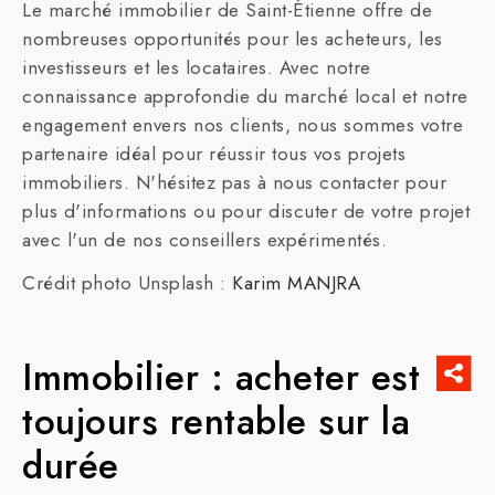
Le marché immobilier de Saint-Étienne offre de
nombreuses opportunités pour les acheteurs, les
investisseurs et les locataires. Avec notre
connaissance approfondie du marché local et notre
engagement envers nos clients, nous sommes votre
partenaire idéal pour réussir tous vos projets
immobiliers. N'hésitez pas à nous contacter pour
plus d'informations ou pour discuter de votre projet
avec l'un de nos conseillers expérimentés.
Crédit photo Unsplash :
Karim MANJRA
Immobilier : acheter est
toujours rentable sur la
durée