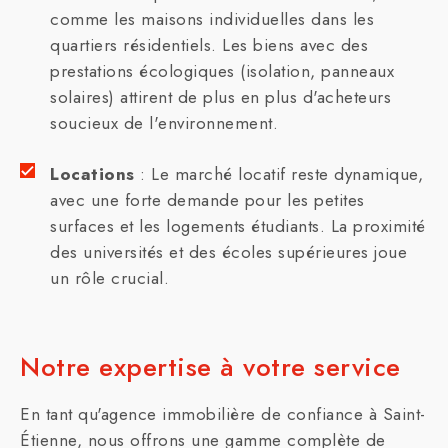
comme les maisons individuelles dans les
quartiers résidentiels. Les biens avec des
prestations écologiques (isolation, panneaux
solaires) attirent de plus en plus d'acheteurs
soucieux de l'environnement.
Locations
: Le marché locatif reste dynamique,
avec une forte demande pour les petites
surfaces et les logements étudiants. La proximité
des universités et des écoles supérieures joue
un rôle crucial.
Notre expertise à votre service
En tant qu'agence immobilière de confiance à Saint-
Étienne, nous offrons une gamme complète de