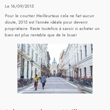
Le 16/09/2015
Pour le courtier Meilleurtaux cela ne fait aucun
doute, 2015 est l'année idéale pour devenir
propriétaire. Reste toutefois à savoir si acheter un
bien est plus rentable que de le louer