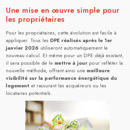
Une mise en œuvre simple pour
les propriétaires
Pour les propriétaires, cette évolution est facile à
appliquer. Tous les
DPE réalisés après le 1er
janvier 2026
utiliseront automatiquement le
nouveau calcul. Et même pour un DPE déjà existant,
il sera possible de le
mettre à jour
pour refléter la
nouvelle méthode, offrant ainsi une
meilleure
visibilité sur la performance énergétique du
logement
et rassurant les acquéreurs ou les
locataires potentiels.