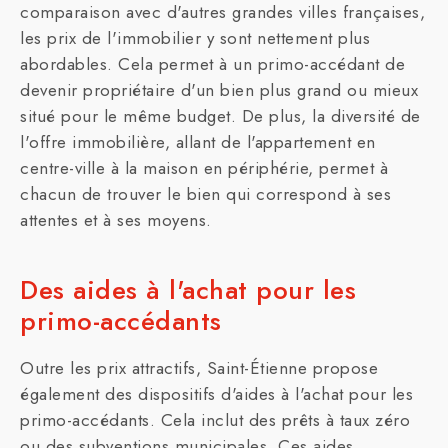
comparaison avec d'autres grandes villes françaises,
les prix de l'immobilier y sont nettement plus
abordables. Cela permet à un primo-accédant de
devenir propriétaire d'un bien plus grand ou mieux
situé pour le même budget. De plus, la diversité de
l'offre immobilière, allant de l'appartement en
centre-ville à la maison en périphérie, permet à
chacun de trouver le bien qui correspond à ses
attentes et à ses moyens.
Des aides à l'achat pour les
primo-accédants
Outre les prix attractifs, Saint-Étienne propose
également des dispositifs d'aides à l'achat pour les
primo-accédants. Cela inclut des prêts à taux zéro
ou des subventions municipales. Ces aides