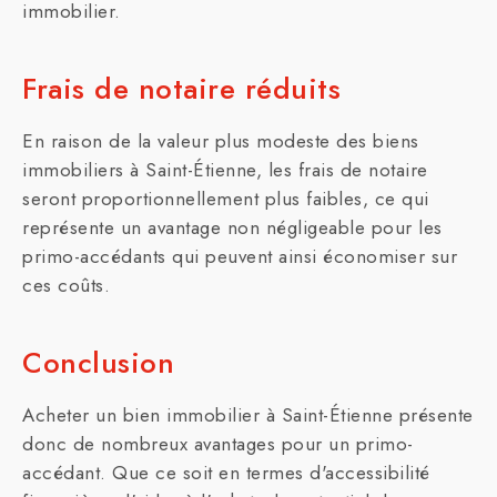
immobilier.
Frais de notaire réduits
En raison de la valeur plus modeste des biens
immobiliers à Saint-Étienne, les frais de notaire
seront proportionnellement plus faibles, ce qui
représente un avantage non négligeable pour les
primo-accédants qui peuvent ainsi économiser sur
ces coûts.
Conclusion
Acheter un bien immobilier à Saint-Étienne présente
donc de nombreux avantages pour un primo-
accédant. Que ce soit en termes d'accessibilité