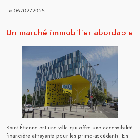
Le 06/02/2025
Un marché immobilier abordable
Saint-Étienne est une ville qui offre une accessibilité
financière attrayante pour les primo-accédants. En