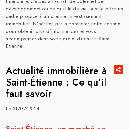
financière, d'aides à l'achat, de potentiel de
développement ou de qualité de vie, la ville offre un
cadre propice à un premier investissement
immobilier. N'hésitez pas à contacter notre agence
pour obtenir plus d'informations et vous
accompagner dans votre projet d'achat à Saint-
Étienne.
Actualité immobilière à
Saint-Étienne : Ce qu'il
faut savoir
Le 31/07/2024
Saint-Étienne, un marché en