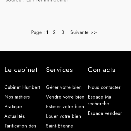
Page :
1
2
3
Suivante >>
Le cabinet
Services
Contacts
Cabinet Humbert
Gérer votre bien
Nous contacter
Nos métiers
Vendre votre bien
Espace Ma
recherche
Pratique
Estimer votre bien
Espace vendeur
Actualités
Louer votre bien
Tarification des
Saint-Etienne