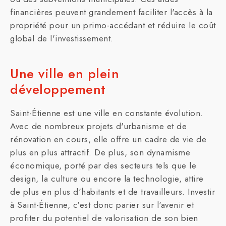
financières peuvent grandement faciliter l'accès à la
propriété pour un primo-accédant et réduire le coût
global de l'investissement.
Une ville en plein
développement
Saint-Étienne est une ville en constante évolution.
Avec de nombreux projets d'urbanisme et de
rénovation en cours, elle offre un cadre de vie de
plus en plus attractif. De plus, son dynamisme
économique, porté par des secteurs tels que le
design, la culture ou encore la technologie, attire
de plus en plus d'habitants et de travailleurs. Investir
à Saint-Étienne, c'est donc parier sur l'avenir et
profiter du potentiel de valorisation de son bien