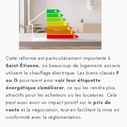
Cette réforme est particulièrement importante à
Saint‑Étienne
, où beaucoup de logements anciens
utilisent le chauffage électrique. Les biens classés
F
ou G
pourraient ainsi
voir leur étiquette
énergétique s'améliorer
, ce qui les rendra plus
attractifs pour les acheteurs ou les locataires. Cela
peut aussi avoir un impact positif sur le
prix de
vente
et la négociation, tout en facilitant la mise en
conformité avec la réglementation.