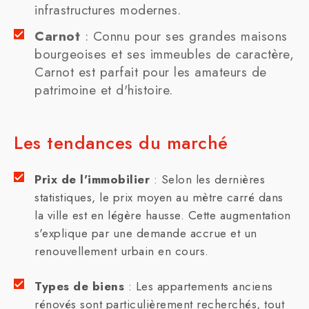
infrastructures modernes.
Carnot
: Connu pour ses grandes maisons
bourgeoises et ses immeubles de caractère,
Carnot est parfait pour les amateurs de
patrimoine et d'histoire.
Les tendances du marché
Prix de l'immobilier
: Selon les dernières
statistiques, le prix moyen au mètre carré dans
la ville est en légère hausse. Cette augmentation
s'explique par une demande accrue et un
renouvellement urbain en cours.
Types de biens
: Les appartements anciens
rénovés sont particulièrement recherchés, tout