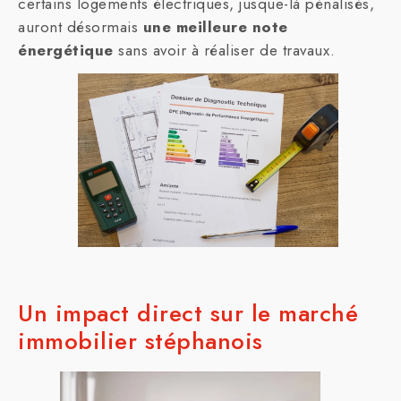
certains logements électriques, jusque-là pénalisés,
auront désormais
une meilleure note
énergétique
sans avoir à réaliser de travaux.
Un impact direct sur le marché
immobilier stéphanois