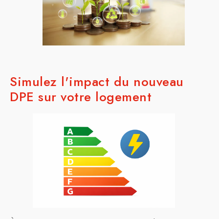
Simulez l'impact du nouveau
DPE sur votre logement