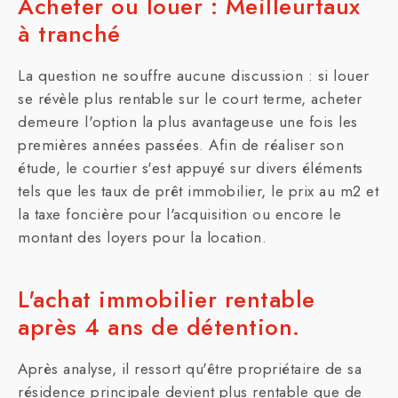
Acheter ou louer : Meilleurtaux
à tranché
La question ne souffre aucune discussion : si louer
se révèle plus rentable sur le court terme, acheter
demeure l'option la plus avantageuse une fois les
premières années passées. Afin de réaliser son
étude, le courtier s'est appuyé sur divers éléments
tels que les taux de prêt immobilier, le prix au m2 et
la taxe foncière pour l'acquisition ou encore le
montant des loyers pour la location.
L'achat immobilier rentable
après 4 ans de détention.
Après analyse, il ressort qu'être propriétaire de sa
résidence principale devient plus rentable que de