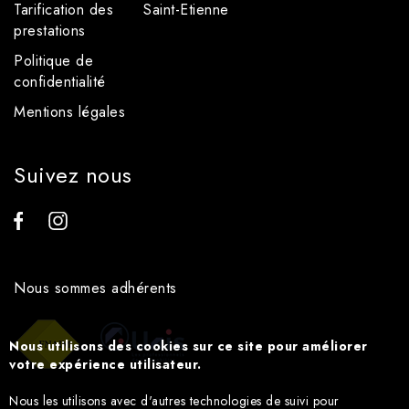
Tarification des
Saint-Etienne
prestations
Politique de
confidentialité
Mentions légales
Suivez nous
Nous sommes adhérents
Nous utilisons des cookies sur ce site pour améliorer
votre expérience utilisateur.
Nous les utilisons avec d'autres technologies de suivi pour