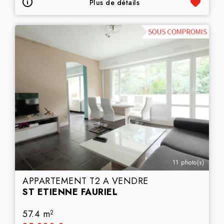
Plus de détails
11 photo(s)
APPARTEMENT T2 A VENDRE
ST ETIENNE FAURIEL
57.4 m
2