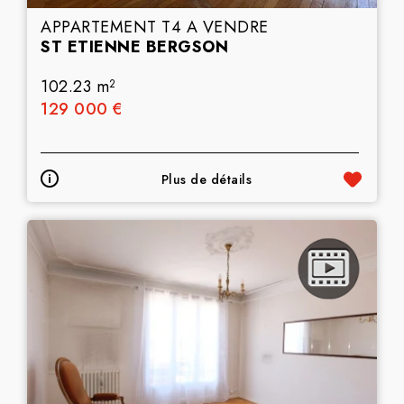
APPARTEMENT T4 A VENDRE
ST ETIENNE BERGSON
102.23 m
2
129 000 €
Plus de détails