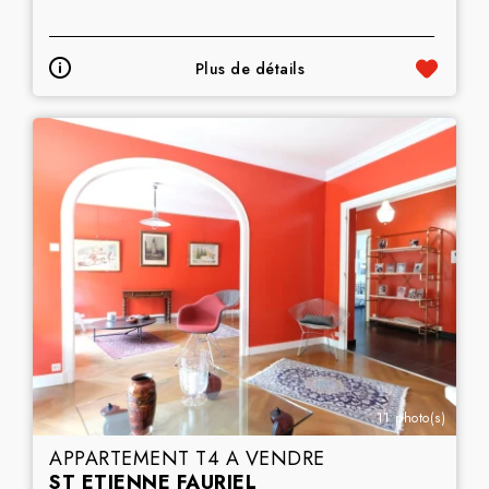
Plus de détails
11 photo(s)
APPARTEMENT T4 A VENDRE
ST ETIENNE FAURIEL