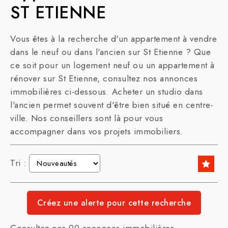
ST ETIENNE
Vous êtes à la recherche d'un appartement à vendre
dans le neuf ou dans l'ancien sur St Etienne ? Que
ce soit pour un logement neuf ou un appartement à
rénover sur St Etienne, consultez nos annonces
immobilières ci-dessous. Acheter un studio dans
l'ancien permet souvent d'être bien situé en centre-
ville. Nos conseillers sont là pour vous
accompagner dans vos projets immobiliers.
Tri :