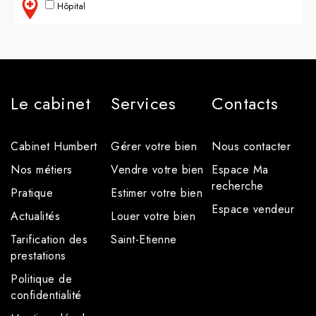
Hôpital
Le cabinet
Services
Contacts
Cabinet Humbert
Gérer votre bien
Nous contacter
Nos métiers
Vendre votre bien
Espace Ma
recherche
Pratique
Estimer votre bien
Espace vendeur
Actualités
Louer votre bien
Tarification des
Saint-Etienne
prestations
Politique de
confidentialité