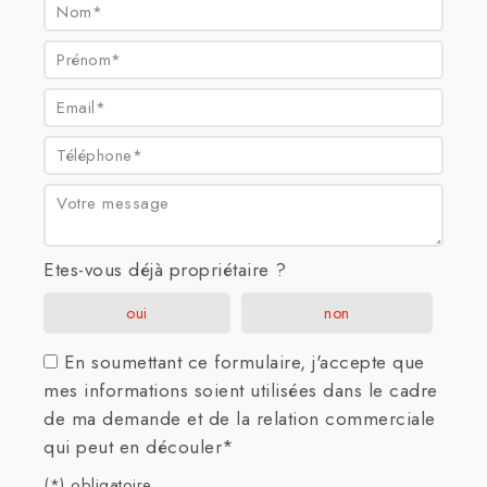
Nom* :
Prénom* :
Email* :
Téléphone* :
Votre message :
Etes-vous déjà propriétaire ?
oui
non
En soumettant ce formulaire, j'accepte que
mes informations soient utilisées dans le cadre
de ma demande et de la relation commerciale
qui peut en découler*
(*) obligatoire