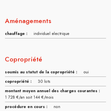
Aménagements
chauffage :
individuel electrique
Copropriété
soumis au statut de la copropriété :
oui
copropriété :
30 lots
montant moyen annuel des charges courantes :
1 728 €/an soit 144 €/mois
procédure en cours :
non