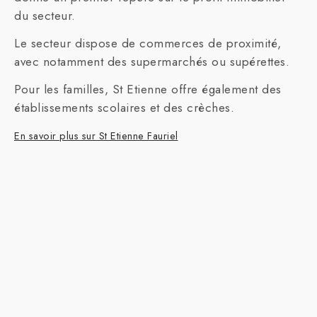
du secteur.
Le secteur dispose de commerces de proximité,
avec notamment des supermarchés ou supérettes.
Pour les familles, St Etienne offre également des
établissements scolaires et des crèches.
En savoir plus sur St Etienne Fauriel