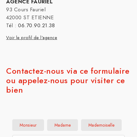
AGENCE FAURIEL
93 Cours Fauriel
42000 ST ETIENNE
Tél :
06.70.90.21.38
Voir le profil de l'agence
Contactez-nous via ce formulaire
ou appelez-nous pour visiter ce
bien
Civilité :
Monsieur
Madame
Mademoiselle