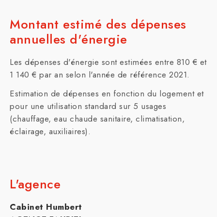
Montant estimé des dépenses
annuelles d'énergie
Les dépenses d'énergie sont estimées entre 810 € et
1 140 € par an selon l'année de référence 2021.
Estimation de dépenses en fonction du logement et
pour une utilisation standard sur 5 usages
(chauffage, eau chaude sanitaire, climatisation,
éclairage, auxiliaires).
L'agence
Cabinet Humbert