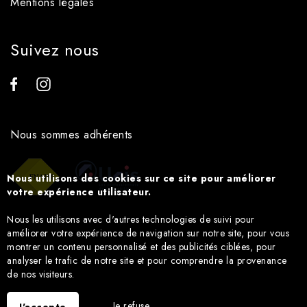
Mentions légales
Suivez nous
Nous sommes adhérents
Nous utilisons des cookies sur ce site pour améliorer
votre expérience utilisateur.
Nous les utilisons avec d'autres technologies de suivi pour
améliorer votre expérience de navigation sur notre site, pour vous
montrer un contenu personnalisé et des publicités ciblées, pour
analyser le trafic de notre site et pour comprendre la provenance
de nos visiteurs.
Je refuse