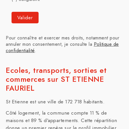
Pour connaître et exercer mes droits, notamment pour
annuler mon consentement, je consulte la
Politique de
confidentialité
.
Ecoles, transports, sorties et
commerces sur ST ETIENNE
FAURIEL
St Etienne est une ville de 172 718 habitants.
Côté logement, la commune compte 11 % de
maisons et 89 % d'appartements. Cette répartition
donne un premier repère sur le profil immobilier