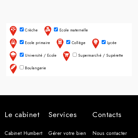
Crèche
Ecole maternelle
Ecole primaire
Collège
Lycée
Université / Ecole
Supermarché / Supérette
Boulangerie
Le cabinet
Services
Contacts
Cabinet Humbert
Gérer votre bien
Nous contacter