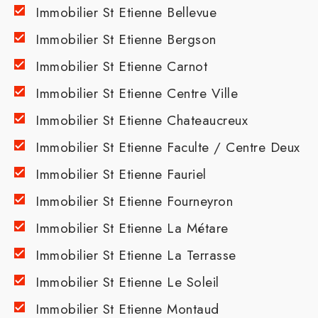
Immobilier St Etienne Bellevue
Immobilier St Etienne Bergson
Immobilier St Etienne Carnot
Immobilier St Etienne Centre Ville
Immobilier St Etienne Chateaucreux
Immobilier St Etienne Faculte / Centre Deux
Immobilier St Etienne Fauriel
Immobilier St Etienne Fourneyron
Immobilier St Etienne La Métare
Immobilier St Etienne La Terrasse
Immobilier St Etienne Le Soleil
Immobilier St Etienne Montaud