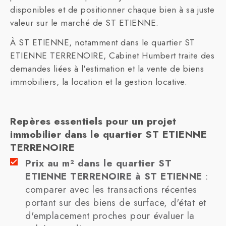
disponibles et de positionner chaque bien à sa juste
valeur sur le marché de ST ETIENNE.
À ST ETIENNE, notamment dans le quartier ST
ETIENNE TERRENOIRE, Cabinet Humbert traite des
demandes liées à l'estimation et la vente de biens
immobiliers, la location et la gestion locative.
Repères essentiels pour un projet
immobilier dans le quartier ST ETIENNE
TERRENOIRE
Prix au m² dans le quartier ST
ETIENNE TERRENOIRE à ST ETIENNE
:
comparer avec les transactions récentes
portant sur des biens de surface, d'état et
d'emplacement proches pour évaluer la