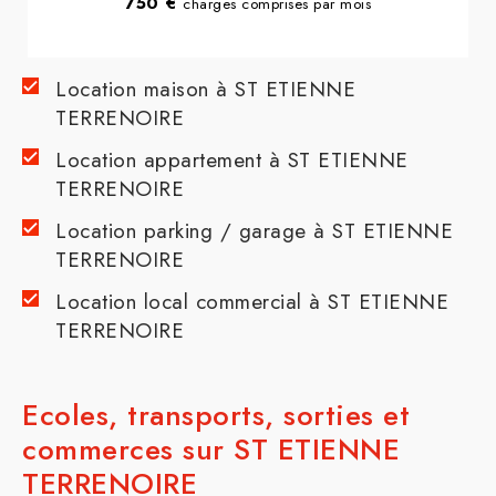
750 €
charges comprises par mois
Location maison à ST ETIENNE
TERRENOIRE
Location appartement à ST ETIENNE
TERRENOIRE
Location parking / garage à ST ETIENNE
TERRENOIRE
Location local commercial à ST ETIENNE
TERRENOIRE
Ecoles, transports, sorties et
commerces sur ST ETIENNE
TERRENOIRE