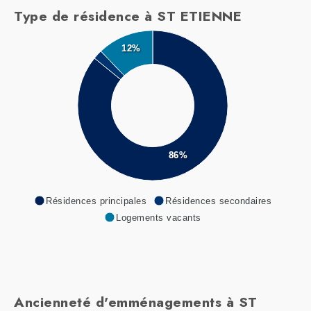
Type de résidence à ST ETIENNE
12%
86%
Résidences principales
Résidences secondaires
Logements vacants
Ancienneté d'emménagements à ST