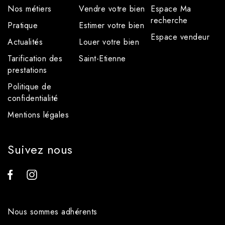
Nos métiers
Vendre votre bien
Espace Ma
recherche
Pratique
Estimer votre bien
Espace vendeur
Actualités
Louer votre bien
Tarification des
Saint-Etienne
prestations
Politique de
confidentialité
Mentions légales
Suivez nous
Nous sommes adhérents