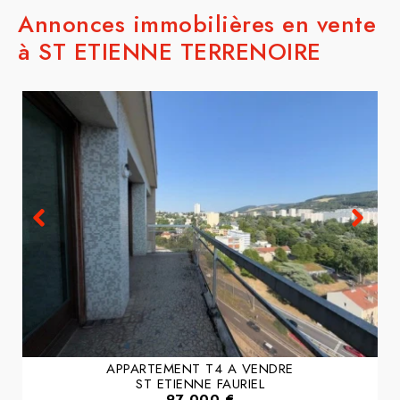
Annonces immobilières en vente
à ST ETIENNE TERRENOIRE
APPARTEMENT T4 A VENDRE
ST ETIENNE FAURIEL
97 000 €