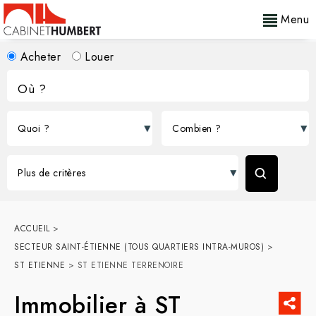
Menu
Acheter
Louer
ACCUEIL
>
SECTEUR SAINT-ÉTIENNE (TOUS QUARTIERS INTRA-MUROS)
>
ST ETIENNE
>
ST ETIENNE TERRENOIRE
Immobilier à ST