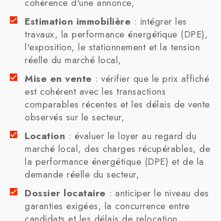
cohérence d'une annonce,
Estimation immobilière
: intégrer les
travaux, la performance énergétique (DPE),
l'exposition, le stationnement et la tension
réelle du marché local,
Mise en vente
: vérifier que le prix affiché
est cohérent avec les transactions
comparables récentes et les délais de vente
observés sur le secteur,
Location
: évaluer le loyer au regard du
marché local, des charges récupérables, de
la performance énergétique (DPE) et de la
demande réelle du secteur,
Dossier locataire
: anticiper le niveau des
garanties exigées, la concurrence entre
candidats et les délais de relocation