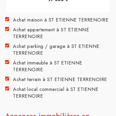
Achat maison à ST ETIENNE TERRENOIRE
Achat appartement à ST ETIENNE
TERRENOIRE
Achat parking / garage à ST ETIENNE
TERRENOIRE
Achat immeuble à ST ETIENNE
TERRENOIRE
Achat terrain à ST ETIENNE TERRENOIRE
Achat local commercial à ST ETIENNE
TERRENOIRE
Annonces immobilières en