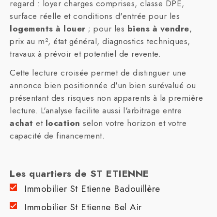
regard : loyer charges comprises, classe DPE,
surface réelle et conditions d'entrée pour les
logements à louer
; pour les
biens à vendre
,
prix au m², état général, diagnostics techniques,
travaux à prévoir et potentiel de revente.
Cette lecture croisée permet de distinguer une
annonce bien positionnée d'un bien surévalué ou
présentant des risques non apparents à la première
lecture. L'analyse facilite aussi l'arbitrage entre
achat
et
location
selon votre horizon et votre
capacité de financement.
Les quartiers de ST ETIENNE
Immobilier St Etienne Badouillère
Immobilier St Etienne Bel Air