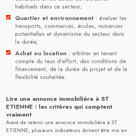
habituels dans ce secteur,
Quartier et environnement
: évaluer les
transports, commerces, écoles, nuisances
potentielles et dynamisme du secteur dans
la durée,
Achat ou location
: arbitrer en tenant
compte du taux d'effort, des conditions de
financement, de la durée du projet et de la
flexibilité souhaitée.
Lire une annonce immobilière à ST
ETIENNE : les critères qui comptent
vraiment
Avant de retenir une annonce immobilière à ST
ETIENNE, plusieurs indicateurs doivent être mis en