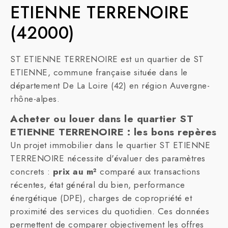
ETIENNE TERRENOIRE
(42000)
ST ETIENNE TERRENOIRE est un quartier de ST
ETIENNE, commune française située dans le
département De La Loire (42) en région Auvergne-
rhône-alpes.
Acheter ou louer dans le quartier ST
ETIENNE TERRENOIRE : les bons repères
Un projet immobilier dans le quartier ST ETIENNE
TERRENOIRE nécessite d'évaluer des paramètres
concrets :
prix au m²
comparé aux transactions
récentes, état général du bien, performance
énergétique (DPE), charges de copropriété et
proximité des services du quotidien. Ces données
permettent de comparer objectivement les offres