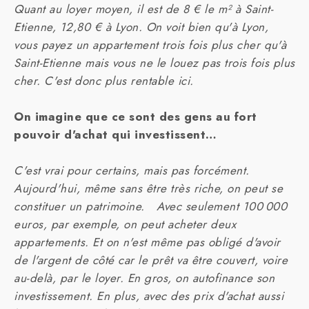
Quant au loyer moyen, il est de 8 € le m² à Saint-
Etienne, 12,80 € à Lyon. On voit bien qu'à Lyon,
vous payez un appartement trois fois plus cher qu'à
Saint-Etienne mais vous ne le louez pas trois fois plus
cher. C'est donc plus rentable ici.
On imagine que ce sont des gens au fort
pouvoir d'achat qui investissent…
C'est vrai pour certains, mais pas forcément.
Aujourd'hui, même sans être très riche, on peut se
constituer un patrimoine. Avec seulement 100 000
euros, par exemple, on peut acheter deux
appartements. Et on n'est même pas obligé d'avoir
de l'argent de côté car le prêt va être couvert, voire
au-delà, par le loyer. En gros, on autofinance son
investissement. En plus, avec des prix d'achat aussi