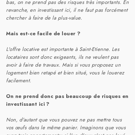
bas, on ne prend pas des risques très importants. En
revanche, en investissant ici, il ne faut pas forcément
chercher à faire de la plus-value.
Mais est-ce facile de louer ?
L'offre locative est importante à Saint-Etienne. Les
locataires sont donc exigeants, ils ne veulent pas
avoir à faire de travaux. Mais si vous proposez un
logement bien retapé et bien situé, vous le louerez
facilement.
On ne prend donc pas beaucoup de risques en
investissant ici ?
Non, d'autant que vous pouvez ne pas mettre tous
vos œufs dans le même panier. Imaginons que vous