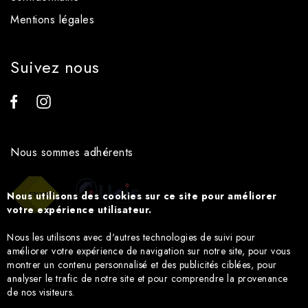
Mentions légales
Suivez nous
Nous sommes adhérents
Nous utilisons des cookies sur ce site pour améliorer
votre expérience utilisateur.
Nous les utilisons avec d'autres technologies de suivi pour
améliorer votre expérience de navigation sur notre site, pour vous
montrer un contenu personnalisé et des publicités ciblées, pour
analyser le trafic de notre site et pour comprendre la provenance
de nos visiteurs.