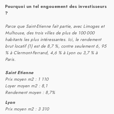
Pourquoi un tel engouement des investisseurs
?
Parce que Saint-Etienne fait partie, avec Limoges et
Mulhouse, des trois villes de plus de 100 000
habitants les plus intéressantes. Ici, le rendement
brut locatif (1) est de 8,7 %, contre seulement 6, 95
% à Clermont-Ferrand, 4,6 % à Lyon ou 3,7 % à
Paris.
Saint Etienne
Prix moyen m2 : 1 110
Loyer moyen m2 : 8,1
Rendement moyen : 8,7%
Lyon
Prix moyen m2 : 3 310