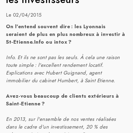
Le 02/04/2015
On l'entend souvent dire : les Lyonnais
seraient de plus en plus nombreux à investir à
St-Etienne.Info ou intox ?
Info. Et ils ne sont pas les seuls. À cela une raison
toute simple : l'excellent rendement locatif.
Explications avec Hubert Guignand, agent
immobilier du cabinet Humbert, à Saint Etienne.
Avez-vous beaucoup de clients extérieurs à
Saint-Etienne ?
En 2013, sur l'ensemble de nos ventes réalisées
dans le cadre d'un investissement, 20 % des