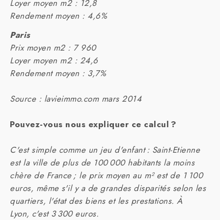
Loyer moyen m2 : 12,8
Rendement moyen : 4,6%
Paris
Prix moyen m2 : 7 960
Loyer moyen m2 : 24,6
Rendement moyen : 3,7%
Source : lavieimmo.com mars 2014
Pouvez-vous nous expliquer ce calcul ?
C'est simple comme un jeu d'enfant : Saint-Etienne
est la ville de plus de 100 000 habitants la moins
chère de France ; le prix moyen au m² est de 1 100
euros, même s'il y a de grandes disparités selon les
quartiers, l'état des biens et les prestations. À
Lyon, c'est 3 300 euros.