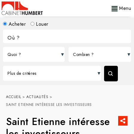
Menu
Acheter
Louer
ACCUEIL
>
ACTUALITÉS
>
SAINT ETIENNE INTÉRESSE LES INVESTISSEURS
Saint Etienne intéresse
les investisseurs