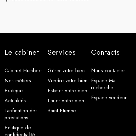
Le cabinet
Services
Contacts
Cabinet Humbert
Gérer votre bien
Nous contacter
Nos métiers
Vendre votre bien
Espace Ma
recherche
Pratique
Estimer votre bien
Espace vendeur
Actualités
Louer votre bien
Tarification des
Saint-Etienne
prestations
Politique de
confidentialité