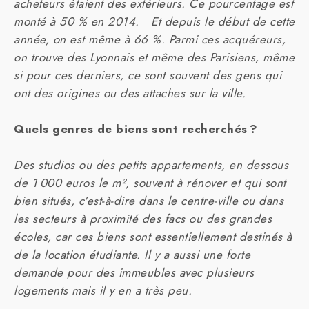
acheteurs étaient des extérieurs. Ce pourcentage est
monté à 50 % en 2014. Et depuis le début de cette
année, on est même à 66 %. Parmi ces acquéreurs,
on trouve des Lyonnais et même des Parisiens, même
si pour ces derniers, ce sont souvent des gens qui
ont des origines ou des attaches sur la ville.
Quels genres de biens sont recherchés ?
Des studios ou des petits appartements, en dessous
de 1 000 euros le m², souvent à rénover et qui sont
bien situés, c'est-à-dire dans le centre-ville ou dans
les secteurs à proximité des facs ou des grandes
écoles, car ces biens sont essentiellement destinés à
de la location étudiante. Il y a aussi une forte
demande pour des immeubles avec plusieurs
logements mais il y en a très peu.