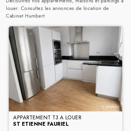
Découvrez nos appartements, maisons et parkings à
louer. Consultez les annonces de location de
Cabinet Humbert.
11 photo(s)
APPARTEMENT T3 A LOUER
ST ETIENNE FAURIEL