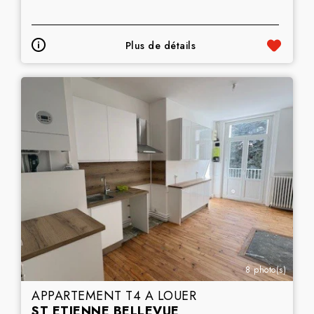
Plus de détails
8 photo(s)
APPARTEMENT T4 A LOUER
ST ETIENNE BELLEVUE