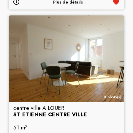
Plus de détails
8 photo(s)
centre ville A LOUER
ST ETIENNE CENTRE VILLE
61 m
2