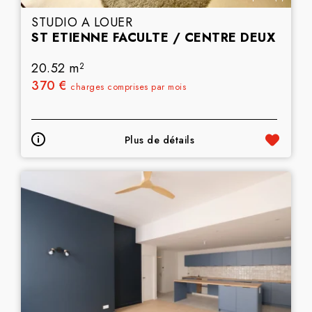
STUDIO A LOUER
ST ETIENNE FACULTE / CENTRE DEUX
20.52 m
2
370 €
charges comprises par mois
Plus de détails