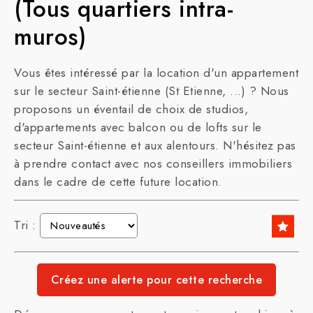
(Tous quartiers intra-
muros)
Vous êtes intéressé par la location d'un appartement
sur le secteur Saint-étienne (St Etienne, ...) ? Nous
proposons un éventail de choix de studios,
d'appartements avec balcon ou de lofts sur le
secteur Saint-étienne et aux alentours. N'hésitez pas
à prendre contact avec nos conseillers immobiliers
dans le cadre de cette future location.
Tri :