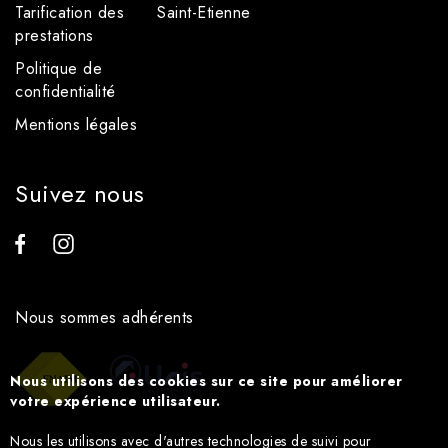
Tarification des
Saint-Etienne
prestations
Politique de
confidentialité
Mentions légales
Suivez nous
Nous sommes adhérents
Nous utilisons des cookies sur ce site pour améliorer
votre expérience utilisateur.
Nous les utilisons avec d'autres technologies de suivi pour