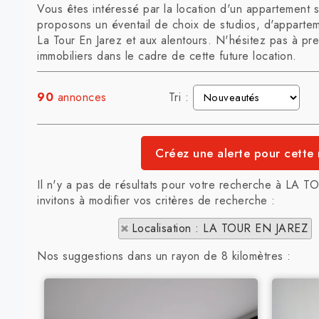
Vous êtes intéressé par la location d'un appartement 
proposons un éventail de choix de studios, d'appartem
La Tour En Jarez et aux alentours. N'hésitez pas à pr
immobiliers dans le cadre de cette future location.
90
annonces
Tri :
Il n'y a pas de résultats pour votre recherche à LA
invitons à modifier vos critères de recherche :
Localisation : LA TOUR EN JAREZ
Nos suggestions dans un rayon de 8 kilomètres :