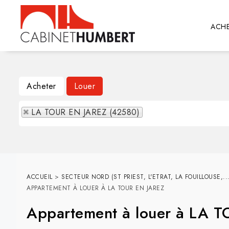
ACHE
Acheter
Louer
LA TOUR EN JAREZ (42580)
ACCUEIL
>
SECTEUR NORD (ST PRIEST, L'ETRAT, LA FOUILLOUSE,...
APPARTEMENT À LOUER À LA TOUR EN JAREZ
Appartement à louer à LA 