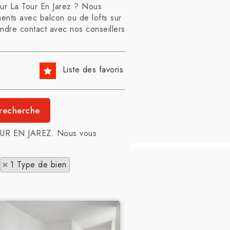
sur La Tour En Jarez ? Nous
ents avec balcon ou de lofts sur
endre contact avec nos conseillers
Liste des favoris
 TOUR EN JAREZ. Nous vous
1 Type de bien