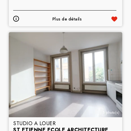
Plus de détails
5 photo(s)
STUDIO A LOUER
ST ETIENNE ECOLE ARCHITECTURE