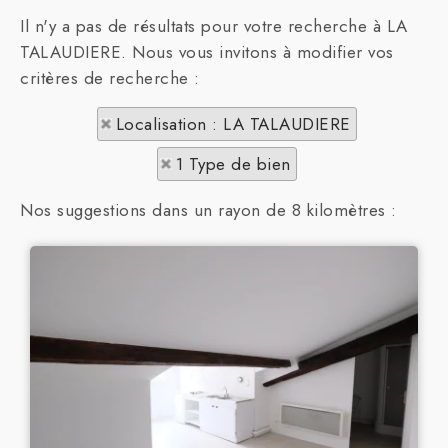
Il n'y a pas de résultats pour votre recherche à LA
TALAUDIERE. Nous vous invitons à modifier vos
critères de recherche :
Localisation : LA TALAUDIERE
1 Type de bien
Nos suggestions dans un rayon de 8 kilomètres :