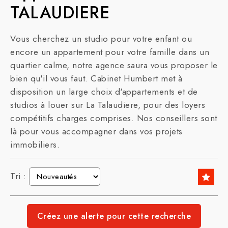
TALAUDIERE
Vous cherchez un studio pour votre enfant ou
encore un appartement pour votre famille dans un
quartier calme, notre agence saura vous proposer le
bien qu'il vous faut. Cabinet Humbert met à
disposition un large choix d'appartements et de
studios à louer sur La Talaudiere, pour des loyers
compétitifs charges comprises. Nos conseillers sont
là pour vous accompagner dans vos projets
immobiliers.
Tri :