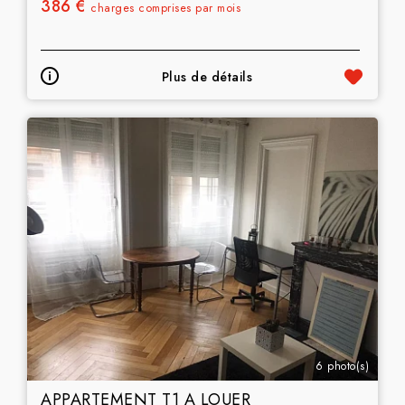
386 €
charges comprises par mois
Plus de détails
6 photo(s)
APPARTEMENT T1 A LOUER