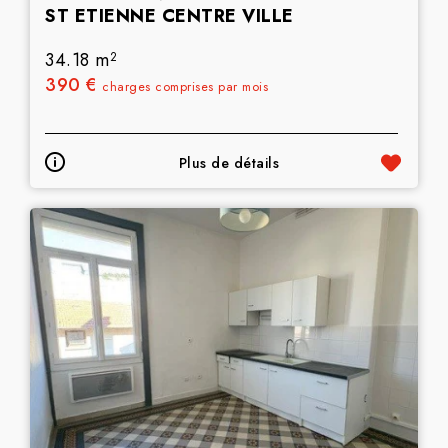
ST ETIENNE CENTRE VILLE
34.18 m
2
390 €
charges comprises par mois
Plus de détails