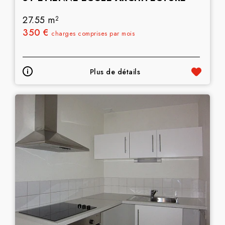
27.55 m
2
350 €
charges comprises par mois
Plus de détails