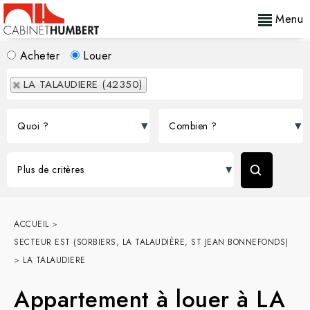
Menu
Acheter
Louer
LA TALAUDIERE (42350)
ACCUEIL
>
SECTEUR EST (SORBIERS, LA TALAUDIÈRE, ST JEAN BONNEFONDS)
>
LA TALAUDIERE
Appartement à louer à LA