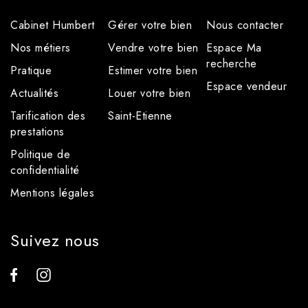
Cabinet Humbert
Gérer votre bien
Nous contacter
Nos métiers
Vendre votre bien
Espace Ma
recherche
Pratique
Estimer votre bien
Espace vendeur
Actualités
Louer votre bien
Tarification des
Saint-Etienne
prestations
Politique de
confidentialité
Mentions légales
Suivez nous