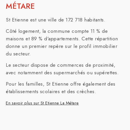
MÉTARE
St Etienne est une ville de 172 718 habitants.
Côté logement, la commune compte 11 % de
maisons et 89 % d'appartements. Cette répartition
donne un premier repère sur le profil immobilier
du secteur.
Le secteur dispose de commerces de proximité,
avec notamment des supermarchés ou supérettes.
Pour les familles, St Etienne offre également des
établissements scolaires et des crèches.
En savoir plus sur St Etienne La Métare