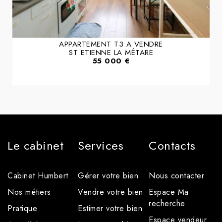
APPARTEMENT T3 A VENDRE
ST ETIENNE LA MÉTARE
55 000 €
Le cabinet
Services
Contacts
Cabinet Humbert
Gérer votre bien
Nous contacter
Nos métiers
Vendre votre bien
Espace Ma
recherche
Pratique
Estimer votre bien
Espace vendeur