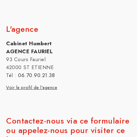
L'agence
Cabinet Humbert
AGENCE FAURIEL
93 Cours Fauriel
42000 ST ETIENNE
Tél :
06.70.90.21.38
Voir le profil de l'agence
Contactez-nous via ce formulaire
ou appelez-nous pour visiter ce