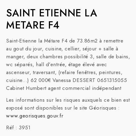
SAINT ETIENNE LA
METARE F4
Saint-Etienne la Métare F4 de 73.86m2 à remettre
au gout du jour, cuisine, cellier, séjour + salle à
manger, deux chambres possibilité 3, salle de bains,
wc séparés, hall d'entrée, étage élevé avec
ascenseur, traversant, (refaire fenêtres, peintures,
cuisine...) 62 000€ Vanessa DESSERT 0651315055
Cabinet Humbert agent commercial indépendant
Les informations sur les risques auxquels ce bien est
exposé sont disponibles sur le site Géorisques :
www.georisques.gouv.fr
Réf : 3951