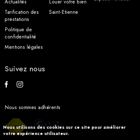
Actualités
Louer votre bien
Tarification des
Saint-Etienne
prestations
Politique de
confidentialité
Mentions légales
Suivez nous
Nous sommes adhérents
Nous utilisons des cookies sur ce site pour améliorer
votre expérience utilisateur.