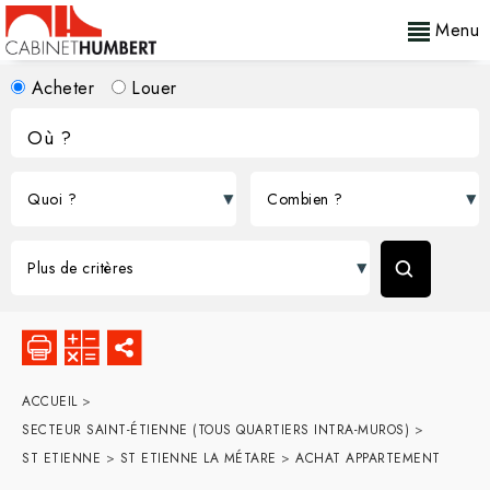
Menu
Acheter
Louer
ACCUEIL
>
SECTEUR SAINT-ÉTIENNE (TOUS QUARTIERS INTRA-MUROS)
>
ST ETIENNE
>
ST ETIENNE LA MÉTARE
>
ACHAT APPARTEMENT