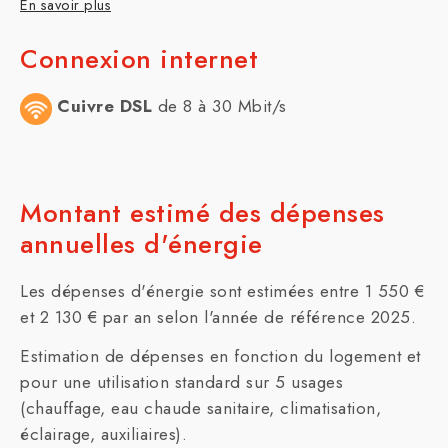
En savoir plus
Connexion internet
Cuivre DSL
de 8 à 30 Mbit/s
Montant estimé des dépenses
annuelles d'énergie
Les dépenses d'énergie sont estimées entre 1 550 €
et 2 130 € par an selon l'année de référence 2025.
Estimation de dépenses en fonction du logement et
pour une utilisation standard sur 5 usages
(chauffage, eau chaude sanitaire, climatisation,
éclairage, auxiliaires).