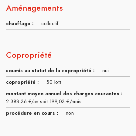
Aménagements
chauffage :
collectif
Copropriété
soumis au statut de la copropriété :
oui
copropriété :
50 lots
montant moyen annuel des charges courantes :
2 388,36 €/an soit 199,03 €/mois
procédure en cours :
non