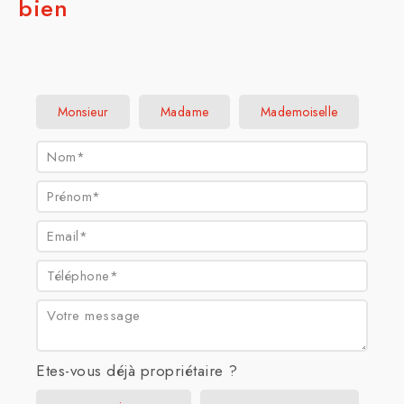
bien
Civilité :
Monsieur
Madame
Mademoiselle
Nom* :
Prénom* :
Email* :
Téléphone* :
Votre message :
Etes-vous déjà propriétaire ?