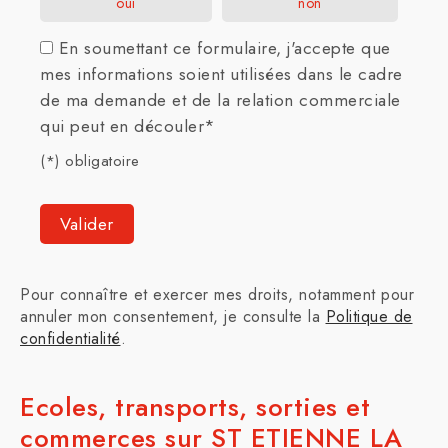
oui
non
En soumettant ce formulaire, j'accepte que
mes informations soient utilisées dans le cadre
de ma demande et de la relation commerciale
qui peut en découler*
(*) obligatoire
Pour connaître et exercer mes droits, notamment pour
annuler mon consentement, je consulte la
Politique de
confidentialité
.
Ecoles, transports, sorties et
commerces sur ST ETIENNE LA