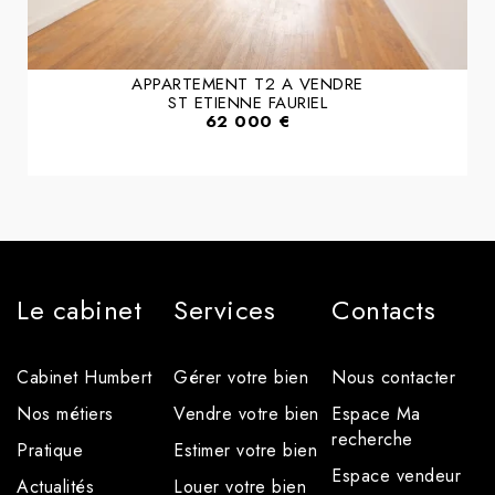
APPARTEMENT T2 A VENDRE
ST ETIENNE FAURIEL
62 000 €
Le cabinet
Services
Contacts
Cabinet Humbert
Gérer votre bien
Nous contacter
Nos métiers
Vendre votre bien
Espace Ma
recherche
Pratique
Estimer votre bien
Espace vendeur
Actualités
Louer votre bien