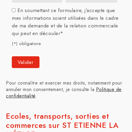
En soumettant ce formulaire, j'accepte que
mes informations soient utilisées dans le cadre
de ma demande et de la relation commerciale
qui peut en découler*
(*) obligatoire
Pour connaître et exercer mes droits, notamment pour
annuler mon consentement, je consulte la
Politique de
confidentialité
.
Ecoles, transports, sorties et
commerces sur ST ETIENNE LA