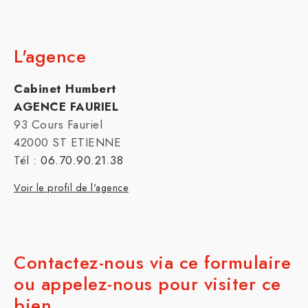
L'agence
Cabinet Humbert
AGENCE FAURIEL
93 Cours Fauriel
42000 ST ETIENNE
Tél :
06.70.90.21.38
Voir le profil de l'agence
Contactez-nous via ce formulaire
ou appelez-nous pour visiter ce
bien