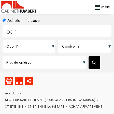
Menu
Acheter
Louer
ACCUEIL
>
SECTEUR SAINT-ÉTIENNE (TOUS QUARTIERS INTRA-MUROS)
>
ST ETIENNE
>
ST ETIENNE LA MÉTARE
>
ACHAT APPARTEMENT