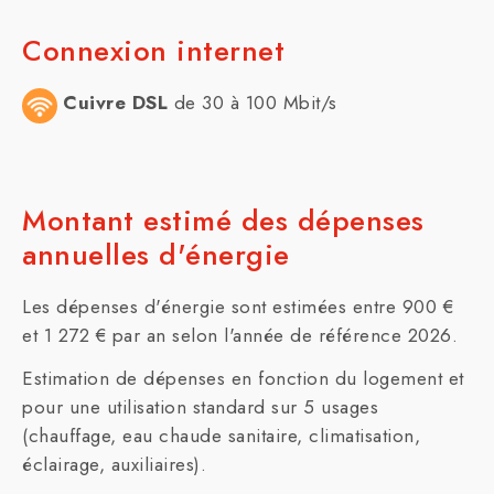
Connexion internet
Cuivre DSL
de 30 à 100 Mbit/s
Montant estimé des dépenses
annuelles d'énergie
Les dépenses d'énergie sont estimées entre 900 €
et 1 272 € par an selon l'année de référence 2026.
Estimation de dépenses en fonction du logement et
pour une utilisation standard sur 5 usages
(chauffage, eau chaude sanitaire, climatisation,
éclairage, auxiliaires).