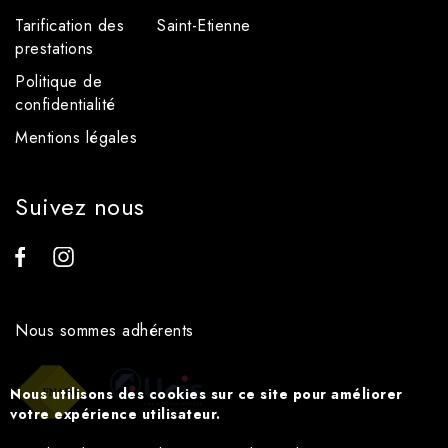
Tarification des
Saint-Etienne
prestations
Politique de
confidentialité
Mentions légales
Suivez nous
Nous sommes adhérents
Nous utilisons des cookies sur ce site pour améliorer
votre expérience utilisateur.