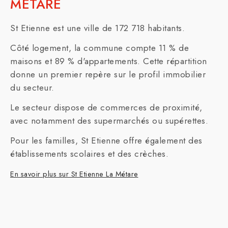
MÉTARE
St Etienne est une ville de 172 718 habitants.
Côté logement, la commune compte 11 % de
maisons et 89 % d'appartements. Cette répartition
donne un premier repère sur le profil immobilier
du secteur.
Le secteur dispose de commerces de proximité,
avec notamment des supermarchés ou supérettes.
Pour les familles, St Etienne offre également des
établissements scolaires et des crèches.
En savoir plus sur St Etienne La Métare