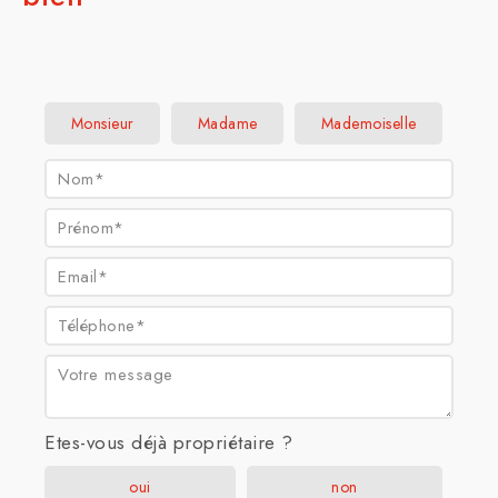
Civilité :
Monsieur
Madame
Mademoiselle
Nom* :
Prénom* :
Email* :
Téléphone* :
Votre message :
Etes-vous déjà propriétaire ?
oui
non