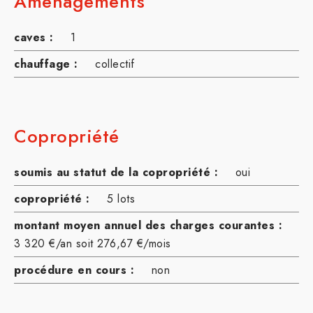
Aménagements
caves :
1
chauffage :
collectif
Copropriété
soumis au statut de la copropriété :
oui
copropriété :
5 lots
montant moyen annuel des charges courantes :
3 320 €/an soit 276,67 €/mois
procédure en cours :
non