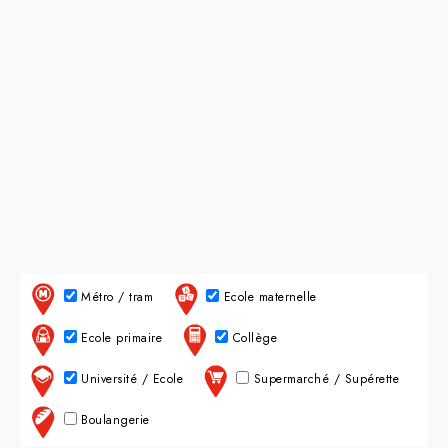
Métro / tram
Ecole maternelle
Ecole primaire
Collège
Université / Ecole
Supermarché / Supérette
Boulangerie