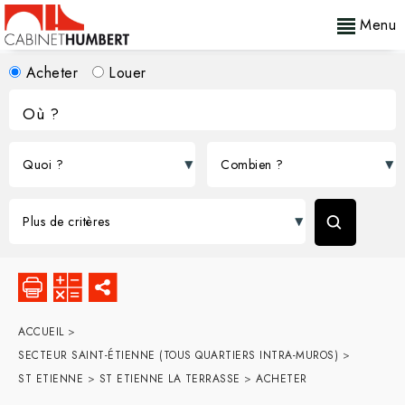
Menu
Acheter
Louer
ACCUEIL
>
SECTEUR SAINT-ÉTIENNE (TOUS QUARTIERS INTRA-MUROS)
>
ST ETIENNE
>
ST ETIENNE LA TERRASSE
>
ACHETER