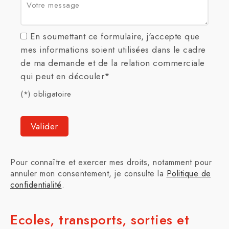
Votre message :
En soumettant ce formulaire, j'accepte que
mes informations soient utilisées dans le cadre
de ma demande et de la relation commerciale
qui peut en découler*
(*) obligatoire
Pour connaître et exercer mes droits, notamment pour
annuler mon consentement, je consulte la
Politique de
confidentialité
.
Ecoles, transports, sorties et