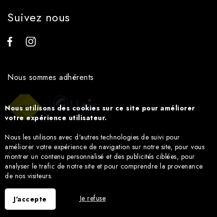
Suivez nous
Nous sommes adhérents
Nous utilisons des cookies sur ce site pour améliorer
votre expérience utilisateur.
Nous les utilisons avec d'autres technologies de suivi pour
améliorer votre expérience de navigation sur notre site, pour vous
montrer un contenu personnalisé et des publicités ciblées, pour
analyser le trafic de notre site et pour comprendre la provenance
de nos visiteurs.
Je refuse
J'accepte