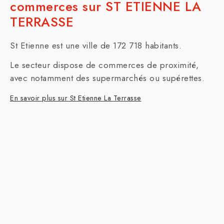
commerces sur ST ETIENNE LA
TERRASSE
St Etienne est une ville de 172 718 habitants.
Le secteur dispose de commerces de proximité,
avec notamment des supermarchés ou supérettes.
En savoir plus sur St Etienne La Terrasse