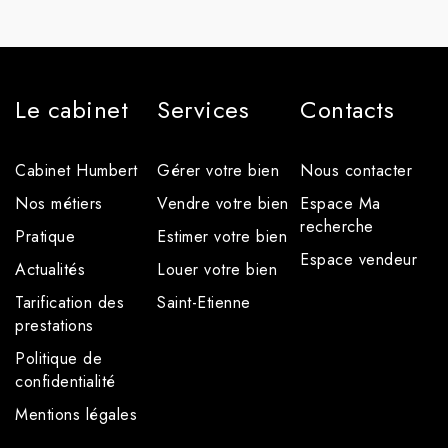
Le cabinet
Services
Contacts
Cabinet Humbert
Gérer votre bien
Nous contacter
Nos métiers
Vendre votre bien
Espace Ma
recherche
Pratique
Estimer votre bien
Espace vendeur
Actualités
Louer votre bien
Tarification des
Saint-Etienne
prestations
Politique de
confidentialité
Mentions légales