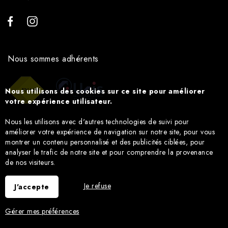
Nous sommes adhérents
Nous utilisons des cookies sur ce site pour améliorer
votre expérience utilisateur.
Nous les utilisons avec d'autres technologies de suivi pour
améliorer votre expérience de navigation sur notre site, pour vous
montrer un contenu personnalisé et des publicités ciblées, pour
analyser le trafic de notre site et pour comprendre la provenance
de nos visiteurs.
Je refuse
J'accepte
Gérer mes préférences