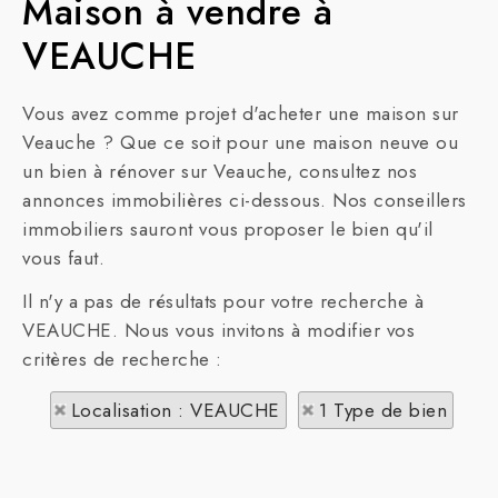
Maison à vendre à
VEAUCHE
Vous avez comme projet d'acheter une maison sur
Veauche ? Que ce soit pour une maison neuve ou
un bien à rénover sur Veauche, consultez nos
annonces immobilières ci-dessous. Nos conseillers
immobiliers sauront vous proposer le bien qu'il
vous faut.
Il n'y a pas de résultats pour votre recherche à
VEAUCHE. Nous vous invitons à modifier vos
critères de recherche :
Localisation : VEAUCHE
1 Type de bien