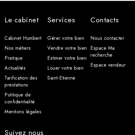
Le cabinet
Services
Contacts
Cabinet Humbert
Gérer votre bien
Nous contacter
Nos métiers
Vendre votre bien
Espace Ma
recherche
Pratique
Estimer votre bien
Espace vendeur
Actualités
Louer votre bien
Tarification des
Saint-Etienne
prestations
Politique de
confidentialité
Mentions légales
Suivez nous