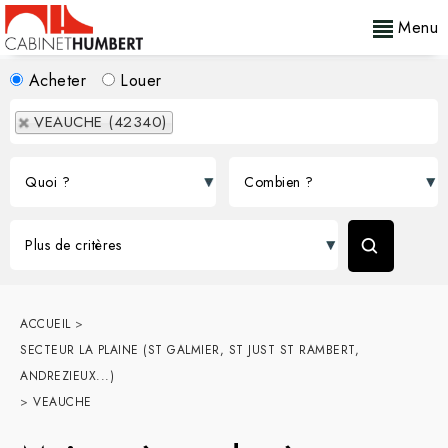
Menu
Acheter
Louer
VEAUCHE (42340)
ACCUEIL
>
SECTEUR LA PLAINE (ST GALMIER, ST JUST ST RAMBERT,
ANDREZIEUX...)
>
VEAUCHE