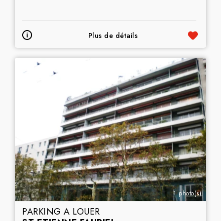
Plus de détails
1 photo(s)
PARKING A LOUER