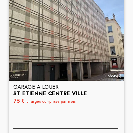
1 photo(s)
GARAGE A LOUER
ST ETIENNE CENTRE VILLE
75 €
charges comprises par mois