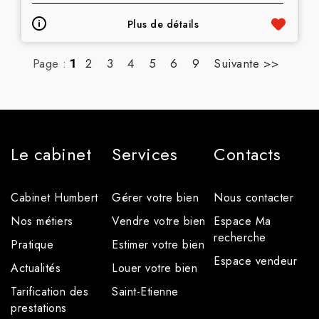
Plus de détails
Page :
1
2
3
4
5
6
9
Suivante >>
Le cabinet
Services
Contacts
Cabinet Humbert
Gérer votre bien
Nous contacter
Nos métiers
Vendre votre bien
Espace Ma
recherche
Pratique
Estimer votre bien
Espace vendeur
Actualités
Louer votre bien
Tarification des
Saint-Etienne
prestations