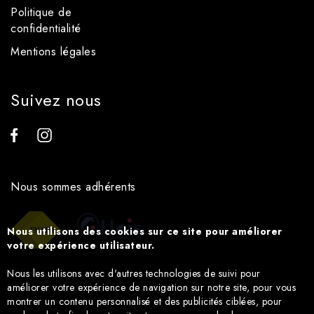
Politique de
confidentialité
Mentions légales
Suivez nous
Nous sommes adhérents
Nous utilisons des cookies sur ce site pour améliorer
votre expérience utilisateur.
Nous les utilisons avec d'autres technologies de suivi pour
améliorer votre expérience de navigation sur notre site, pour vous
montrer un contenu personnalisé et des publicités ciblées, pour