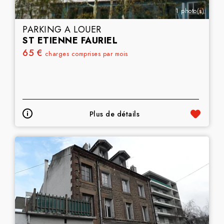
1 photo(s)
PARKING A LOUER
ST ETIENNE FAURIEL
65 €
charges comprises par mois
Plus de détails