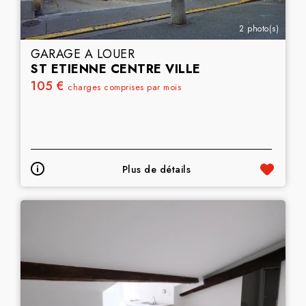
2 photo(s)
GARAGE A LOUER
ST ETIENNE CENTRE VILLE
105 €
charges comprises par mois
Plus de détails