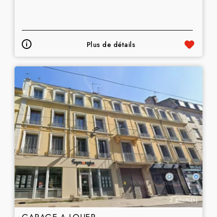
Plus de détails
2 photo(s)