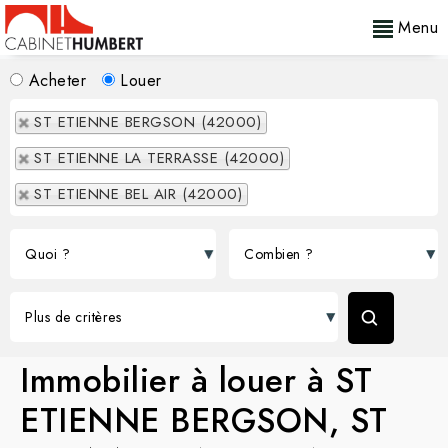
Menu
Acheter
Louer
ST ETIENNE BERGSON (42000)
ST ETIENNE LA TERRASSE (42000)
ST ETIENNE BEL AIR (42000)
ACCUEIL
>
LOUER
Immobilier à louer à ST
ETIENNE BERGSON, ST