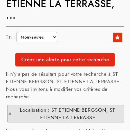
ETIENNE LA TERRASSE,
...
Tri :
Il n'y a pas de résultats pour votre recherche à ST
ETIENNE BERGSON, ST ETIENNE LA TERRASSE.
Nous vous invitons à modifier vos critères de
recherche :
Localisation : ST ETIENNE BERGSON, ST
ETIENNE LA TERRASSE