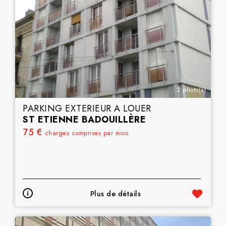
2 photo(s)
PARKING EXTERIEUR A LOUER
ST ETIENNE BADOUILLÈRE
75 €
charges comprises par mois
Plus de détails