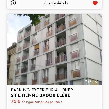
Plus de détails
2 photo(s)
PARKING EXTERIEUR A LOUER
ST ETIENNE BADOUILLÈRE
75 €
charges comprises par mois