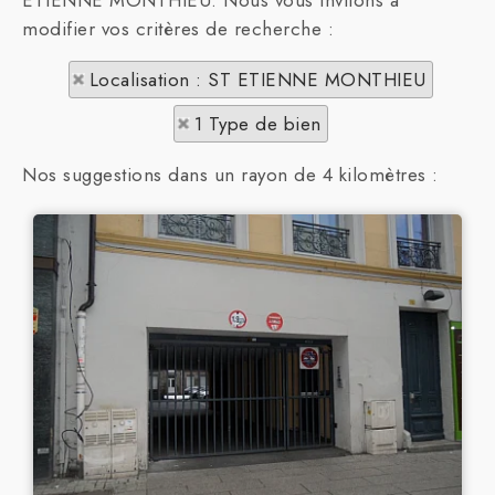
ETIENNE MONTHIEU. Nous vous invitons à
modifier vos critères de recherche :
Localisation : ST ETIENNE MONTHIEU
1 Type de bien
Nos suggestions dans un rayon de 4 kilomètres :