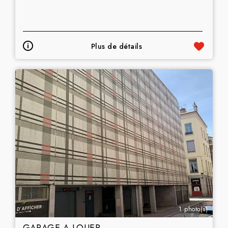
Plus de détails
1 photo(s)