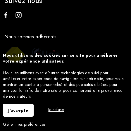
Suivez nous
Nous sommes adhérents
Nous utilisons des cookies sur ce site pour améliorer
votre expérience utilisateur.
Nous les utilisons avec d'autres technologies de suivi pour
améliorer votre expérience de navigation sur notre site, pour vous
montrer un contenu personnalisé et des publicités ciblées, pour
analyser le trafic de notre site et pour comprendre la provenance
de nos visiteurs.
Je refuse
J'accepte
Gérer mes préférences