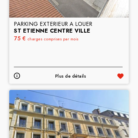
1 photo(s)
PARKING EXTERIEUR A LOUER
ST ETIENNE CENTRE VILLE
75 €
charges comprises par mois
Plus de détails