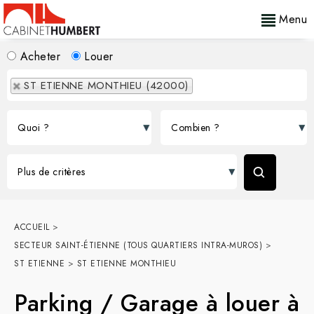
Menu
Acheter
Louer
ST ETIENNE MONTHIEU (42000)
ACCUEIL
>
SECTEUR SAINT-ÉTIENNE (TOUS QUARTIERS INTRA-MUROS)
>
ST ETIENNE
>
ST ETIENNE MONTHIEU
Parking / Garage à louer à