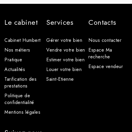
Le cabinet
Services
Contacts
Cabinet Humbert
Gérer votre bien
Nous contacter
Nos métiers
Vendre votre bien
Espace Ma
recherche
Pratique
Estimer votre bien
Espace vendeur
Actualités
Louer votre bien
Tarification des
Saint-Etienne
prestations
Politique de
confidentialité
Mentions légales