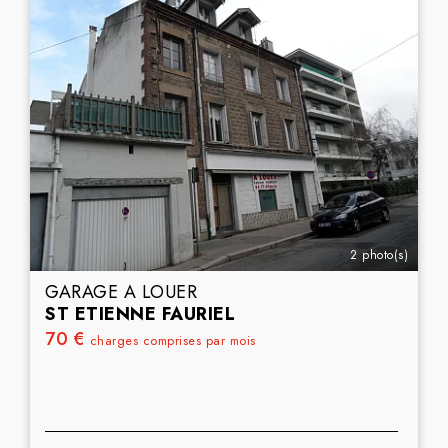
2 photo(s)
GARAGE A LOUER
ST ETIENNE FAURIEL
70 €
charges comprises par mois