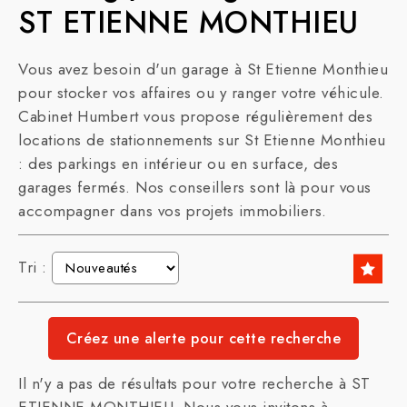
ST ETIENNE MONTHIEU
Vous avez besoin d'un garage à St Etienne Monthieu
pour stocker vos affaires ou y ranger votre véhicule.
Cabinet Humbert vous propose régulièrement des
locations de stationnements sur St Etienne Monthieu
: des parkings en intérieur ou en surface, des
garages fermés. Nos conseillers sont là pour vous
accompagner dans vos projets immobiliers.
Tri :
Il n'y a pas de résultats pour votre recherche à ST