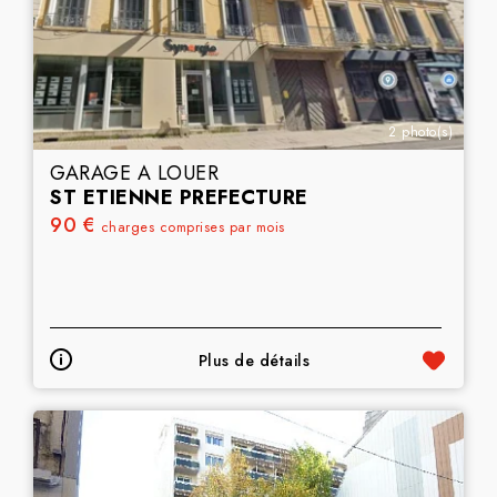
2 photo(s)
GARAGE A LOUER
ST ETIENNE PREFECTURE
90 €
charges comprises par mois
Plus de détails