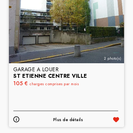
2 photo(s)
GARAGE A LOUER
ST ETIENNE CENTRE VILLE
105 €
charges comprises par mois
Plus de détails