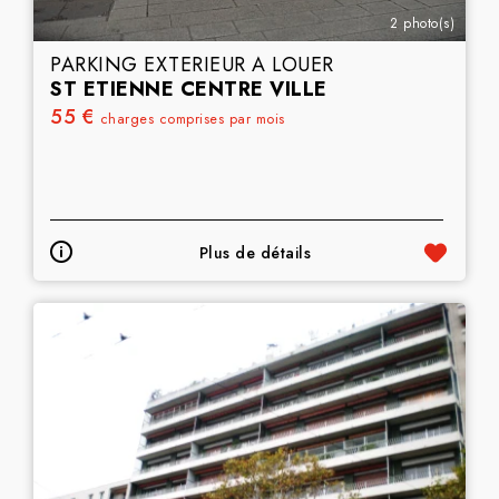
2 photo(s)
PARKING EXTERIEUR A LOUER
ST ETIENNE CENTRE VILLE
55 €
charges comprises par mois
Plus de détails