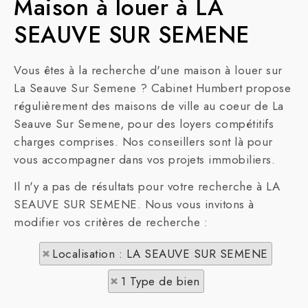
Maison à louer à LA
SEAUVE SUR SEMENE
Vous êtes à la recherche d'une maison à louer sur
La Seauve Sur Semene ? Cabinet Humbert propose
régulièrement des maisons de ville au coeur de La
Seauve Sur Semene, pour des loyers compétitifs
charges comprises. Nos conseillers sont là pour
vous accompagner dans vos projets immobiliers.
Il n'y a pas de résultats pour votre recherche à LA
SEAUVE SUR SEMENE. Nous vous invitons à
modifier vos critères de recherche :
Localisation : LA SEAUVE SUR SEMENE
1 Type de bien