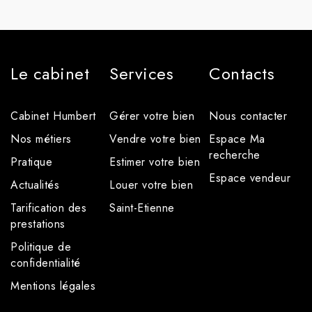
Le cabinet
Services
Contacts
Cabinet Humbert
Gérer votre bien
Nous contacter
Nos métiers
Vendre votre bien
Espace Ma
recherche
Pratique
Estimer votre bien
Espace vendeur
Actualités
Louer votre bien
Tarification des
Saint-Etienne
prestations
Politique de
confidentialité
Mentions légales