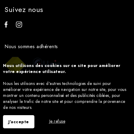
Suivez nous
Nous sommes adhérents
Nous utilisons des cookies sur ce site pour améliorer
votre expérience utilisateur.
Nous les utilisons avec d'autres technologies de suivi pour
améliorer votre expérience de navigation sur notre site, pour vous
montrer un contenu personnalisé et des publicités ciblées, pour
analyser le trafic de notre site et pour comprendre la provenance
de nos visiteurs.
Je refuse
J'accepte