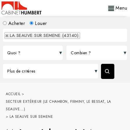
Menu
Acheter
Louer
LA SEAUVE SUR SEMENE (43140)
ACCUEIL
>
SECTEUR EXTÉRIEUR (LE CHAMBON, FIRMINY, LE BESSAT, LA
SEAUVE...)
>
LA SEAUVE SUR SEMENE