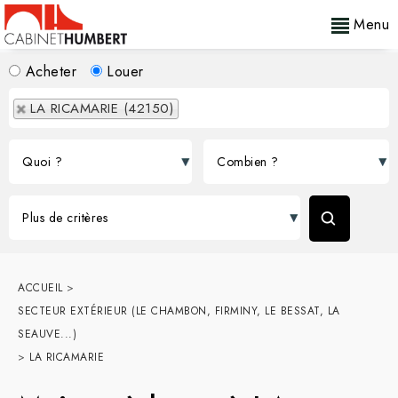
Menu
Acheter
Louer
LA RICAMARIE (42150)
ACCUEIL
>
SECTEUR EXTÉRIEUR (LE CHAMBON, FIRMINY, LE BESSAT, LA
SEAUVE...)
>
LA RICAMARIE