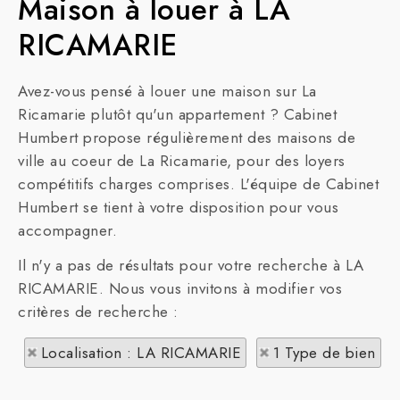
Maison à louer à LA
RICAMARIE
Avez-vous pensé à louer une maison sur La
Ricamarie plutôt qu'un appartement ? Cabinet
Humbert propose régulièrement des maisons de
ville au coeur de La Ricamarie, pour des loyers
compétitifs charges comprises. L'équipe de Cabinet
Humbert se tient à votre disposition pour vous
accompagner.
Il n'y a pas de résultats pour votre recherche à LA
RICAMARIE. Nous vous invitons à modifier vos
critères de recherche :
Localisation : LA RICAMARIE
1 Type de bien