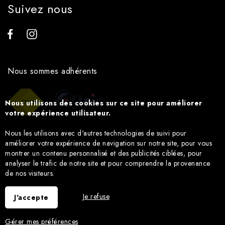
Suivez nous
Nous sommes adhérents
Nous utilisons des cookies sur ce site pour améliorer
votre expérience utilisateur.
Nous les utilisons avec d'autres technologies de suivi pour
améliorer votre expérience de navigation sur notre site, pour vous
montrer un contenu personnalisé et des publicités ciblées, pour
analyser le trafic de notre site et pour comprendre la provenance
de nos visiteurs.
Je refuse
J'accepte
Gérer mes préférences