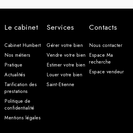
Le cabinet
Services
Contacts
Cabinet Humbert
Gérer votre bien
Nous contacter
Nos métiers
Vendre votre bien
Espace Ma
recherche
Pratique
Estimer votre bien
Espace vendeur
Actualités
Louer votre bien
Tarification des
Saint-Etienne
prestations
Politique de
confidentialité
Mentions légales