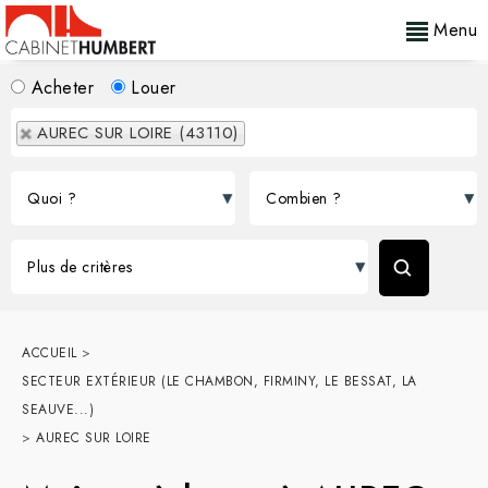
Menu
Acheter
Louer
AUREC SUR LOIRE (43110)
ACCUEIL
>
SECTEUR EXTÉRIEUR (LE CHAMBON, FIRMINY, LE BESSAT, LA
SEAUVE...)
>
AUREC SUR LOIRE