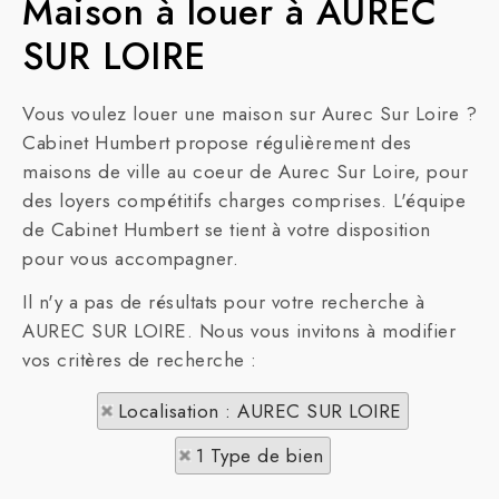
Maison à louer à AUREC
SUR LOIRE
Vous voulez louer une maison sur Aurec Sur Loire ?
Cabinet Humbert propose régulièrement des
maisons de ville au coeur de Aurec Sur Loire, pour
des loyers compétitifs charges comprises. L'équipe
de Cabinet Humbert se tient à votre disposition
pour vous accompagner.
Il n'y a pas de résultats pour votre recherche à
AUREC SUR LOIRE. Nous vous invitons à modifier
vos critères de recherche :
Localisation : AUREC SUR LOIRE
1 Type de bien