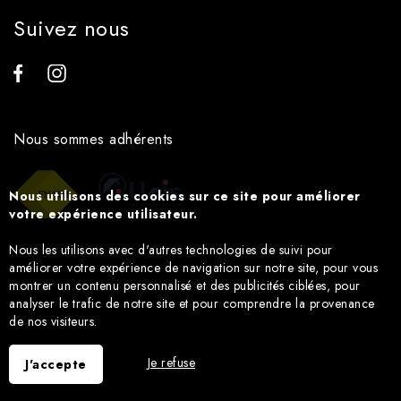
Suivez nous
Nous sommes adhérents
Nous utilisons des cookies sur ce site pour améliorer
votre expérience utilisateur.
Nous les utilisons avec d'autres technologies de suivi pour
améliorer votre expérience de navigation sur notre site, pour vous
montrer un contenu personnalisé et des publicités ciblées, pour
analyser le trafic de notre site et pour comprendre la provenance
de nos visiteurs.
Je refuse
J'accepte