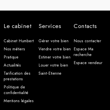
Le cabinet
Services
Contacts
Cabinet Humbert
Gérer votre bien
Nous contacter
Nos métiers
Vendre votre bien
Espace Ma
recherche
Pratique
Estimer votre bien
Espace vendeur
Actualités
Louer votre bien
Tarification des
Saint-Etienne
prestations
Politique de
confidentialité
Mentions légales