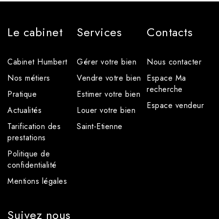
Le cabinet
Services
Contacts
Cabinet Humbert
Gérer votre bien
Nous contacter
Nos métiers
Vendre votre bien
Espace Ma
recherche
Pratique
Estimer votre bien
Espace vendeur
Actualités
Louer votre bien
Tarification des
Saint-Etienne
prestations
Politique de
confidentialité
Mentions légales
Suivez nous