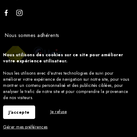
Nous sommes adhérents
Nous utilisons des cookies sur ce site pour améliorer
votre expérience utilisateur.
Nous les utilisons avec d'autres technologies de suivi pour
améliorer votre expérience de navigation sur notre site, pour vous
montrer un contenu personnalisé et des publicités ciblées, pour
analyser le trafic de notre site et pour comprendre la provenance
de nos visiteurs.
Je refuse
J'accepte
Gérer mes préférences