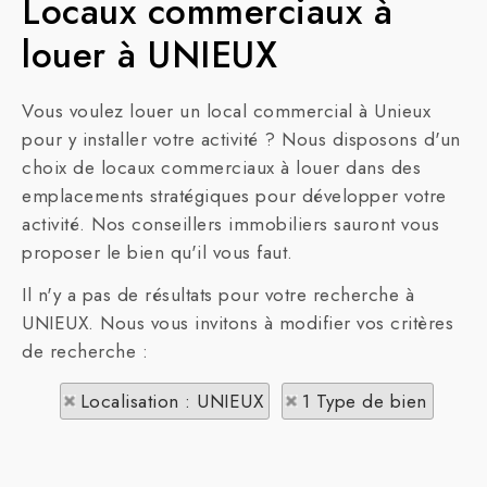
Locaux commerciaux à
louer à UNIEUX
Vous voulez louer un local commercial à Unieux
pour y installer votre activité ? Nous disposons d'un
choix de locaux commerciaux à louer dans des
emplacements stratégiques pour développer votre
activité. Nos conseillers immobiliers sauront vous
proposer le bien qu'il vous faut.
Il n'y a pas de résultats pour votre recherche à
UNIEUX. Nous vous invitons à modifier vos critères
de recherche :
Localisation : UNIEUX
1 Type de bien