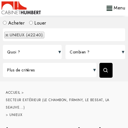
Menu
Acheter
Louer
UNIEUX (42240)
ACCUEIL
>
SECTEUR EXTÉRIEUR (LE CHAMBON, FIRMINY, LE BESSAT, LA
SEAUVE...)
>
UNIEUX