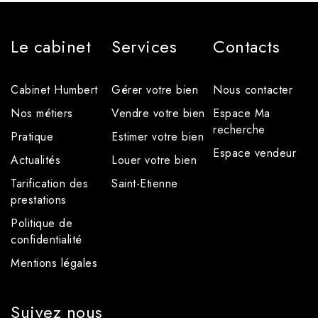
Le cabinet
Services
Contacts
Cabinet Humbert
Gérer votre bien
Nous contacter
Nos métiers
Vendre votre bien
Espace Ma
recherche
Pratique
Estimer votre bien
Espace vendeur
Actualités
Louer votre bien
Tarification des
Saint-Etienne
prestations
Politique de
confidentialité
Mentions légales
Suivez nous