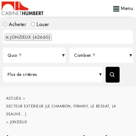
Menu
Acheter
Louer
JONZIEUX (42660)
ACCUEIL
>
SECTEUR EXTÉRIEUR (LE CHAMBON, FIRMINY, LE BESSAT, LA
SEAUVE...)
>
JONZIEUX