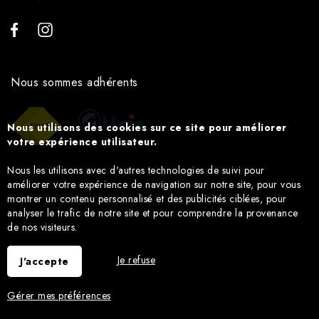
Nous sommes adhérents
Nous utilisons des cookies sur ce site pour améliorer
votre expérience utilisateur.
Nous les utilisons avec d'autres technologies de suivi pour
améliorer votre expérience de navigation sur notre site, pour vous
montrer un contenu personnalisé et des publicités ciblées, pour
analyser le trafic de notre site et pour comprendre la provenance
de nos visiteurs.
Je refuse
J'accepte
Gérer mes préférences