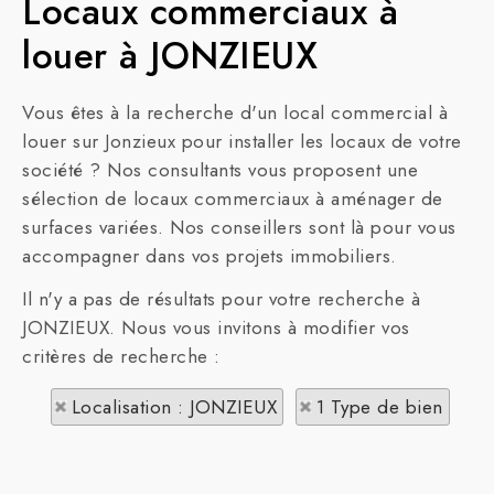
Locaux commerciaux à
louer à JONZIEUX
Vous êtes à la recherche d'un local commercial à
louer sur Jonzieux pour installer les locaux de votre
société ? Nos consultants vous proposent une
sélection de locaux commerciaux à aménager de
surfaces variées. Nos conseillers sont là pour vous
accompagner dans vos projets immobiliers.
Il n'y a pas de résultats pour votre recherche à
JONZIEUX. Nous vous invitons à modifier vos
critères de recherche :
Localisation : JONZIEUX
1 Type de bien