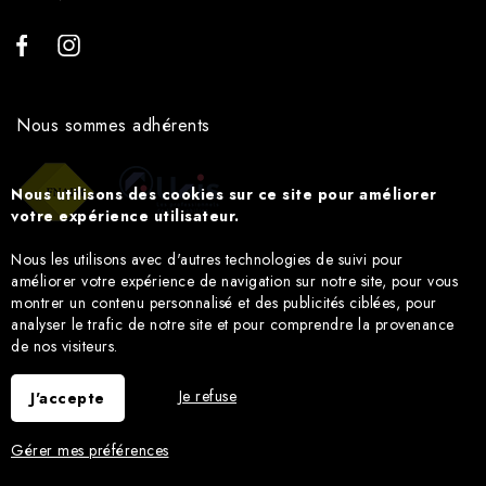
Nous sommes adhérents
Nous utilisons des cookies sur ce site pour améliorer
votre expérience utilisateur.
Nous les utilisons avec d'autres technologies de suivi pour
améliorer votre expérience de navigation sur notre site, pour vous
montrer un contenu personnalisé et des publicités ciblées, pour
analyser le trafic de notre site et pour comprendre la provenance
de nos visiteurs.
Je refuse
J'accepte
Gérer mes préférences