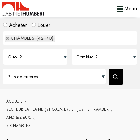
Menu
Acheter
Louer
CHAMBLES (42170)
ACCUEIL
>
SECTEUR LA PLAINE (ST GALMIER, ST JUST ST RAMBERT,
ANDREZIEUX...)
>
CHAMBLES