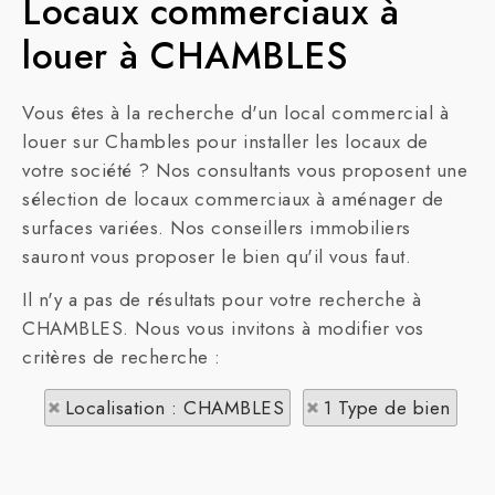
Locaux commerciaux à
louer à CHAMBLES
Vous êtes à la recherche d'un local commercial à
louer sur Chambles pour installer les locaux de
votre société ? Nos consultants vous proposent une
sélection de locaux commerciaux à aménager de
surfaces variées. Nos conseillers immobiliers
sauront vous proposer le bien qu'il vous faut.
Il n'y a pas de résultats pour votre recherche à
CHAMBLES. Nous vous invitons à modifier vos
critères de recherche :
Localisation : CHAMBLES
1 Type de bien