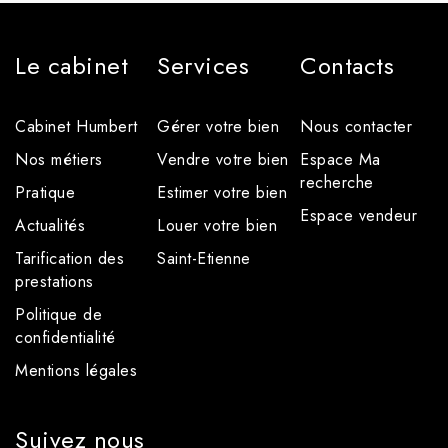
Le cabinet
Services
Contacts
Cabinet Humbert
Gérer votre bien
Nous contacter
Nos métiers
Vendre votre bien
Espace Ma
recherche
Pratique
Estimer votre bien
Espace vendeur
Actualités
Louer votre bien
Tarification des
Saint-Etienne
prestations
Politique de
confidentialité
Mentions légales
Suivez nous