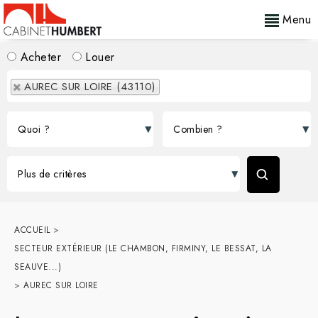
Menu
Acheter
Louer
AUREC SUR LOIRE (43110)
ACCUEIL
>
SECTEUR EXTÉRIEUR (LE CHAMBON, FIRMINY, LE BESSAT, LA
SEAUVE...)
>
AUREC SUR LOIRE