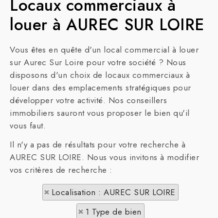
Locaux commerciaux à
louer à AUREC SUR LOIRE
Vous êtes en quête d'un local commercial à louer
sur Aurec Sur Loire pour votre société ? Nous
disposons d'un choix de locaux commerciaux à
louer dans des emplacements stratégiques pour
développer votre activité. Nos conseillers
immobiliers sauront vous proposer le bien qu'il
vous faut.
Il n'y a pas de résultats pour votre recherche à
AUREC SUR LOIRE. Nous vous invitons à modifier
vos critères de recherche :
Localisation : AUREC SUR LOIRE
1 Type de bien