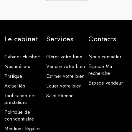
Le cabinet
Services
Contacts
Cabinet Humbert
Gérer votre bien
Nous contacter
Nos métiers
Vendre votre bien
Espace Ma
recherche
Pratique
Estimer votre bien
Espace vendeur
Actualités
Louer votre bien
Tarification des
Saint-Etienne
prestations
Politique de
confidentialité
Mentions légales