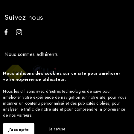
Suivez nous
Nous sommes adhérents
Nous utilisons des cookies sur ce site pour améliorer
votre expérience utilisateur.
Nous les utilisons avec d'autres technologies de suivi pour
améliorer votre expérience de navigation sur notre site, pour vous
montrer un contenu personnalisé et des publicités ciblées, pour
analyser le trafic de notre site et pour comprendre la provenance
de nos visiteurs.
Je refuse
J'accepte