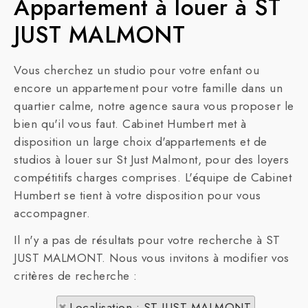
Appartement à louer à ST
JUST MALMONT
Vous cherchez un studio pour votre enfant ou
encore un appartement pour votre famille dans un
quartier calme, notre agence saura vous proposer le
bien qu'il vous faut. Cabinet Humbert met à
disposition un large choix d'appartements et de
studios à louer sur St Just Malmont, pour des loyers
compétitifs charges comprises. L'équipe de Cabinet
Humbert se tient à votre disposition pour vous
accompagner.
Il n'y a pas de résultats pour votre recherche à ST
JUST MALMONT. Nous vous invitons à modifier vos
critères de recherche :
Localisation : ST JUST MALMONT