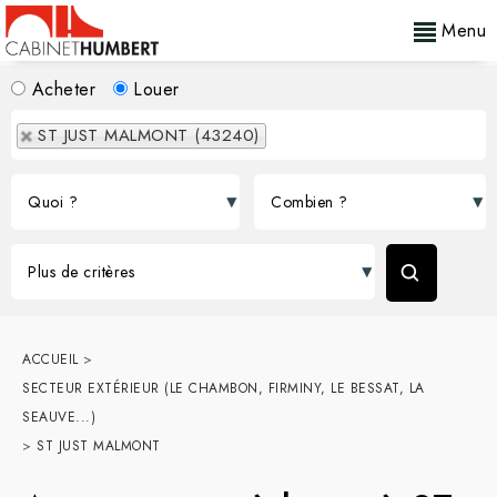
Menu
Acheter
Louer
ST JUST MALMONT (43240)
ACCUEIL
>
SECTEUR EXTÉRIEUR (LE CHAMBON, FIRMINY, LE BESSAT, LA
SEAUVE...)
>
ST JUST MALMONT