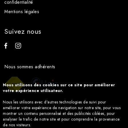
confidentialité
Mentions légales
Suivez nous
Nous sommes adhérents
Nous utilisons des cookies sur ce site pour améliorer
votre expérience utilisateur.
Nous les utilisons avec d'autres technologies de suivi pour
améliorer votre expérience de navigation sur notre site, pour vous
montrer un contenu personnalisé et des publicités ciblées, pour
analyser le trafic de notre site et pour comprendre la provenance
de nos visiteurs.