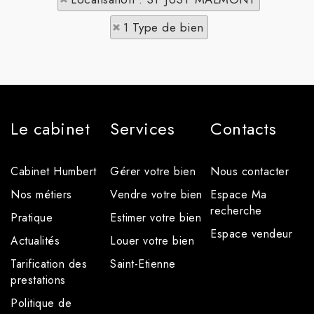
1 Type de bien
Le cabinet
Services
Contacts
Cabinet Humbert
Gérer votre bien
Nous contacter
Nos métiers
Vendre votre bien
Espace Ma
recherche
Pratique
Estimer votre bien
Espace vendeur
Actualités
Louer votre bien
Tarification des
Saint-Etienne
prestations
Politique de