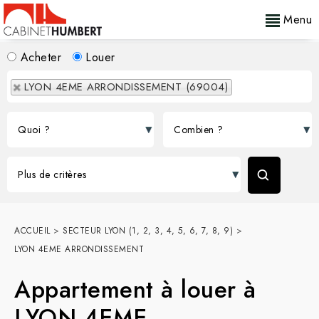
Menu
Acheter
Louer
LYON 4EME ARRONDISSEMENT (69004)
ACCUEIL
>
SECTEUR LYON (1, 2, 3, 4, 5, 6, 7, 8, 9)
>
LYON 4EME ARRONDISSEMENT
Appartement à louer à
LYON 4EME