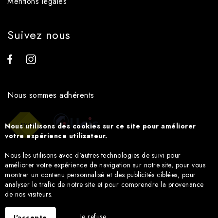
Mentions légales
Suivez nous
Nous sommes adhérents
Nous utilisons des cookies sur ce site pour améliorer
votre expérience utilisateur.
Nous les utilisons avec d'autres technologies de suivi pour
améliorer votre expérience de navigation sur notre site, pour vous
montrer un contenu personnalisé et des publicités ciblées, pour
analyser le trafic de notre site et pour comprendre la provenance
de nos visiteurs.
Je refuse
J'accepte