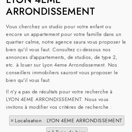
ARRONDISSEMENT
Vous cherchez un studio pour votre enfant ou
encore un appartement pour votre famille dans un
quartier calme, notre agence saura vous proposer le
bien qu'il vous faut. Consultez ci-dessous nos
annonces d'appartements, de studios, de type 2,
etc. à louer sur Lyon 4eme Arrondissement. Nos
conseillers immobiliers sauront vous proposer le
bien qu'il vous faut.
Il n'y a pas de résultats pour votre recherche à
LYON 4EME ARRONDISSEMENT. Nous vous
invitons à modifier vos critères de recherche :
Localisation : LYON 4EME ARRONDISSEMENT