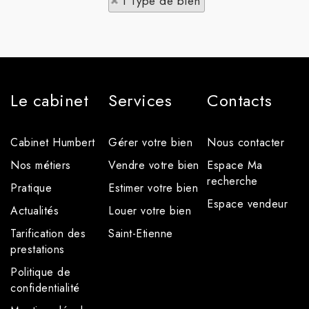
1 Type de bien
Le cabinet
Services
Contacts
Cabinet Humbert
Gérer votre bien
Nous contacter
Nos métiers
Vendre votre bien
Espace Ma
recherche
Pratique
Estimer votre bien
Espace vendeur
Actualités
Louer votre bien
Tarification des
Saint-Etienne
prestations
Politique de
confidentialité