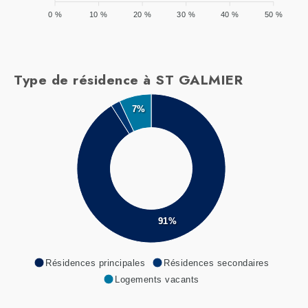
0 %
10 %
20 %
30 %
40 %
50 %
Type de résidence à ST GALMIER
7%
91%
Résidences principales
Résidences secondaires
Logements vacants