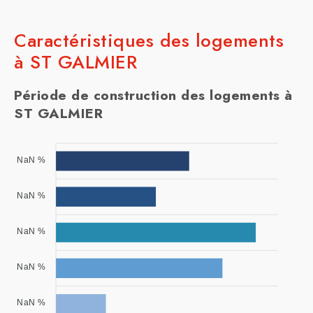
Caractéristiques des logements
à ST GALMIER
Période de construction des logements à
ST GALMIER
NaN %
NaN %
NaN %
NaN %
NaN %