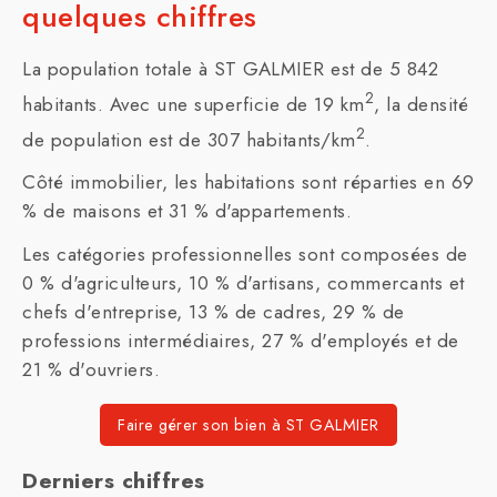
quelques chiffres
La population totale à ST GALMIER est de 5 842
2
habitants. Avec une superficie de 19 km
, la densité
2
de population est de 307 habitants/km
.
Côté immobilier, les habitations sont réparties en 69
% de maisons et 31 % d'appartements.
Les catégories professionnelles sont composées de
0 % d'agriculteurs, 10 % d'artisans, commercants et
chefs d'entreprise, 13 % de cadres, 29 % de
professions intermédiaires, 27 % d'employés et de
21 % d'ouvriers.
Faire gérer son bien à ST GALMIER
Derniers chiffres