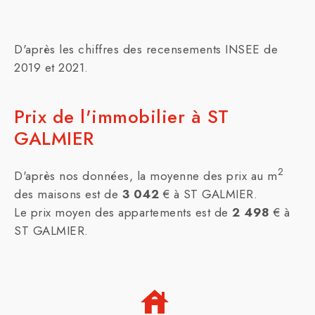
D'après les chiffres des recensements INSEE de
2019 et 2021.
Prix de l'immobilier à ST
GALMIER
2
D'après nos données, la moyenne des prix au m
des maisons est de
3 042
€ à ST GALMIER.
Le prix moyen des appartements est de
2 498
€ à
ST GALMIER.