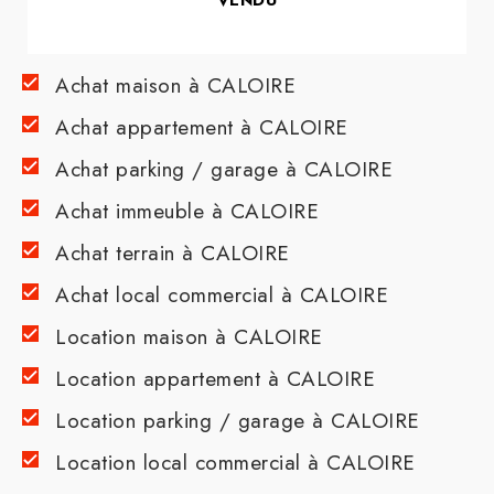
Achat maison à CALOIRE
Achat appartement à CALOIRE
Achat parking / garage à CALOIRE
Achat immeuble à CALOIRE
Achat terrain à CALOIRE
Achat local commercial à CALOIRE
Location maison à CALOIRE
Location appartement à CALOIRE
Location parking / garage à CALOIRE
Location local commercial à CALOIRE