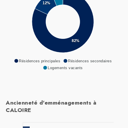
12%
82%
Résidences principales
Résidences secondaires
Logements vacants
Ancienneté d'emménagements à
CALOIRE