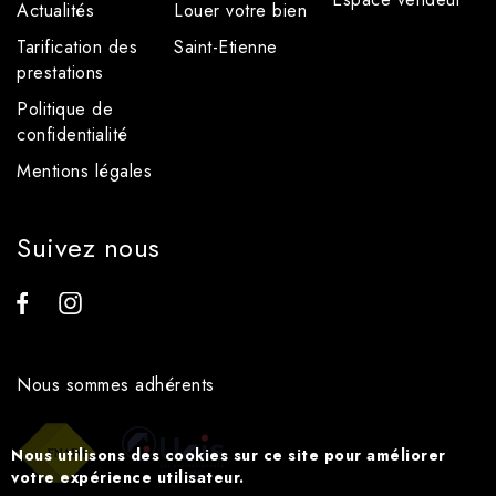
Actualités
Louer votre bien
Tarification des
Saint-Etienne
prestations
Politique de
confidentialité
Mentions légales
Suivez nous
Nous sommes adhérents
Nous utilisons des cookies sur ce site pour améliorer
votre expérience utilisateur.