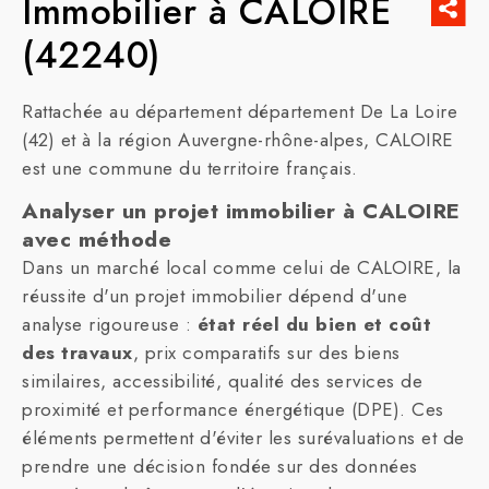
Immobilier à CALOIRE
(42240)
Rattachée au département département De La Loire
(42) et à la région Auvergne-rhône-alpes, CALOIRE
est une commune du territoire français.
Analyser un projet immobilier à CALOIRE
avec méthode
Dans un marché local comme celui de CALOIRE, la
réussite d'un projet immobilier dépend d'une
analyse rigoureuse :
état réel du bien et coût
des travaux
, prix comparatifs sur des biens
similaires, accessibilité, qualité des services de
proximité et performance énergétique (DPE). Ces
éléments permettent d'éviter les surévaluations et de
prendre une décision fondée sur des données