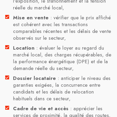
l'exposition, le stationnement et la tension
réelle du marché local,
Mise en vente
: vérifier que le prix affiché
est cohérent avec les transactions
comparables récentes et les délais de vente
observés sur le secteur,
Location
: évaluer le loyer au regard du
marché local, des charges récupérables, de
la performance énergétique (DPE) et de la
demande réelle du secteur,
Dossier locataire
: anticiper le niveau des
garanties exigées, la concurrence entre
candidats et les délais de relocation
habituels dans ce secteur,
Cadre de vie et accès
: apprécier les
services de proximité, la qualité des routes,