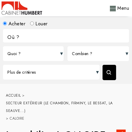
Menu
Acheter
Louer
ACCUEIL
>
SECTEUR EXTÉRIEUR (LE CHAMBON, FIRMINY, LE BESSAT, LA
SEAUVE...)
>
CALOIRE