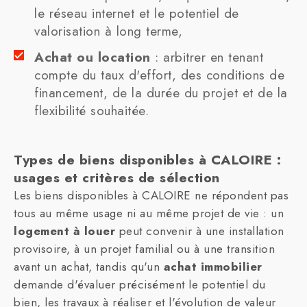
le réseau internet et le potentiel de
valorisation à long terme,
Achat ou location
: arbitrer en tenant
compte du taux d'effort, des conditions de
financement, de la durée du projet et de la
flexibilité souhaitée.
Types de biens disponibles à CALOIRE :
usages et critères de sélection
Les biens disponibles à CALOIRE ne répondent pas
tous au même usage ni au même projet de vie : un
logement à louer
peut convenir à une installation
provisoire, à un projet familial ou à une transition
avant un achat, tandis qu'un
achat immobilier
demande d'évaluer précisément le potentiel du
bien, les travaux à réaliser et l'évolution de valeur