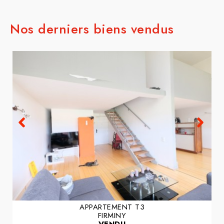
Nos derniers biens vendus
APPARTEMENT T3
FIRMINY
VENDU