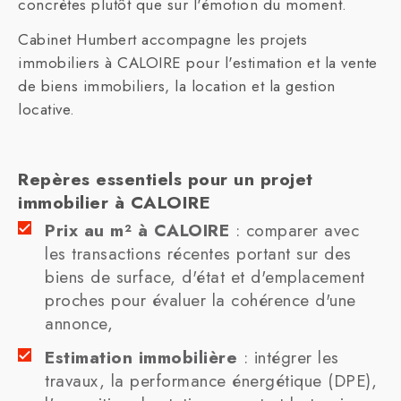
concrètes plutôt que sur l'émotion du moment.
Cabinet Humbert accompagne les projets
immobiliers à CALOIRE pour l'estimation et la vente
de biens immobiliers, la location et la gestion
locative.
Repères essentiels pour un projet
immobilier à CALOIRE
Prix au m² à CALOIRE
: comparer avec
les transactions récentes portant sur des
biens de surface, d'état et d'emplacement
proches pour évaluer la cohérence d'une
annonce,
Estimation immobilière
: intégrer les
travaux, la performance énergétique (DPE),