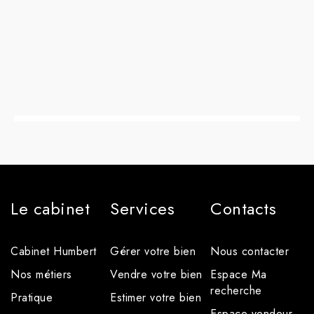
Le cabinet
Services
Contacts
Cabinet Humbert
Gérer votre bien
Nous contacter
Nos métiers
Vendre votre bien
Espace Ma
recherche
Pratique
Estimer votre bien
Espace vendeur