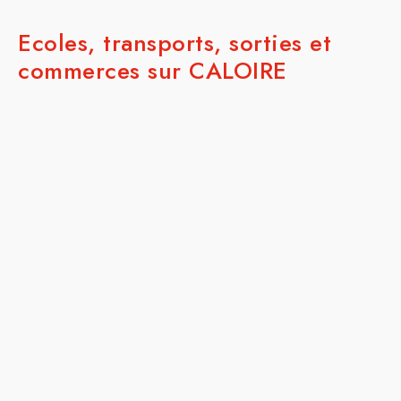
Ecoles, transports, sorties et
commerces sur CALOIRE