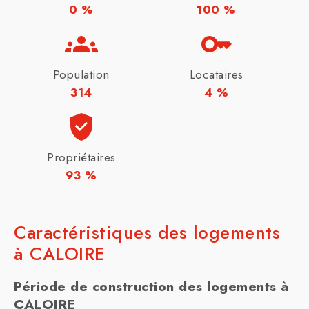
0 %
100 %
Population
Locataires
314
4 %
Propriétaires
93 %
Caractéristiques des logements
à CALOIRE
Période de construction des logements à
CALOIRE