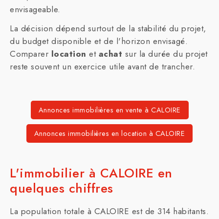
envisageable.
La décision dépend surtout de la stabilité du projet,
du budget disponible et de l'horizon envisagé.
Comparer
location
et
achat
sur la durée du projet
reste souvent un exercice utile avant de trancher.
Annonces immobilières en vente à CALOIRE
Annonces immobilières en location à CALOIRE
L'immobilier à CALOIRE en
quelques chiffres
La population totale à CALOIRE est de 314 habitants.