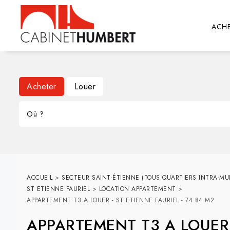
ACHE
Acheter
Louer
ACCUEIL
>
SECTEUR SAINT-ÉTIENNE (TOUS QUARTIERS INTRA-MU
ST ETIENNE FAURIEL
>
LOCATION APPARTEMENT
>
APPARTEMENT T3 A LOUER - ST ETIENNE FAURIEL - 74.84 M2
APPARTEMENT T3 A LOUER