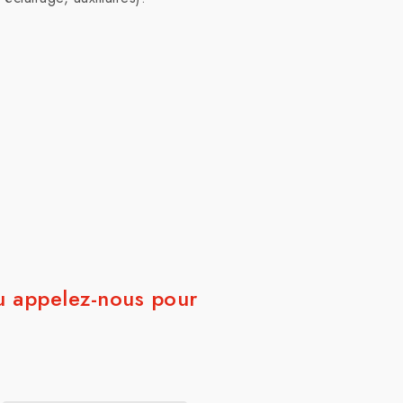
u appelez-nous pour