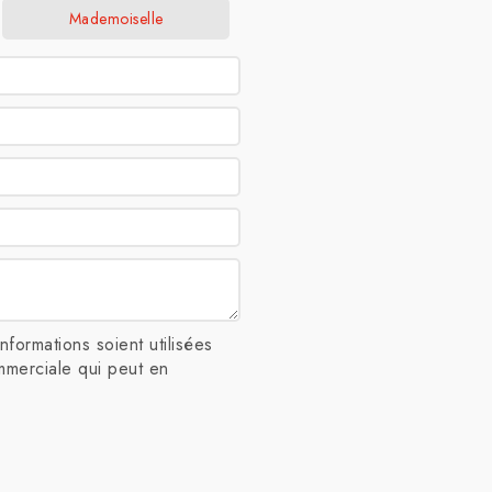
Mademoiselle
formations soient utilisées
mmerciale qui peut en