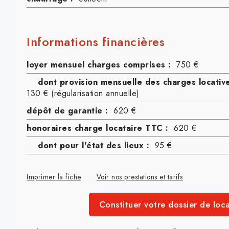
Informations financières
loyer mensuel charges comprises :
750 €
dont provision mensuelle des charges locative
130 € (régularisation annuelle)
dépôt de garantie :
620 €
honoraires charge locataire TTC :
620 €
dont pour l'état des lieux :
95 €
Imprimer la fiche
Voir nos prestations et tarifs
Constituer votre dossier de loca