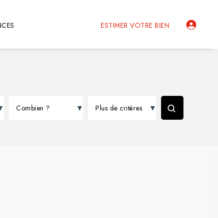
NCES
ESTIMER VOTRE BIEN