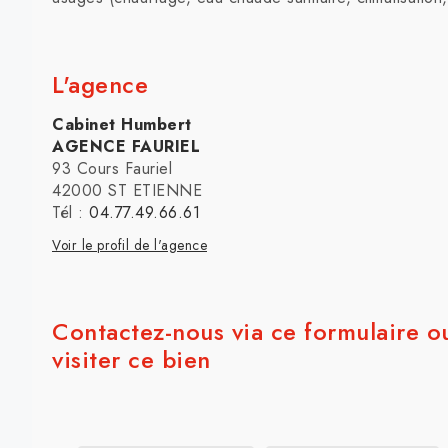
L'agence
Cabinet Humbert
AGENCE FAURIEL
93 Cours Fauriel
42000 ST ETIENNE
Tél :
04.77.49.66.61
Voir le profil de l'agence
Contactez-nous via ce formulaire o
visiter ce bien