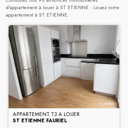
Consultez nos 90 annonces immobilières
d'appartement à louer à ST ETIENNE - Louez votre
appartement à ST ETIENNE.
11 photo(s)
APPARTEMENT T3 A LOUER
ST ETIENNE FAURIEL