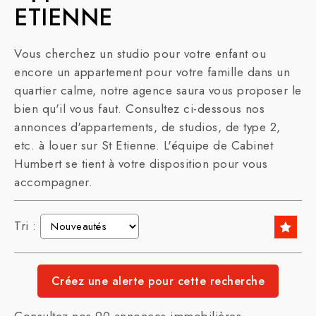
ETIENNE
Vous cherchez un studio pour votre enfant ou
encore un appartement pour votre famille dans un
quartier calme, notre agence saura vous proposer le
bien qu'il vous faut. Consultez ci-dessous nos
annonces d'appartements, de studios, de type 2,
etc. à louer sur St Etienne. L'équipe de Cabinet
Humbert se tient à votre disposition pour vous
accompagner.
Tri :