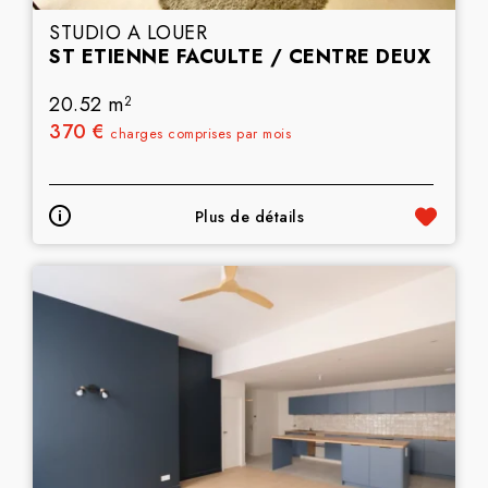
STUDIO A LOUER
ST ETIENNE FACULTE / CENTRE DEUX
20.52 m
2
370 €
charges comprises par mois
Plus de détails