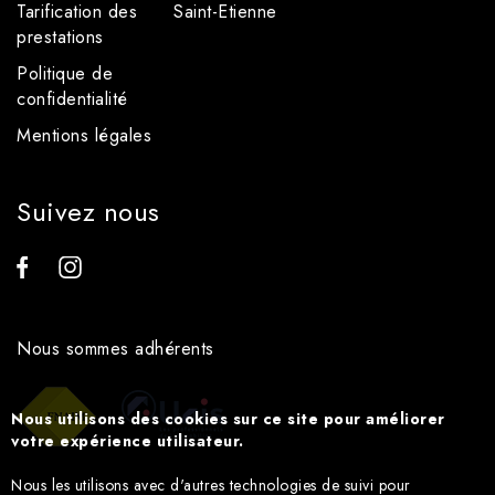
Tarification des
Saint-Etienne
prestations
Politique de
confidentialité
Mentions légales
Suivez nous
Nous sommes adhérents
Nous utilisons des cookies sur ce site pour améliorer
votre expérience utilisateur.
Nous les utilisons avec d'autres technologies de suivi pour