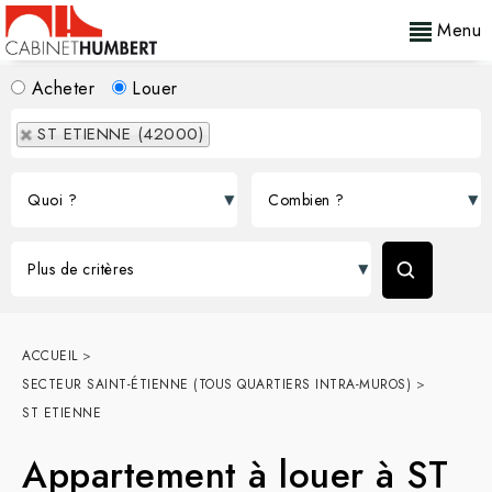
Menu
Acheter
Louer
ST ETIENNE (42000)
ACCUEIL
>
SECTEUR SAINT-ÉTIENNE (TOUS QUARTIERS INTRA-MUROS)
>
ST ETIENNE
Appartement à louer à ST