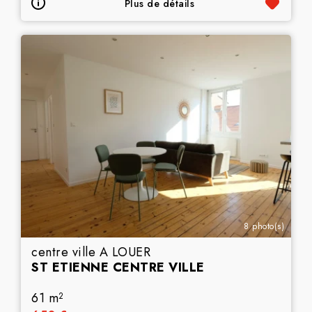
Plus de détails
8 photo(s)
centre ville A LOUER
ST ETIENNE CENTRE VILLE
61 m
2