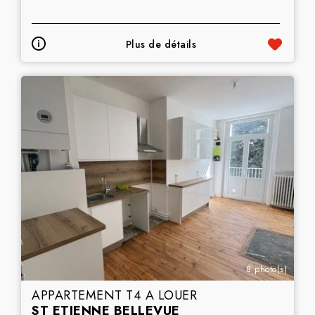
Plus de détails
8 photo(s)
APPARTEMENT T4 A LOUER
ST ETIENNE BELLEVUE