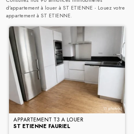
Consultez nos 90 annonces immobilières
d'appartement à louer à ST ETIENNE - Louez votre
appartement à ST ETIENNE.
11 photo(s)
APPARTEMENT T3 A LOUER
ST ETIENNE FAURIEL