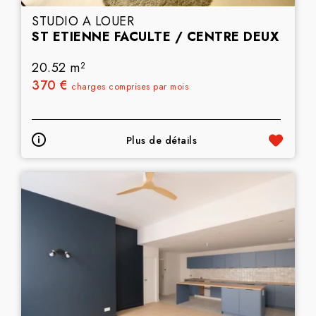
STUDIO A LOUER
ST ETIENNE FACULTE / CENTRE DEUX
20.52 m
2
370 €
charges comprises par mois
Plus de détails