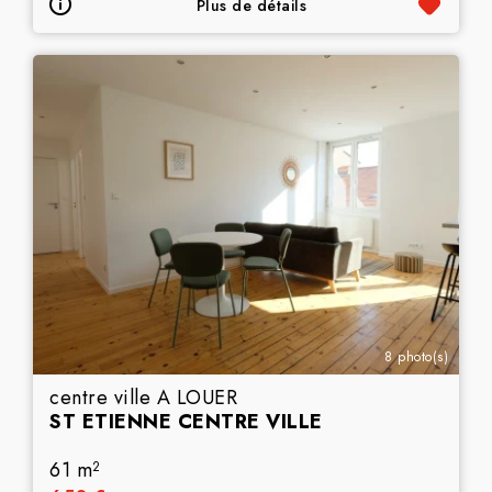
Plus de détails
8 photo(s)
centre ville A LOUER
ST ETIENNE CENTRE VILLE
61 m
2