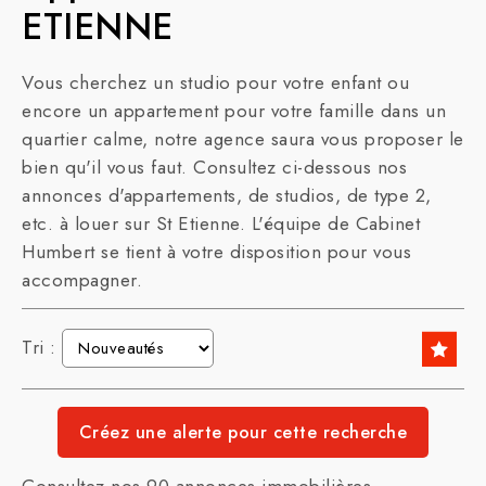
ETIENNE
Vous cherchez un studio pour votre enfant ou
encore un appartement pour votre famille dans un
quartier calme, notre agence saura vous proposer le
bien qu'il vous faut. Consultez ci-dessous nos
annonces d'appartements, de studios, de type 2,
etc. à louer sur St Etienne. L'équipe de Cabinet
Humbert se tient à votre disposition pour vous
accompagner.
Tri :