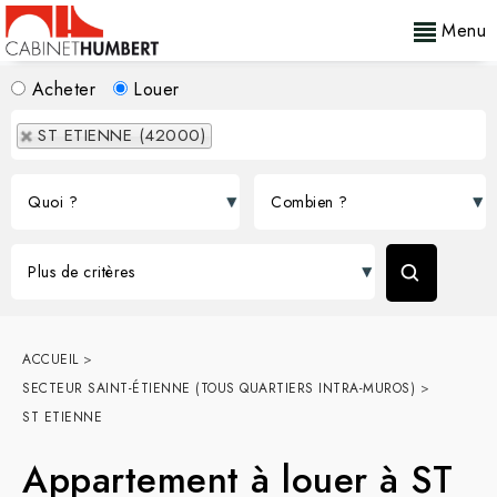
Menu
Acheter
Louer
ST ETIENNE (42000)
ACCUEIL
>
SECTEUR SAINT-ÉTIENNE (TOUS QUARTIERS INTRA-MUROS)
>
ST ETIENNE
Appartement à louer à ST