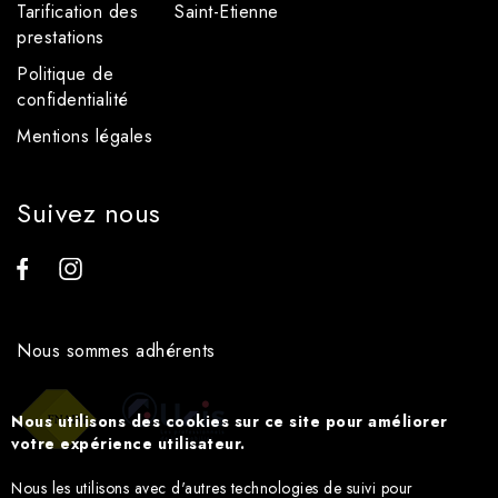
Tarification des
Saint-Etienne
prestations
Politique de
confidentialité
Mentions légales
Suivez nous
Nous sommes adhérents
Nous utilisons des cookies sur ce site pour améliorer
votre expérience utilisateur.
Nous les utilisons avec d'autres technologies de suivi pour