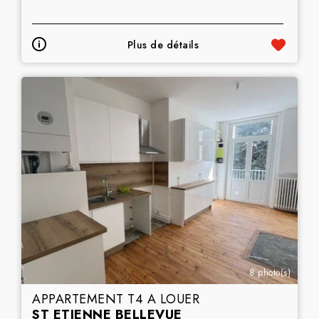
Plus de détails
8 photo(s)
APPARTEMENT T4 A LOUER
ST ETIENNE BELLEVUE