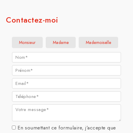
Contactez-moi
Civilité :
Monsieur
Madame
Mademoiselle
Nom* :
Prénom* :
Email* :
Téléphone* :
Votre message* :
En soumettant ce formulaire, j'accepte que