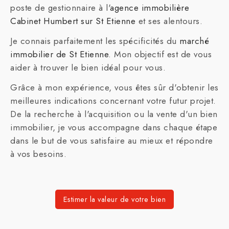
poste de gestionnaire à l'
agence immobilière
Cabinet Humbert sur St Etienne
et ses alentours.
Je connais parfaitement les spécificités du
marché
immobilier de St Etienne
. Mon objectif est de vous
aider à trouver le bien idéal pour vous.
Grâce à mon expérience, vous êtes sûr d'obtenir les
meilleures indications concernant votre futur projet.
De la recherche à l'acquisition ou la vente d'un bien
immobilier, je vous accompagne dans chaque étape
dans le but de vous satisfaire au mieux et répondre
à vos besoins.
Estimer la valeur de votre bien