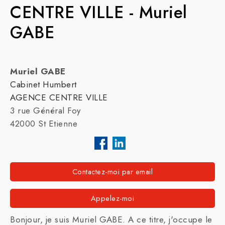
CENTRE VILLE - Muriel
GABE
Muriel GABE
Cabinet Humbert
AGENCE CENTRE VILLE
3 rue Général Foy
42000 St Etienne
Contactez-moi par email
Appelez-moi
Bonjour, je suis Muriel GABE. A ce titre, j'occupe le