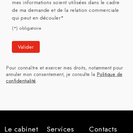
mes informations soient utilisées dans le cadre
de ma demande et de la relation commerciale
qui peut en découler*
(*) obligatoire
Pour connaître et exercer mes droits, notamment pour
annuler mon consentement, je consulte la
Politique de
confidentialité
.
Le cabinet
Services
Contacts