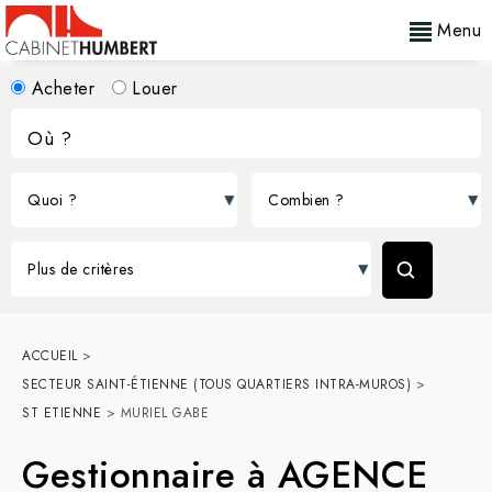
Menu
Acheter
Louer
ACCUEIL
>
SECTEUR SAINT-ÉTIENNE (TOUS QUARTIERS INTRA-MUROS)
>
ST ETIENNE
>
MURIEL GABE
Gestionnaire à AGENCE