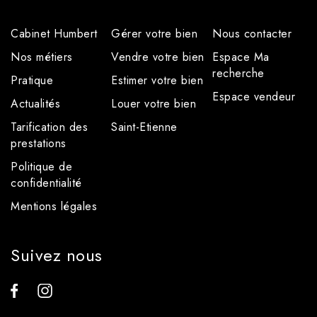
Cabinet Humbert
Gérer votre bien
Nous contacter
Nos métiers
Vendre votre bien
Espace Ma
recherche
Pratique
Estimer votre bien
Espace vendeur
Actualités
Louer votre bien
Tarification des
Saint-Etienne
prestations
Politique de
confidentialité
Mentions légales
Suivez nous