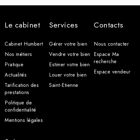
Le cabinet
Services
Contacts
Cabinet Humbert
Gérer votre bien
Nous contacter
Nos métiers
Vendre votre bien
Espace Ma
recherche
Pratique
Estimer votre bien
Espace vendeur
Actualités
Louer votre bien
Tarification des
Saint-Etienne
prestations
Politique de
confidentialité
Mentions légales