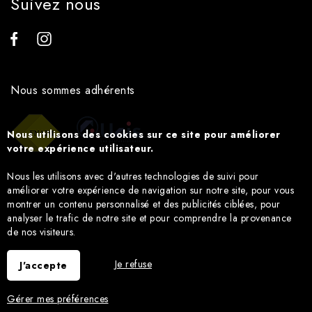
Suivez nous
Nous sommes adhérents
Nous utilisons des cookies sur ce site pour améliorer
votre expérience utilisateur.
Nous les utilisons avec d'autres technologies de suivi pour
améliorer votre expérience de navigation sur notre site, pour vous
montrer un contenu personnalisé et des publicités ciblées, pour
analyser le trafic de notre site et pour comprendre la provenance
de nos visiteurs.
Je refuse
J'accepte
Gérer mes préférences