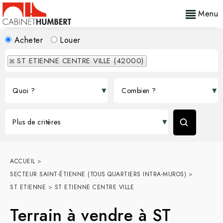
Menu
Acheter
Louer
ST ETIENNE CENTRE VILLE (42000)
ACCUEIL
>
SECTEUR SAINT-ÉTIENNE (TOUS QUARTIERS INTRA-MUROS)
>
ST ETIENNE
>
ST ETIENNE CENTRE VILLE
Terrain à vendre à ST