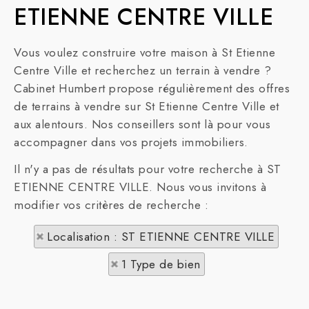
ETIENNE CENTRE VILLE
Vous voulez construire votre maison à St Etienne
Centre Ville et recherchez un terrain à vendre ?
Cabinet Humbert propose régulièrement des offres
de terrains à vendre sur St Etienne Centre Ville et
aux alentours. Nos conseillers sont là pour vous
accompagner dans vos projets immobiliers.
Il n'y a pas de résultats pour votre recherche à ST
ETIENNE CENTRE VILLE. Nous vous invitons à
modifier vos critères de recherche :
Localisation : ST ETIENNE CENTRE VILLE
1 Type de bien