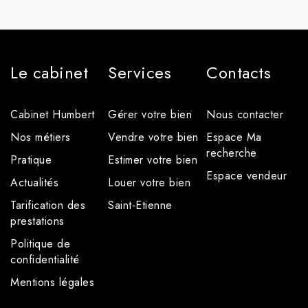
Le cabinet
Services
Contacts
Cabinet Humbert
Gérer votre bien
Nous contacter
Nos métiers
Vendre votre bien
Espace Ma
recherche
Pratique
Estimer votre bien
Espace vendeur
Actualités
Louer votre bien
Tarification des
Saint-Etienne
prestations
Politique de
confidentialité
Mentions légales