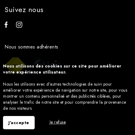
Suivez nous
Nous sommes adhérents
Nous utilisons des cookies sur ce site pour améliorer
votre expérience utilisateur.
Nous les utilisons avec d'autres technologies de suivi pour
améliorer votre expérience de navigation sur notre site, pour vous
montrer un contenu personnalisé et des publicités ciblées, pour
analyser le trafic de notre site et pour comprendre la provenance
de nos visiteurs.
Je refuse
J'accepte