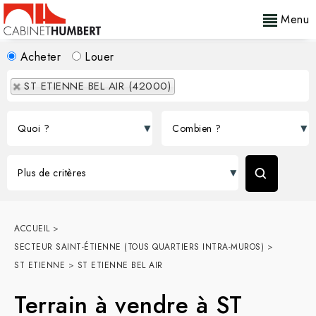
Menu
Acheter
Louer
ST ETIENNE BEL AIR (42000)
ACCUEIL
>
SECTEUR SAINT-ÉTIENNE (TOUS QUARTIERS INTRA-MUROS)
>
ST ETIENNE
>
ST ETIENNE BEL AIR
Terrain à vendre à ST