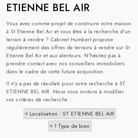
ETIENNE BEL AIR
Vous avez comme projet de construire votre maison
à St Etienne Bel Air et vous êtes à la recherche d'un
terrain à vendre ? Cabinet Humbert propose
régulièrement des offres de terrains à vendre sur St
Etienne Bel Air et aux alentours. N'hésitez pas à
prendre contact avec nos conseillers immobiliers
dans le cadre de cette future acquisition.
Il n'y a pas de résultats pour votre recherche à ST
ETIENNE BEL AIR. Nous vous invitons à modifier
vos critères de recherche :
Localisation : ST ETIENNE BEL AIR
1 Type de bien