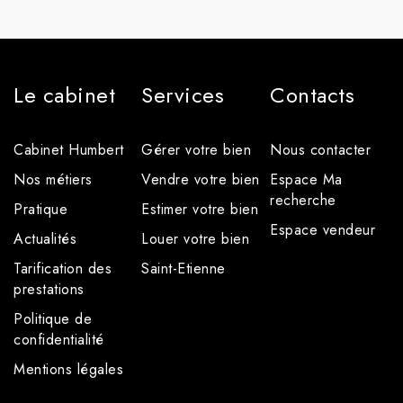
Le cabinet
Services
Contacts
Cabinet Humbert
Gérer votre bien
Nous contacter
Nos métiers
Vendre votre bien
Espace Ma
recherche
Pratique
Estimer votre bien
Espace vendeur
Actualités
Louer votre bien
Tarification des
Saint-Etienne
prestations
Politique de
confidentialité
Mentions légales