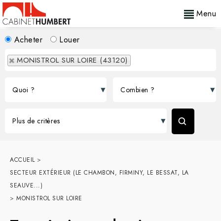
Menu
Acheter
Louer
MONISTROL SUR LOIRE (43120)
ACCUEIL
>
SECTEUR EXTÉRIEUR (LE CHAMBON, FIRMINY, LE BESSAT, LA
SEAUVE...)
>
MONISTROL SUR LOIRE