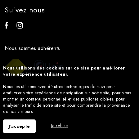
Suivez nous
Nous sommes adhérents
Nous utilisons des cookies sur ce site pour améliorer
votre expérience utilisateur.
Nous les utilisons avec d'autres technologies de suivi pour
améliorer votre expérience de navigation sur notre site, pour vous
montrer un contenu personnalisé et des publicités ciblées, pour
analyser le trafic de notre site et pour comprendre la provenance
de nos visiteurs.
Je refuse
J'accepte