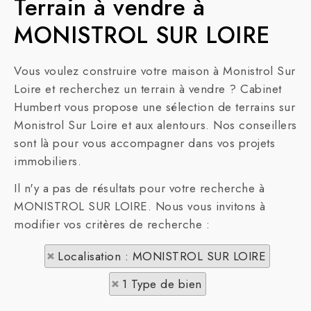
Terrain à vendre à
MONISTROL SUR LOIRE
Vous voulez construire votre maison à Monistrol Sur
Loire et recherchez un terrain à vendre ? Cabinet
Humbert vous propose une sélection de terrains sur
Monistrol Sur Loire et aux alentours. Nos conseillers
sont là pour vous accompagner dans vos projets
immobiliers.
Il n'y a pas de résultats pour votre recherche à
MONISTROL SUR LOIRE. Nous vous invitons à
modifier vos critères de recherche :
Localisation : MONISTROL SUR LOIRE
1 Type de bien