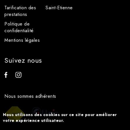
Tarification des
Saint-Etienne
prestations
Politique de
confidentialité
Mentions légales
Suivez nous
Nous sommes adhérents
Nous utilisons des cookies sur ce site pour améliorer
votre expérience utilisateur.