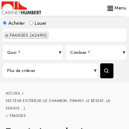
Menu
Acheter
Louer
FRAISSES (42490)
ACCUEIL
>
SECTEUR EXTÉRIEUR (LE CHAMBON, FIRMINY, LE BESSAT, LA
SEAUVE...)
>
FRAISSES