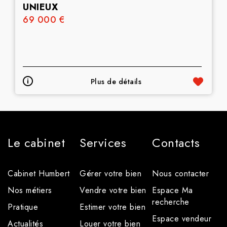
UNIEUX
69 000 €
Plus de détails
Le cabinet
Services
Contacts
Cabinet Humbert
Gérer votre bien
Nous contacter
Nos métiers
Vendre votre bien
Espace Ma
recherche
Pratique
Estimer votre bien
Espace vendeur
Actualités
Louer votre bien