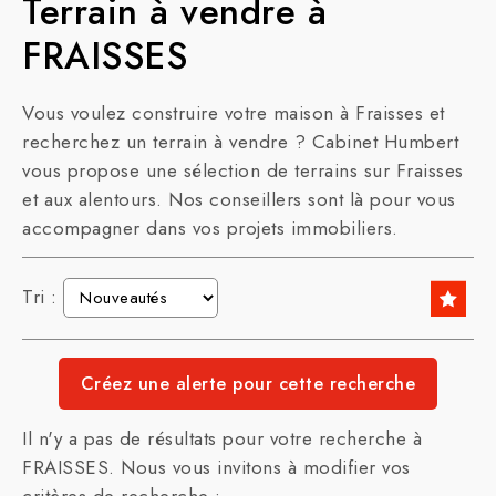
Terrain à vendre à
FRAISSES
Vous voulez construire votre maison à Fraisses et
recherchez un terrain à vendre ? Cabinet Humbert
vous propose une sélection de terrains sur Fraisses
et aux alentours. Nos conseillers sont là pour vous
accompagner dans vos projets immobiliers.
Tri :
Il n'y a pas de résultats pour votre recherche à
FRAISSES. Nous vous invitons à modifier vos