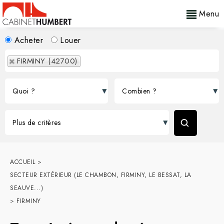
Menu
Acheter
Louer
FIRMINY (42700)
ACCUEIL
>
SECTEUR EXTÉRIEUR (LE CHAMBON, FIRMINY, LE BESSAT, LA
SEAUVE...)
>
FIRMINY