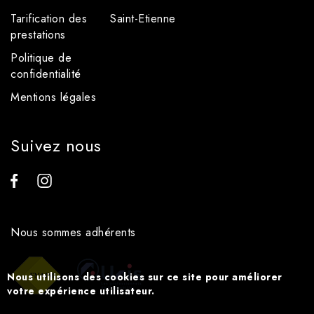
Tarification des
Saint-Etienne
prestations
Politique de
confidentialité
Mentions légales
Suivez nous
Nous sommes adhérents
Nous utilisons des cookies sur ce site pour améliorer
votre expérience utilisateur.