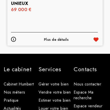
UNIEUX
69 000 €
Plus de détails
Le cabinet
Services
Contacts
Cabinet Humbert
Gérer votre bien
Nous contacter
Nos métiers
Vendre votre bien
Espace Ma
recherche
Pratique
Estimer votre bien
Espace vendeur
Actualités
Louer votre bien