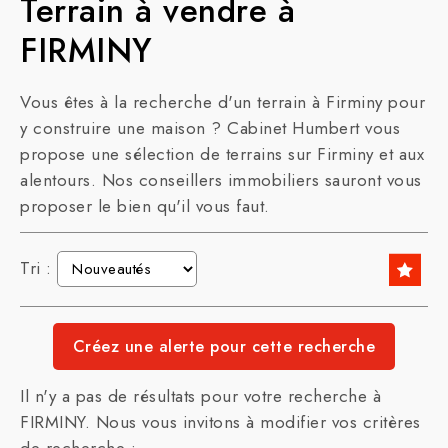
Terrain à vendre à
FIRMINY
Vous êtes à la recherche d'un terrain à Firminy pour
y construire une maison ? Cabinet Humbert vous
propose une sélection de terrains sur Firminy et aux
alentours. Nos conseillers immobiliers sauront vous
proposer le bien qu'il vous faut.
Tri :
Il n'y a pas de résultats pour votre recherche à
FIRMINY. Nous vous invitons à modifier vos critères