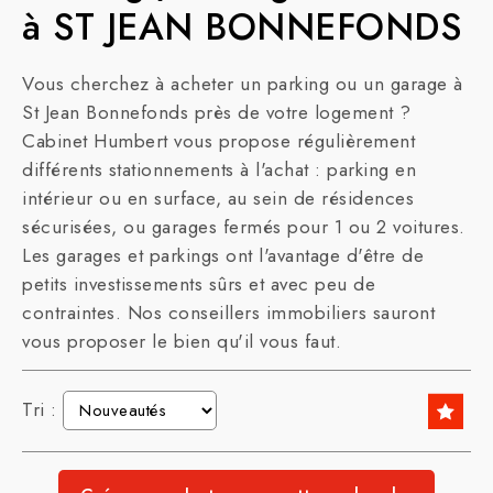
à ST JEAN BONNEFONDS
Vous cherchez à acheter un parking ou un garage à
St Jean Bonnefonds près de votre logement ?
Cabinet Humbert vous propose régulièrement
différents stationnements à l'achat : parking en
intérieur ou en surface, au sein de résidences
sécurisées, ou garages fermés pour 1 ou 2 voitures.
Les garages et parkings ont l'avantage d'être de
petits investissements sûrs et avec peu de
contraintes. Nos conseillers immobiliers sauront
vous proposer le bien qu'il vous faut.
Tri :