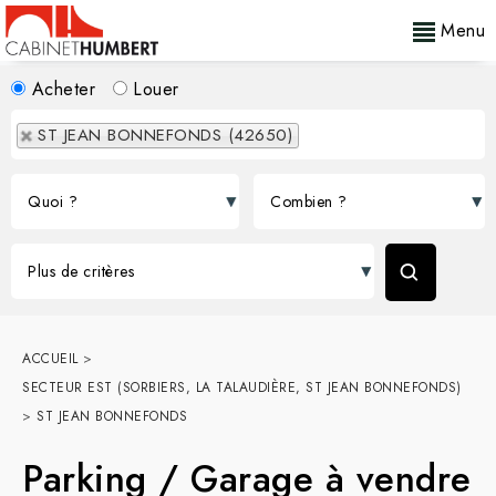
Menu
Acheter
Louer
ST JEAN BONNEFONDS (42650)
ACCUEIL
>
SECTEUR EST (SORBIERS, LA TALAUDIÈRE, ST JEAN BONNEFONDS)
>
ST JEAN BONNEFONDS
Parking / Garage à vendre