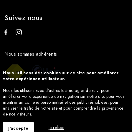
Suivez nous
Nous sommes adhérents
Nous utilisons des cookies sur ce site pour améliorer
votre expérience utilisateur.
Nous les utilisons avec d'autres technologies de suivi pour
améliorer votre expérience de navigation sur notre site, pour vous
montrer un contenu personnalisé et des publicités ciblées, pour
analyser le trafic de notre site et pour comprendre la provenance
de nos visiteurs.
Je refuse
J'accepte