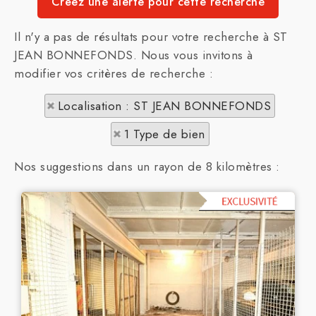
Il n'y a pas de résultats pour votre recherche à ST
JEAN BONNEFONDS. Nous vous invitons à
modifier vos critères de recherche :
Localisation : ST JEAN BONNEFONDS
1 Type de bien
Nos suggestions dans un rayon de 8 kilomètres :