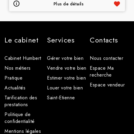
Plus de détails
Le cabinet
Services
Contacts
Cabinet Humbert
Gérer votre bien
Nous contacter
Nos métiers
Vendre votre bien
Espace Ma
recherche
Pratique
Estimer votre bien
Espace vendeur
Actualités
Louer votre bien
Tarification des
Saint-Etienne
prestations
Politique de
confidentialité
Mentions légales