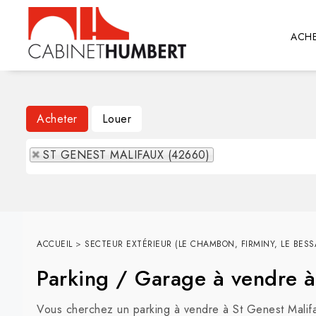
ACHE
Acheter
Louer
ST GENEST MALIFAUX (42660)
ACCUEIL
>
SECTEUR EXTÉRIEUR (LE CHAMBON, FIRMINY, LE BESSA
Parking / Garage à vendre
Vous cherchez un parking à vendre à St Genest Malifa