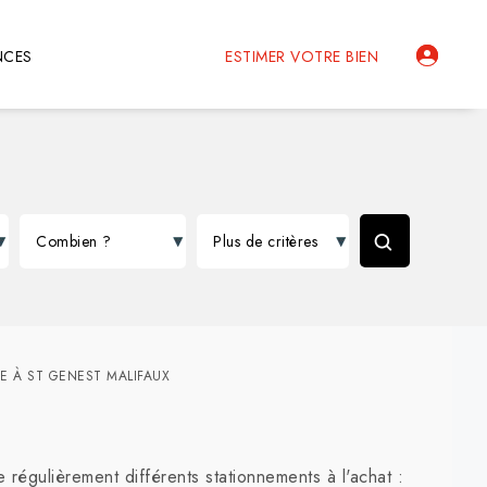
NCES
ESTIMER VOTRE BIEN
E À ST GENEST MALIFAUX
égulièrement différents stationnements à l'achat :