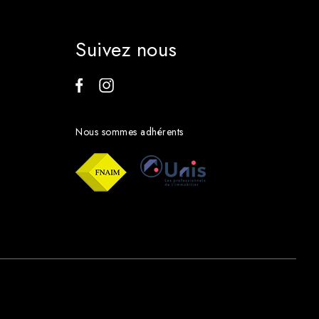
Suivez nous
Nous sommes adhérents