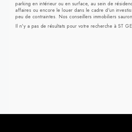
parking en intérieur ou en surface, au sein de résiden
affaires ou encore le louer dans le cadre d'un investi
peu de contraintes. Nos conseillers immobiliers sauron
Il n'y a pas de résultats pour votre recherche à ST 