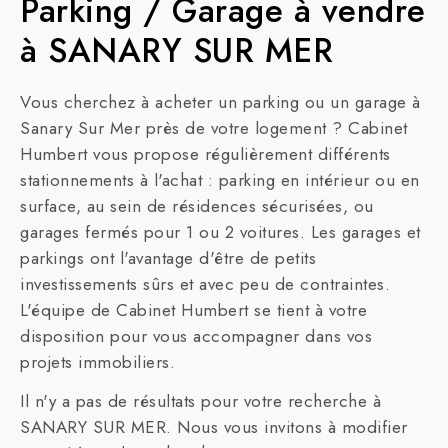
Parking / Garage à vendre
à SANARY SUR MER
Vous cherchez à acheter un parking ou un garage à
Sanary Sur Mer près de votre logement ? Cabinet
Humbert vous propose régulièrement différents
stationnements à l'achat : parking en intérieur ou en
surface, au sein de résidences sécurisées, ou
garages fermés pour 1 ou 2 voitures. Les garages et
parkings ont l'avantage d'être de petits
investissements sûrs et avec peu de contraintes.
L'équipe de Cabinet Humbert se tient à votre
disposition pour vous accompagner dans vos
projets immobiliers.
Il n'y a pas de résultats pour votre recherche à
SANARY SUR MER. Nous vous invitons à modifier