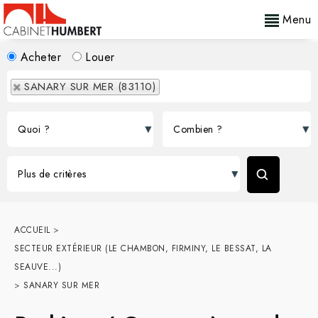
Menu
Acheter
Louer
SANARY SUR MER (83110)
ACCUEIL
>
SECTEUR EXTÉRIEUR (LE CHAMBON, FIRMINY, LE BESSAT, LA
SEAUVE...)
>
SANARY SUR MER