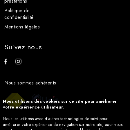
prestations
Politique de
confidentialité
Mentions légales
Suivez nous
Nous sommes adhérents
Nous utilisons des cookies sur ce site pour améliorer
votre expérience utilisateur.
Nous les utilisons avec d'autres technologies de suivi pour
améliorer votre expérience de navigation sur notre site, pour vous