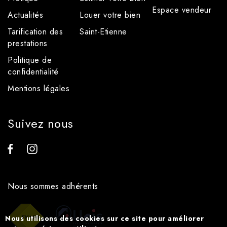
Espace vendeur
Actualités
Louer votre bien
Tarification des
Saint-Etienne
prestations
Politique de
confidentialité
Mentions légales
Suivez nous
Nous sommes adhérents
Nous utilisons des cookies sur ce site pour améliorer