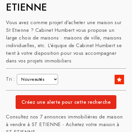
ETIENNE
Vous avez comme projet d'acheter une maison sur
St Etienne ? Cabinet Humbert vous propose un
large choix de maisons : maisons de ville, maisons
individuelles, etc. L'équipe de Cabinet Humbert se
tient à votre disposition pour vous accompagner
dans vos projets immobiliers.
Tri :
Consultez nos 7 annonces immobilières de maison
à vendre à ST ETIENNE - Achetez votre maison à