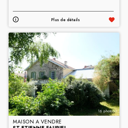
Plus de détails
16 photo(s)
MAISON A VENDRE