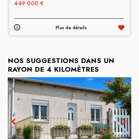
449 000 €
Plus de détails
NOS SUGGESTIONS DANS UN
RAYON DE 4 KILOMÈTRES