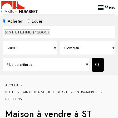
Menu
Acheter
Louer
ST ETIENNE (42000)
ACCUEIL
>
SECTEUR SAINT-ÉTIENNE (TOUS QUARTIERS INTRA-MUROS)
>
ST ETIENNE
Maison à vendre à ST