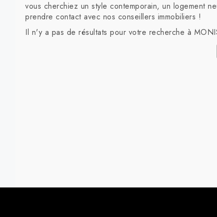
vous cherchiez un style contemporain, un logement neu
prendre contact avec nos conseillers immobiliers !
Il n'y a pas de résultats pour votre recherche à MON