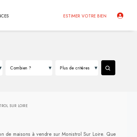
NCES
ESTIMER VOTRE BIEN
ROL SUR LOIRE
n de maisons à vendre sur Monistrol Sur Loire. Que