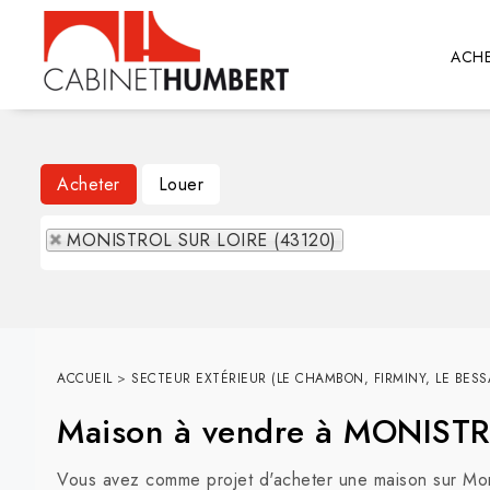
ACHE
Acheter
Louer
MONISTROL SUR LOIRE (43120)
ACCUEIL
>
SECTEUR EXTÉRIEUR (LE CHAMBON, FIRMINY, LE BESSA
Maison à vendre à MONIST
Vous avez comme projet d'acheter une maison sur Moni