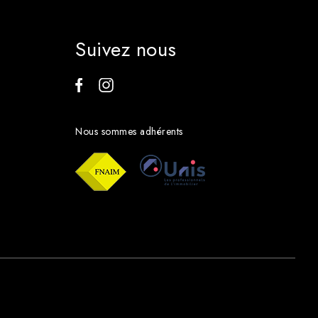
Suivez nous
Nous sommes adhérents