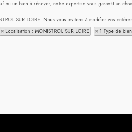
f ou un bien à rénover, notre expertise vous garantit un choi
ISTROL SUR LOIRE. Nous vous invitons à modifier vos critère
Localisation : MONISTROL SUR LOIRE
1 Type de bien