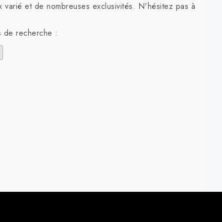
x varié et de nombreuses exclusivités. N'hésitez pas à
s de recherche :