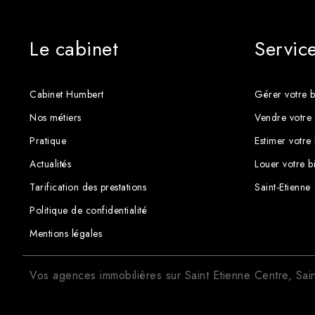
Le cabinet
Servic
Cabinet Humbert
Gérer votre b
Nos métiers
Vendre votre 
Pratique
Estimer votre
Actualités
Louer votre b
Tarification des prestations
Saint-Etienne
Politique de confidentialité
Mentions légales
Vos agences immobilières sur
Saint Etienne Centre
,
Sai