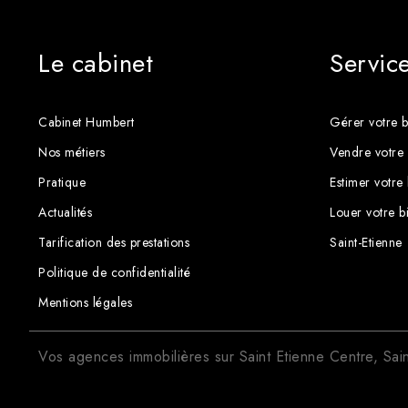
Le cabinet
Servic
Cabinet Humbert
Gérer votre b
Nos métiers
Vendre votre 
Pratique
Estimer votre
Actualités
Louer votre b
Tarification des prestations
Saint-Etienne
Politique de confidentialité
Mentions légales
Vos agences immobilières sur
Saint Etienne Centre
,
Sai