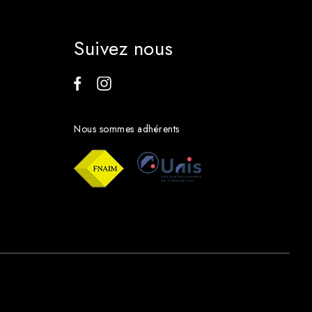
Suivez nous
Nous sommes adhérents