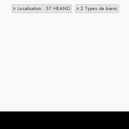
Localisation : ST HEAND
2 Types de biens