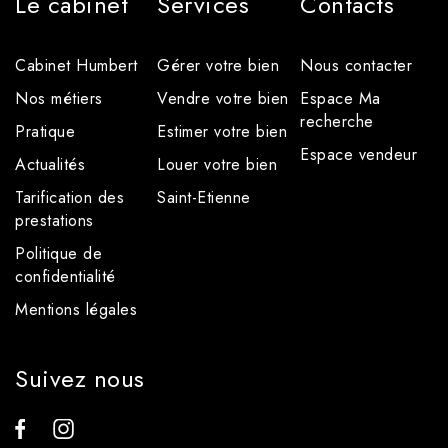
Le cabinet
Services
Contacts
Cabinet Humbert
Gérer votre bien
Nous contacter
Nos métiers
Vendre votre bien
Espace Ma
recherche
Pratique
Estimer votre bien
Espace vendeur
Actualités
Louer votre bien
Tarification des
Saint-Etienne
prestations
Politique de
confidentialité
Mentions légales
Suivez nous