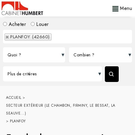
Menu
Acheter
Louer
PLANFOY (42660)
ACCUEIL
>
SECTEUR EXTÉRIEUR (LE CHAMBON, FIRMINY, LE BESSAT, LA
SEAUVE...)
>
PLANFOY