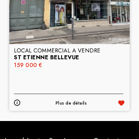
5 photo(s)
LOCAL COMMERCIAL A VENDRE
ST ETIENNE BELLEVUE
159 000 €
Plus de détails