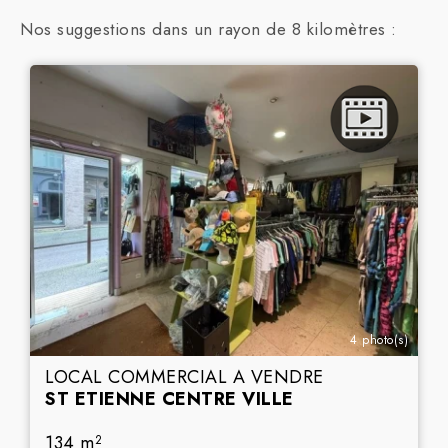
Nos suggestions dans un rayon de 8 kilomètres :
4 photo(s)
LOCAL COMMERCIAL A VENDRE
ST ETIENNE CENTRE VILLE
134 m
2