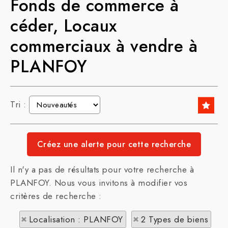
Fonds de commerce à
céder, Locaux
commerciaux à vendre à
PLANFOY
Tri :
Il n'y a pas de résultats pour votre recherche à
PLANFOY. Nous vous invitons à modifier vos
critères de recherche :
Localisation : PLANFOY
2 Types de biens