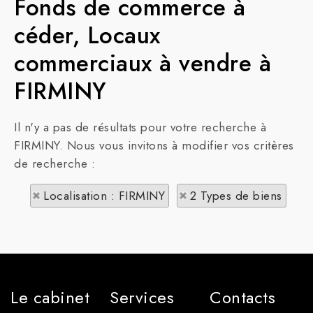
Fonds de commerce à
céder, Locaux
commerciaux à vendre à
FIRMINY
Il n'y a pas de résultats pour votre recherche à
FIRMINY. Nous vous invitons à modifier vos critères
de recherche :
Localisation : FIRMINY
2 Types de biens
Le cabinet
Services
Contacts