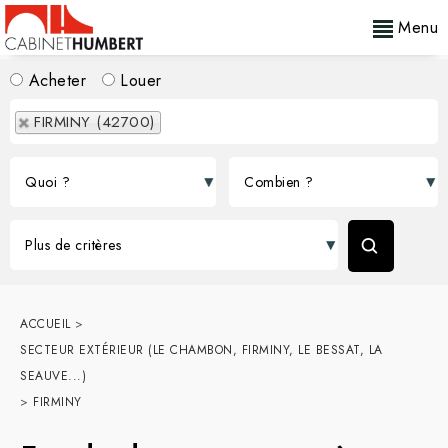
Menu
Acheter
Louer
FIRMINY (42700)
ACCUEIL
>
SECTEUR EXTÉRIEUR (LE CHAMBON, FIRMINY, LE BESSAT, LA
SEAUVE...)
>
FIRMINY