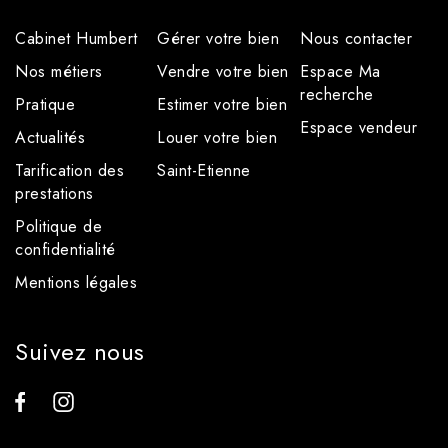
Cabinet Humbert
Gérer votre bien
Nous contacter
Nos métiers
Vendre votre bien
Espace Ma
recherche
Pratique
Estimer votre bien
Espace vendeur
Actualités
Louer votre bien
Tarification des
Saint-Etienne
prestations
Politique de
confidentialité
Mentions légales
Suivez nous