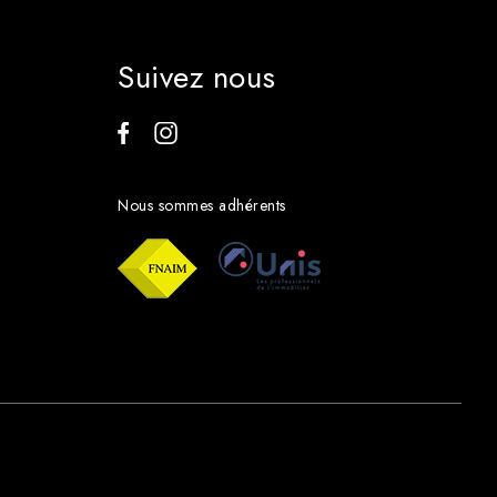
Suivez nous
Nous sommes adhérents