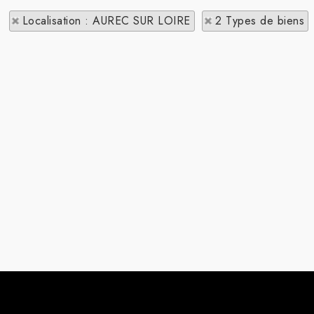
Localisation : AUREC SUR LOIRE
2 Types de biens