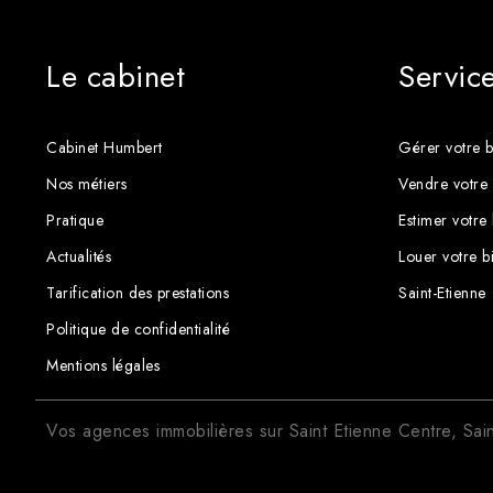
Le cabinet
Servic
Cabinet Humbert
Gérer votre b
Nos métiers
Vendre votre 
Pratique
Estimer votre
Actualités
Louer votre b
Tarification des prestations
Saint-Etienne
Politique de confidentialité
Mentions légales
Vos agences immobilières sur
Saint Etienne Centre
,
Sai