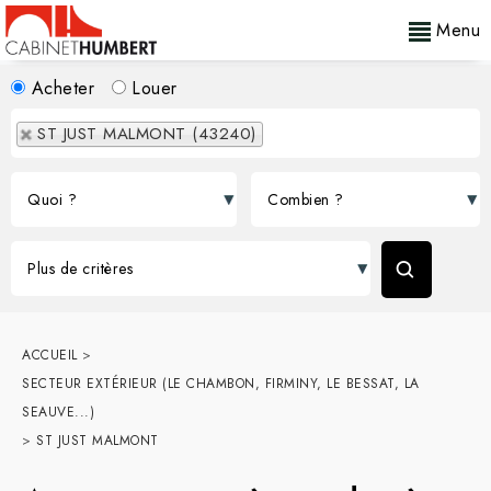
Menu
Acheter
Louer
ST JUST MALMONT (43240)
ACCUEIL
>
SECTEUR EXTÉRIEUR (LE CHAMBON, FIRMINY, LE BESSAT, LA
SEAUVE...)
>
ST JUST MALMONT