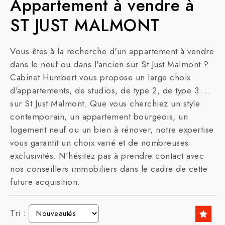
Appartement à vendre à
ST JUST MALMONT
Vous êtes à la recherche d'un appartement à vendre
dans le neuf ou dans l'ancien sur St Just Malmont ?
Cabinet Humbert vous propose un large choix
d'appartements, de studios, de type 2, de type 3 ...
sur St Just Malmont. Que vous cherchiez un style
contemporain, un appartement bourgeois, un
logement neuf ou un bien à rénover, notre expertise
vous garantit un choix varié et de nombreuses
exclusivités. N'hésitez pas à prendre contact avec
nos conseillers immobiliers dans le cadre de cette
future acquisition.
Tri :