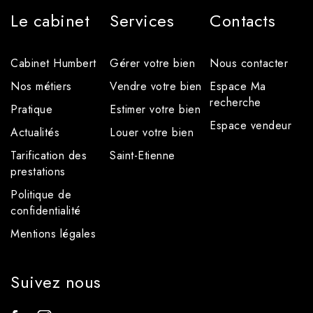
Le cabinet
Services
Contacts
Cabinet Humbert
Gérer votre bien
Nous contacter
Nos métiers
Vendre votre bien
Espace Ma
recherche
Pratique
Estimer votre bien
Espace vendeur
Actualités
Louer votre bien
Tarification des
Saint-Etienne
prestations
Politique de
confidentialité
Mentions légales
Suivez nous