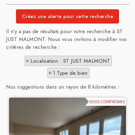
Il n'y a pas de résultats pour votre recherche à ST
JUST MALMONT. Nous vous invitons à modifier vos
critères de recherche :
Localisation : ST JUST MALMONT
1 Type de bien
Nos suggestions dans un rayon de 8 kilomètres :