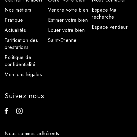
Nos métiers
Vendre votre bien
Espace Ma
recherche
Pratique
Estimer votre bien
Espace vendeur
Actualités
Louer votre bien
Tarification des
Saint-Etienne
prestations
Politique de
confidentialité
Mentions légales
Suivez nous
Nous sommes adhérents