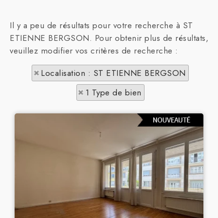
Il y a peu de résultats pour votre recherche à ST
ETIENNE BERGSON. Pour obtenir plus de résultats,
veuillez modifier vos critères de recherche :
Localisation : ST ETIENNE BERGSON
1 Type de bien