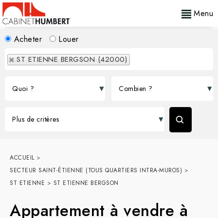
Menu
Acheter
Louer
ST ETIENNE BERGSON (42000)
ACCUEIL
>
SECTEUR SAINT-ÉTIENNE (TOUS QUARTIERS INTRA-MUROS)
>
ST ETIENNE
>
ST ETIENNE BERGSON
Appartement à vendre à