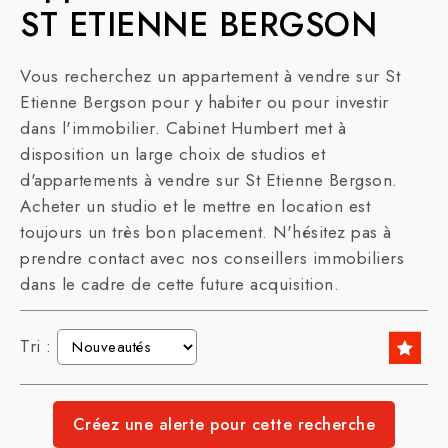
ST ETIENNE BERGSON
Vous recherchez un appartement à vendre sur St
Etienne Bergson pour y habiter ou pour investir
dans l'immobilier. Cabinet Humbert met à
disposition un large choix de studios et
d'appartements à vendre sur St Etienne Bergson.
Acheter un studio et le mettre en location est
toujours un très bon placement. N'hésitez pas à
prendre contact avec nos conseillers immobiliers
dans le cadre de cette future acquisition.
Tri :