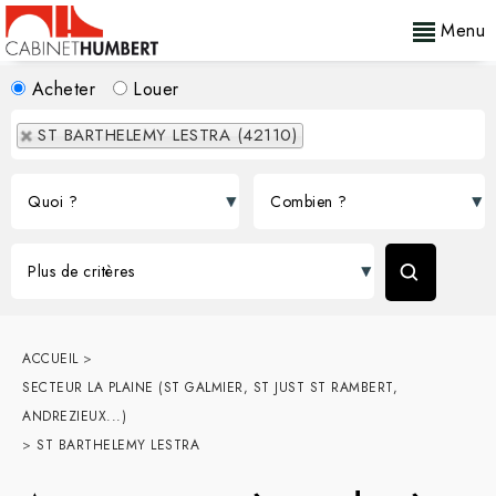
Menu
Acheter
Louer
ST BARTHELEMY LESTRA (42110)
ACCUEIL
>
SECTEUR LA PLAINE (ST GALMIER, ST JUST ST RAMBERT,
ANDREZIEUX...)
>
ST BARTHELEMY LESTRA