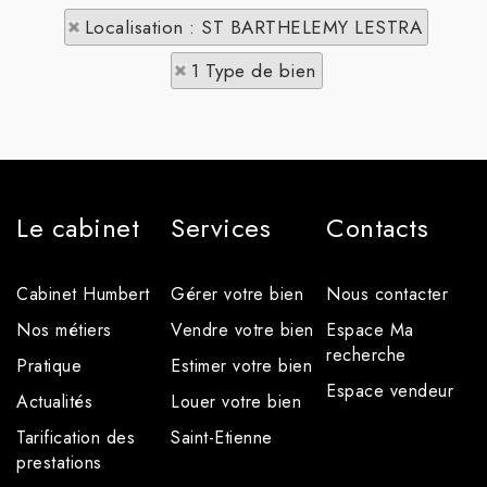
Localisation : ST BARTHELEMY LESTRA
1 Type de bien
Le cabinet
Services
Contacts
Cabinet Humbert
Gérer votre bien
Nous contacter
Nos métiers
Vendre votre bien
Espace Ma
recherche
Pratique
Estimer votre bien
Espace vendeur
Actualités
Louer votre bien
Tarification des
Saint-Etienne
prestations