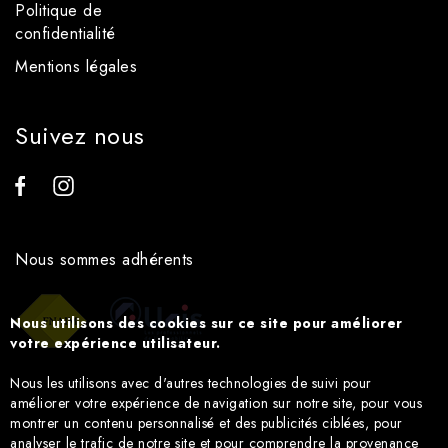
Politique de
confidentialité
Mentions légales
Suivez nous
Nous sommes adhérents
Nous utilisons des cookies sur ce site pour améliorer
votre expérience utilisateur.
Nous les utilisons avec d'autres technologies de suivi pour
améliorer votre expérience de navigation sur notre site, pour vous
montrer un contenu personnalisé et des publicités ciblées, pour
analyser le trafic de notre site et pour comprendre la provenance