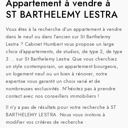
Appartement à vendre à
ST BARTHELEMY LESTRA
Vous êtes à la recherche d'un appartement à vendre
dans le neuf ou dans l'ancien sur St Barthelemy
Lestra ? Cabinet Humbert vous propose un large
choix d'appartements, de studios, de type 2, de type
3 ... sur St Barthelemy Lestra. Que vous cherchiez
un style contemporain, un appartement bourgeois,
un logement neuf ou un bien à rénover, notre
expertise vous garantit un choix varié et de
nombreuses exclusivités. N'hésitez pas à prendre
contact avec nos conseillers immobiliers !
Il n'y a pas de résultats pour votre recherche à ST
BARTHELEMY LESTRA. Nous vous invitons à
modifier vos critères de recherche :