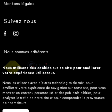
Mentions légales
Suivez nous
Nous sommes adhérents
Nous utilisons des cookies sur ce site pour améliorer
votre expérience utilisateur.
Nous les utilisons avec d'autres technologies de suivi pour
améliorer votre expérience de navigation sur notre site, pour vous
montrer un contenu personnalisé et des publicités ciblées, pour
analyser le trafic de notre site et pour comprendre la provenance
de nos visiteurs.