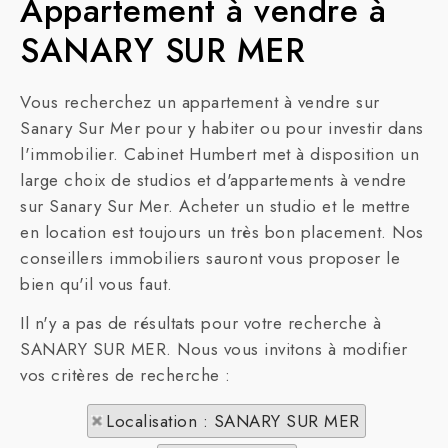
Appartement à vendre à
SANARY SUR MER
Vous recherchez un appartement à vendre sur
Sanary Sur Mer pour y habiter ou pour investir dans
l'immobilier. Cabinet Humbert met à disposition un
large choix de studios et d'appartements à vendre
sur Sanary Sur Mer. Acheter un studio et le mettre
en location est toujours un très bon placement. Nos
conseillers immobiliers sauront vous proposer le
bien qu'il vous faut.
Il n'y a pas de résultats pour votre recherche à
SANARY SUR MER. Nous vous invitons à modifier
vos critères de recherche :
Localisation : SANARY SUR MER