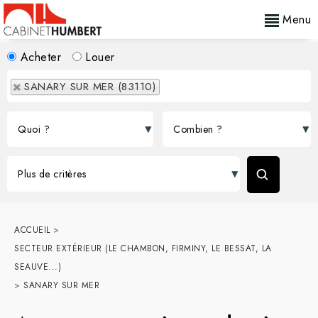
Menu
Acheter
Louer
SANARY SUR MER (83110)
ACCUEIL
>
SECTEUR EXTÉRIEUR (LE CHAMBON, FIRMINY, LE BESSAT, LA
SEAUVE...)
>
SANARY SUR MER