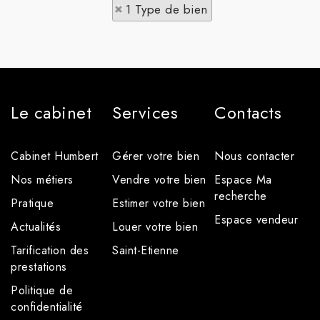
1 Type de bien
Le cabinet
Services
Contacts
Cabinet Humbert
Gérer votre bien
Nous contacter
Nos métiers
Vendre votre bien
Espace Ma
recherche
Pratique
Estimer votre bien
Espace vendeur
Actualités
Louer votre bien
Tarification des
Saint-Etienne
prestations
Politique de
confidentialité