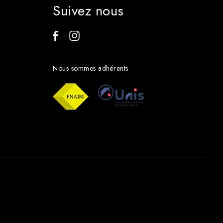
Suivez nous
Nous sommes adhérents