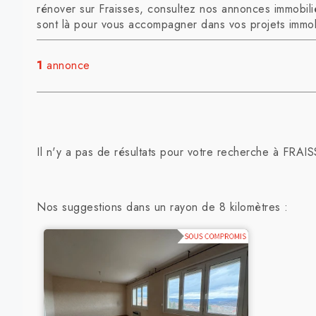
rénover sur Fraisses, consultez nos annonces immobiliè
sont là pour vous accompagner dans vos projets immob
1
annonce
Il n'y a pas de résultats pour votre recherche à FRAIS
Nos suggestions dans un rayon de 8 kilomètres :