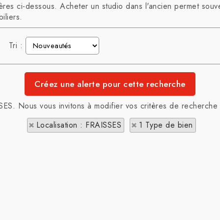
res ci-dessous. Acheter un studio dans l'ancien permet souven
iliers.
Tri :
SES. Nous vous invitons à modifier vos critères de recherche 
Localisation : FRAISSES
1 Type de bien