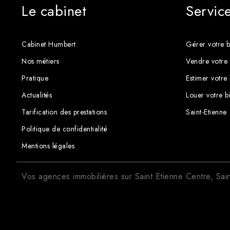
Le cabinet
Servic
Cabinet Humbert
Gérer votre b
Nos métiers
Vendre votre 
Pratique
Estimer votre
Actualités
Louer votre b
Tarification des prestations
Saint-Etienne
Politique de confidentialité
Mentions légales
Vos agences immobilières sur
Saint Etienne Centre
,
Sai