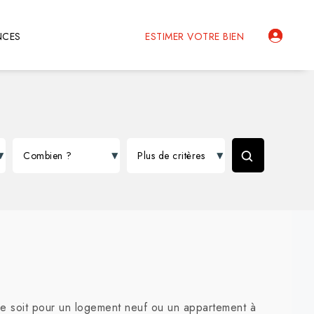
NCES
ESTIMER VOTRE BIEN
ce soit pour un logement neuf ou un appartement à